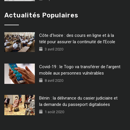
Actualités Populaires
Côte d’Ivoire : des cours en ligne et à la
télé pour assurer la continuité de l’Ecole
3 avril 2020
Covid-19 : le Togo va transférer de l’argent
mobile aux personnes vulnérables
8 avril 2020
Bénin : la délivrance du casier judiciaire et
la demande du passeport digitalisées
1 août 2020