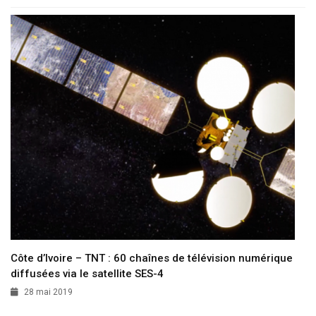
Côte d’Ivoire – TNT : 60 chaînes de télévision numérique
diffusées via le satellite SES-4
28 mai 2019