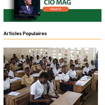
Articles Populaires