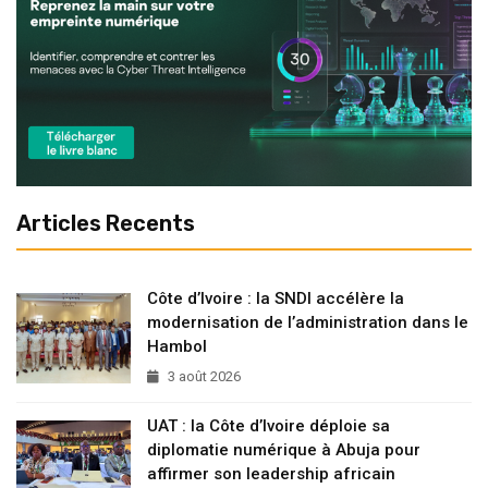
Articles Recents
Côte d’Ivoire : la SNDI accélère la
modernisation de l’administration dans le
Hambol
3 août 2026
UAT : la Côte d’Ivoire déploie sa
diplomatie numérique à Abuja pour
affirmer son leadership africain