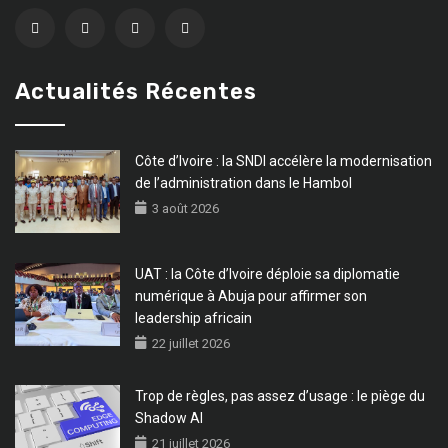
Actualités Récentes
Côte d’Ivoire : la SNDI accélère la modernisation
de l’administration dans le Hambol
3 août 2026
UAT : la Côte d’Ivoire déploie sa diplomatie
numérique à Abuja pour affirmer son
leadership africain
22 juillet 2026
Trop de règles, pas assez d’usage : le piège du
Shadow AI
21 juillet 2026