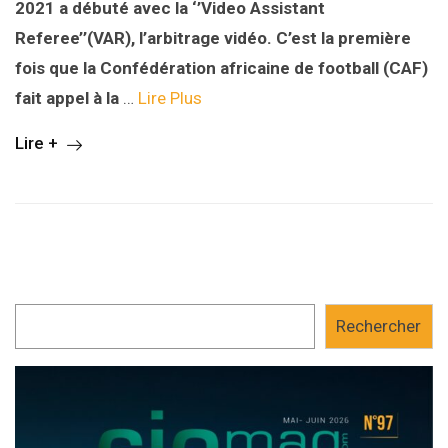
2021 a débuté avec la ‘’
Video Assistant
Referee’’
(VAR)
,
l’arbitrage vidéo. C’est la première
fois que la Confédération africaine de football (CAF)
fait appel à la
…
Lire Plus
Lire +
Rechercher