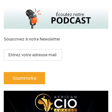
Souscrivez à notre Newsletter