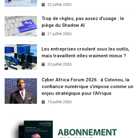
22 juillet 2026
Trop de règles, pas assez d’usage : le
piège du Shadow AI
21 juillet 2026
Les entreprises croulent sous les outils,
mais travaillent-elles vraiment mieux ?
20 juillet 2026
Cyber Africa Forum 2026 : à Cotonou, la
confiance numérique s’impose comme un
enjeu stratégique pour l’Afrique
15 juillet 2026