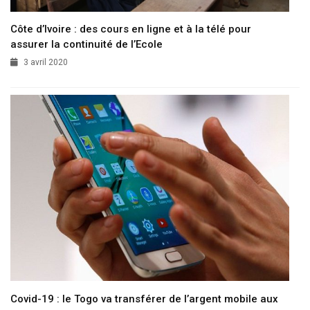
Côte d’Ivoire : des cours en ligne et à la télé pour
assurer la continuité de l’Ecole
3 avril 2020
Covid-19 : le Togo va transférer de l’argent mobile aux