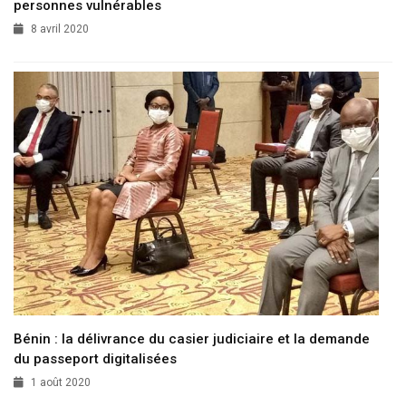
personnes vulnérables
8 avril 2020
Bénin : la délivrance du casier judiciaire et la demande
du passeport digitalisées
1 août 2020