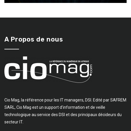
A Propos de nous
Cio Mag, la référence pour les IT managers, DSI. Edité par SAFREM
SARL, Cio Mag est un support d’information et de veille
technologique au service des DSI et des principaux décideurs du
secteur IT.