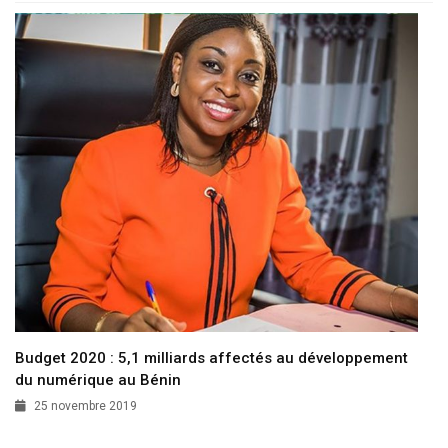
Budget 2020 : 5,1 milliards affectés au développement
du numérique au Bénin
25 novembre 2019