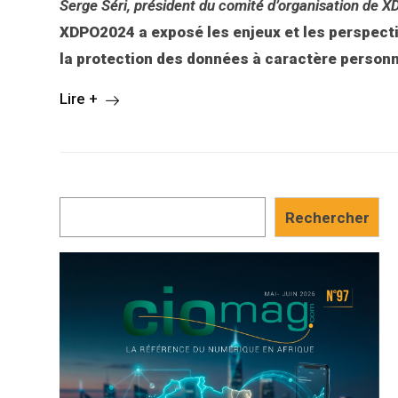
Serge Séri, président du comité d’organisation de
XDPO2024 a exposé les enjeux et les perspecti
la protection des données à caractère personn
Lire +
Rechercher