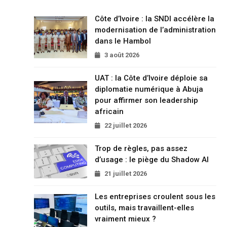
Côte d’Ivoire : la SNDI accélère la
modernisation de l’administration
dans le Hambol
3 août 2026
UAT : la Côte d’Ivoire déploie sa
diplomatie numérique à Abuja
pour affirmer son leadership
africain
22 juillet 2026
Trop de règles, pas assez
d’usage : le piège du Shadow AI
21 juillet 2026
Les entreprises croulent sous les
outils, mais travaillent-elles
vraiment mieux ?