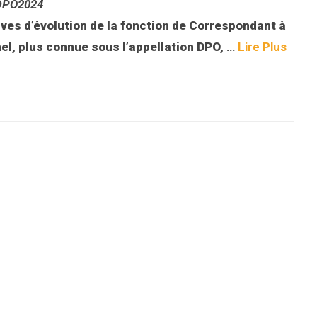
 XDPO2024
ves d’évolution de la fonction de Correspondant à
el, plus connue sous l’appellation DPO,
…
Lire Plus