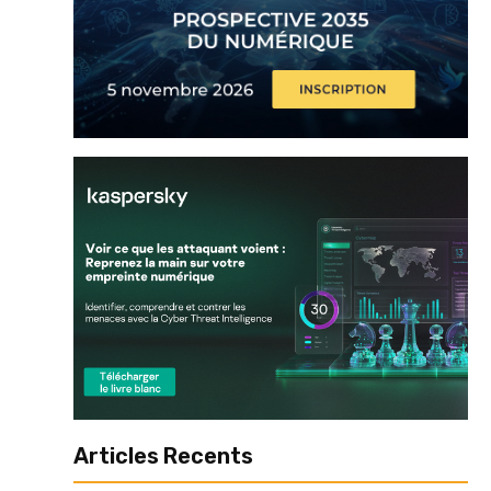
Articles Recents