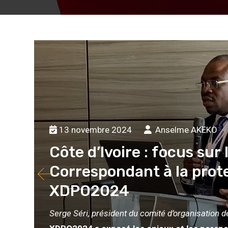
13 novembre 2024
Anselme AKEKO
Côte d’Ivoire : focus sur
Correspondant à la prot
XDPO2024
Serge Séri, président du comité d’organisation