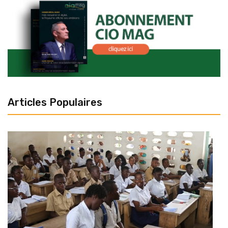
Articles Populaires