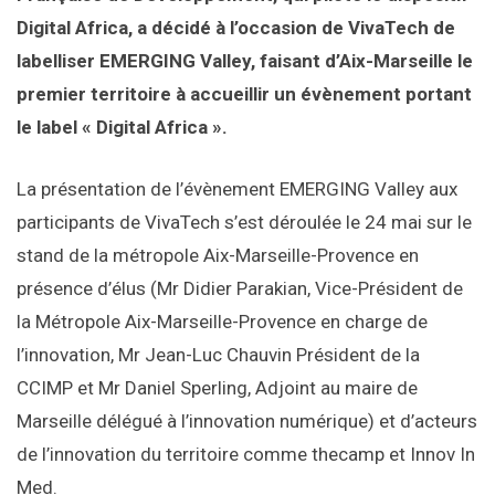
Digital Africa, a décidé à l’occasion de VivaTech de
labelliser EMERGING Valley, faisant d’Aix-Marseille le
premier territoire à accueillir un évènement portant
le label « Digital Africa ».
La présentation de l’évènement EMERGING Valley aux
participants de VivaTech s’est déroulée le 24 mai sur le
stand de la métropole Aix-Marseille-Provence en
présence d’élus (Mr Didier Parakian, Vice-Président de
la Métropole Aix-Marseille-Provence en charge de
l’innovation, Mr Jean-Luc Chauvin Président de la
CCIMP et Mr Daniel Sperling, Adjoint au maire de
Marseille délégué à l’innovation numérique) et d’acteurs
de l’innovation du territoire comme thecamp et Innov In
Med.