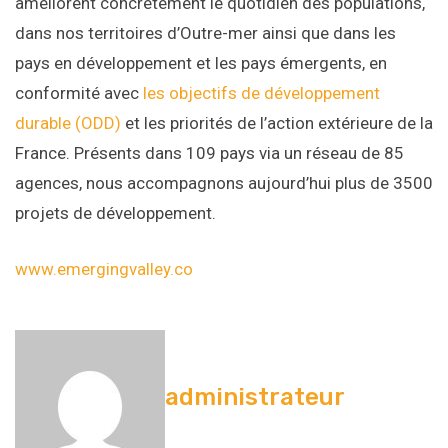
améliorent concrètement le quotidien des populations,
dans nos territoires d’Outre-mer ainsi que dans les
pays en développement et les pays émergents, en
conformité avec
les objectifs de développement
durable (ODD)
et les priorités de l’action extérieure de la
France. Présents dans 109 pays via un réseau de 85
agences, nous accompagnons aujourd’hui plus de 3500
projets de développement.
www.emergingvalley.co
administrateur