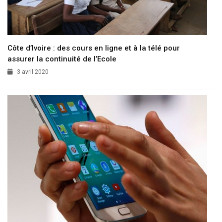
Côte d’Ivoire : des cours en ligne et à la télé pour
assurer la continuité de l’Ecole
3 avril 2020