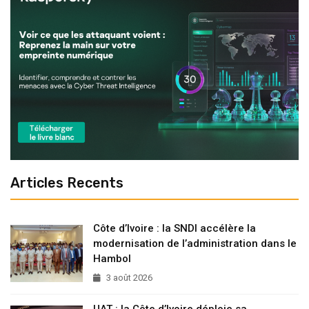
Articles Recents
Côte d’Ivoire : la SNDI accélère la
modernisation de l’administration dans le
Hambol
3 août 2026