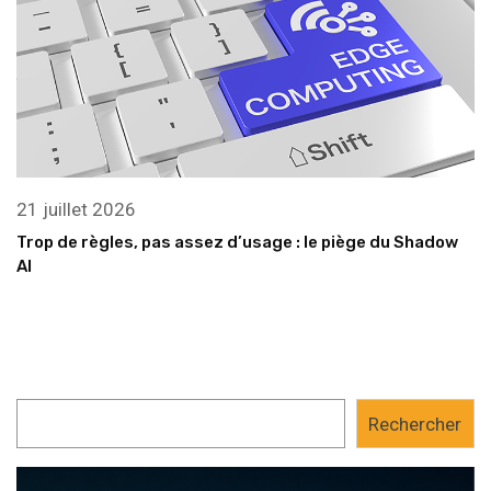
21 juillet 2026
Trop de règles, pas assez d’usage : le piège du Shadow
AI
Rechercher