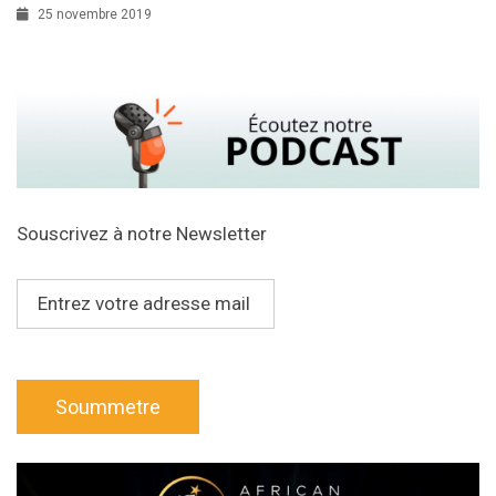
25 novembre 2019
Souscrivez à notre Newsletter