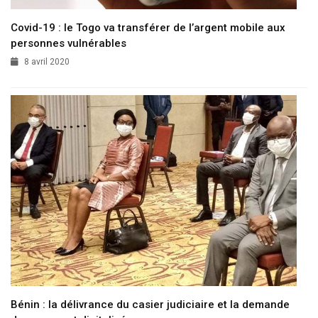
Covid-19 : le Togo va transférer de l’argent mobile aux
personnes vulnérables
8 avril 2020
Bénin : la délivrance du casier judiciaire et la demande