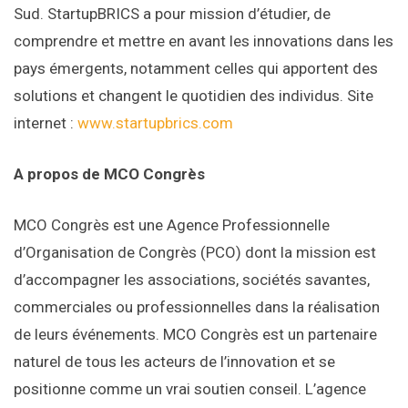
Sud. StartupBRICS a pour mission d’étudier, de
comprendre et mettre en avant les innovations dans les
pays émergents, notamment celles qui apportent des
solutions et changent le quotidien des individus. Site
internet :
www.startupbrics.com
A propos de MCO Congrès
MCO Congrès est une Agence Professionnelle
d’Organisation de Congrès (PCO) dont la mission est
d’accompagner les associations, sociétés savantes,
commerciales ou professionnelles dans la réalisation
de leurs événements. MCO Congrès est un partenaire
naturel de tous les acteurs de l’innovation et se
positionne comme un vrai soutien conseil. L’agence