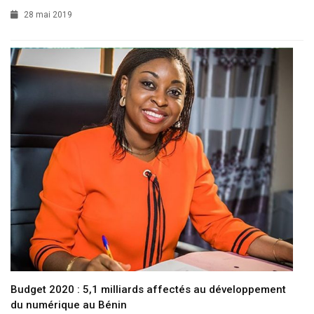
28 mai 2019
Budget 2020 : 5,1 milliards affectés au développement
du numérique au Bénin