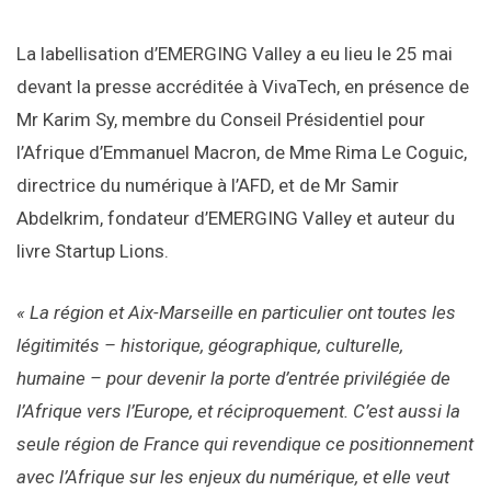
La labellisation d’EMERGING Valley a eu lieu le 25 mai
devant la presse accréditée à VivaTech, en présence de
Mr Karim Sy, membre du Conseil Présidentiel pour
l’Afrique d’Emmanuel Macron, de Mme Rima Le Coguic,
directrice du numérique à l’AFD, et de Mr Samir
Abdelkrim, fondateur d’EMERGING Valley et auteur du
livre Startup Lions.
« La région et Aix-Marseille en particulier ont toutes les
légitimités – historique, géographique, culturelle,
humaine – pour devenir la porte d’entrée privilégiée de
l’Afrique vers l’Europe, et réciproquement. C’est aussi la
seule région de France qui revendique ce positionnement
avec l’Afrique sur les enjeux du numérique, et elle veut