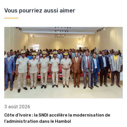
Vous pourriez aussi aimer
3 août 2026
Côte d’Ivoire : la SNDI accélère la modernisation de
l’administration dans le Hambol