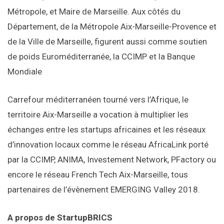
Métropole, et Maire de Marseille. Aux côtés du
Département, de la Métropole Aix-Marseille-Provence et
de la Ville de Marseille, figurent aussi comme soutien
de poids Euroméditerranée, la CCIMP et la Banque
Mondiale
Carrefour méditerranéen tourné vers l’Afrique, le
territoire Aix-Marseille a vocation à multiplier les
échanges entre les startups africaines et les réseaux
d’innovation locaux comme le réseau AfricaLink porté
par la CCIMP, ANIMA, Investement Network, PFactory ou
encore le réseau French Tech Aix-Marseille, tous
partenaires de l’évènement EMERGING Valley 2018.
A propos de StartupBRICS