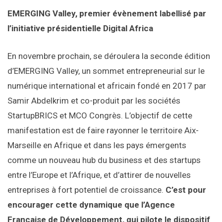
EMERGING Valley, premier évènement labellisé par
l’initiative présidentielle Digital Africa
En novembre prochain, se déroulera la seconde édition
d’EMERGING Valley, un sommet entrepreneurial sur le
numérique international et africain fondé en 2017 par
Samir Abdelkrim et co-produit par les sociétés
StartupBRICS et MCO Congrès. L’objectif de cette
manifestation est de faire rayonner le territoire Aix-
Marseille en Afrique et dans les pays émergents
comme un nouveau hub du business et des startups
entre l’Europe et l’Afrique, et d’attirer de nouvelles
entreprises à fort potentiel de croissance.
C’est pour
encourager cette dynamique que l’Agence
Française de Développement, qui pilote le dispositif