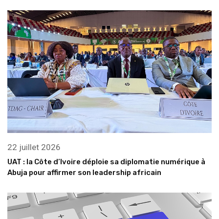
22 juillet 2026
UAT : la Côte d’Ivoire déploie sa diplomatie numérique à
Abuja pour affirmer son leadership africain