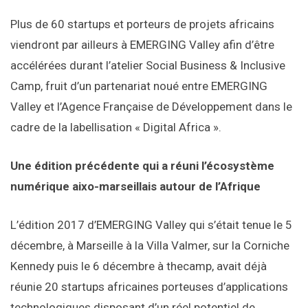
Plus de 60 startups et porteurs de projets africains
viendront par ailleurs à EMERGING Valley afin d’être
accélérées durant l’atelier Social Business & Inclusive
Camp, fruit d’un partenariat noué entre EMERGING
Valley et l’Agence Française de Développement dans le
cadre de la labellisation « Digital Africa ».
Une édition précédente qui a réuni l’écosystème
numérique aixo-marseillais autour de l’Afrique
L’édition 2017 d’EMERGING Valley qui s’était tenue le 5
décembre, à Marseille à la Villa Valmer, sur la Corniche
Kennedy puis le 6 décembre à thecamp, avait déjà
réunie 20 startups africaines porteuses d’applications
technologiques disposant d’un réel potentiel de