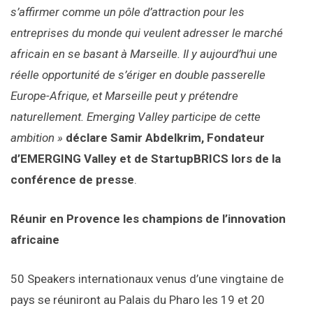
s’affirmer comme un pôle d’attraction pour les
entreprises du monde qui veulent adresser le marché
africain en se basant à Marseille. Il y aujourd’hui une
réelle opportunité de s’ériger en double passerelle
Europe-Afrique, et Marseille peut y prétendre
naturellement. Emerging Valley participe de cette
ambition »
déclare Samir Abdelkrim,
Fondateur
d’EMERGING Valley et de StartupBRICS lors de la
conférence de presse
.
Réunir en Provence les champions de l’innovation
africaine
50 Speakers internationaux venus d’une vingtaine de
pays se réuniront au Palais du Pharo les 19 et 20