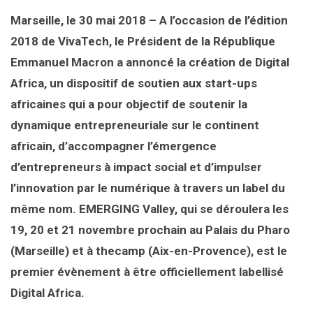
Marseille, le 30 mai 2018 – A l’occasion de l’édition
2018 de VivaTech, le Président de la République
Emmanuel Macron a annoncé la création de Digital
Africa, un dispositif de soutien aux start-ups
africaines qui a pour objectif de soutenir la
dynamique entrepreneuriale sur le continent
africain, d’accompagner l’émergence
d’entrepreneurs à impact social et d’impulser
l’innovation par le numérique à travers un label du
même nom. EMERGING Valley, qui se déroulera les
19, 20 et 21 novembre prochain au Palais du Pharo
(Marseille) et à thecamp (Aix-en-Provence), est le
premier évènement à être officiellement labellisé
Digital Africa.