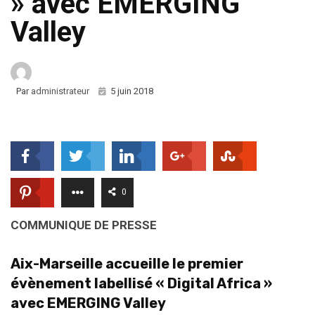
» avec EMERGING
Valley
Par
administrateur
5 juin 2018
0
COMMUNIQUE DE PRESSE
Aix-Marseille accueille le premier
évènement labellisé « Digital Africa »
avec EMERGING Valley