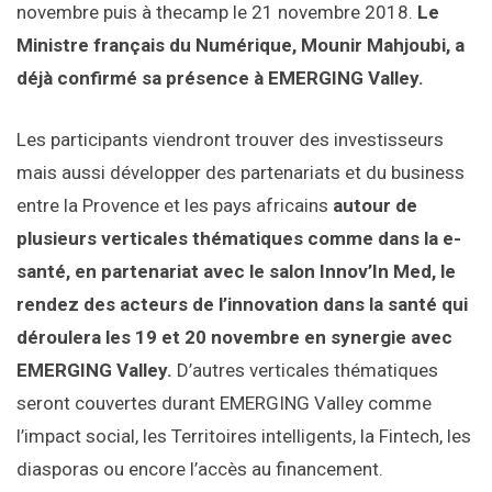
novembre puis à thecamp le 21 novembre 2018.
Le
Ministre français du Numérique, Mounir Mahjoubi, a
déjà confirmé sa présence à EMERGING Valley.
Les participants viendront trouver des investisseurs
mais aussi développer des partenariats et du business
entre la Provence et les pays africains
autour de
plusieurs verticales thématiques comme dans la e-
santé, en partenariat avec le salon Innov’In Med, le
rendez des acteurs de l’innovation dans la santé qui
déroulera les 19 et 20 novembre en synergie avec
EMERGING Valley.
D’autres verticales thématiques
seront couvertes durant EMERGING Valley comme
l’impact social, les Territoires intelligents, la Fintech, les
diasporas ou encore l’accès au financement.