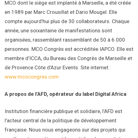
MCO dont le siège est implanté à Marseille, a été créée
en 1989 par Marc Crousillat et Dario Mougel. Elle
compte aujourd’hui plus de 30 collaborateurs. Chaque
année, une soixantaine de manifestations sont
organisées, rassemblant rassemblant de 50 à 6 000
personnes. MCO Congrès est accréditée IAPCO. Elle est
membre d’ICCA, du Bureau des Congrès de Marseille et
de Provence Côte d’Azur Events. Site internet :
www.mcocongres.com
A propos de l’AFD, opérateur du label Digital Africa
Institution financière publique et solidaire, l’AFD est
l’acteur central de la politique de développement
française. Nous nous engageons sur des projets qui