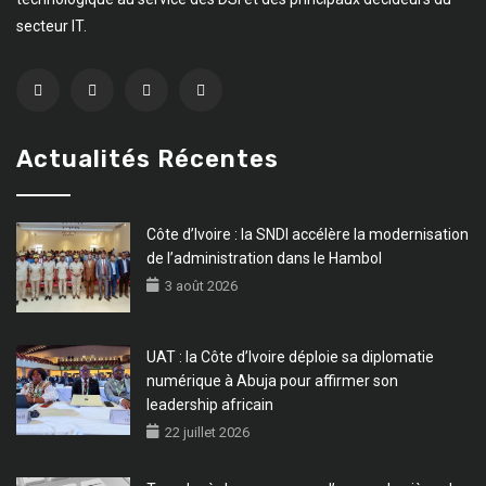
secteur IT.
Actualités Récentes
Côte d’Ivoire : la SNDI accélère la modernisation
de l’administration dans le Hambol
3 août 2026
UAT : la Côte d’Ivoire déploie sa diplomatie
numérique à Abuja pour affirmer son
leadership africain
22 juillet 2026