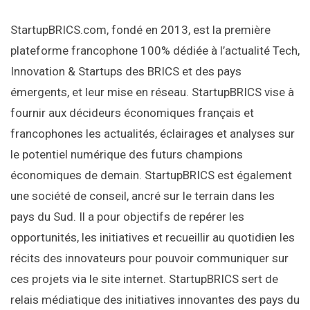
StartupBRICS.com, fondé en 2013, est la première
plateforme francophone 100% dédiée à l’actualité Tech,
Innovation & Startups des BRICS et des pays
émergents, et leur mise en réseau. StartupBRICS vise à
fournir aux décideurs économiques français et
francophones les actualités, éclairages et analyses sur
le potentiel numérique des futurs champions
économiques de demain. StartupBRICS est également
une société de conseil, ancré sur le terrain dans les
pays du Sud. Il a pour objectifs de repérer les
opportunités, les initiatives et recueillir au quotidien les
récits des innovateurs pour pouvoir communiquer sur
ces projets via le site internet. StartupBRICS sert de
relais médiatique des initiatives innovantes des pays du