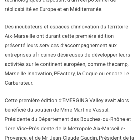
réplicabilité en Europe et en Méditerranée.
Des incubateurs et espaces d’innovation du territoire
Aix-Marseille ont durant cette première édition
présenté leurs services d’accompagnement aux
entreprises africaines désireuses de développer leurs
activités sur le continent européen, comme thecamp,
Marseille Innovation, PFactory, la Coque ou encore Le
Carburateur.
Cette première édition d’EMERGING Valley avait alors
bénéficié du soutien de Mme Martine Vassal,
Présidente du Département des Bouches-du-Rhône et
1ère Vice-Présidente de la Métropole Aix-Marseille-
Provence, et de Mr Jean-Claude Gaudin, Président de la