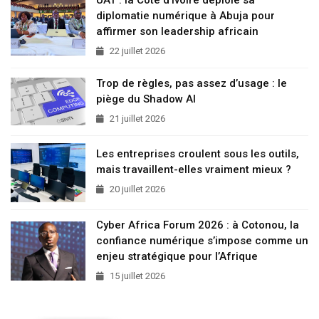
UAT : la Côte d’Ivoire déploie sa
diplomatie numérique à Abuja pour
affirmer son leadership africain
22 juillet 2026
Trop de règles, pas assez d’usage : le
piège du Shadow AI
21 juillet 2026
Les entreprises croulent sous les outils,
mais travaillent-elles vraiment mieux ?
20 juillet 2026
Cyber Africa Forum 2026 : à Cotonou, la
confiance numérique s’impose comme un
enjeu stratégique pour l’Afrique
15 juillet 2026