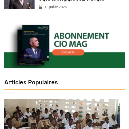
15 juillet 2026
Articles Populaires