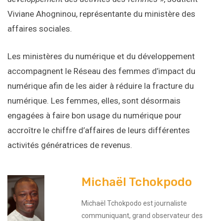
Viviane Ahogninou, représentante du ministère des
affaires sociales.
Les ministères du numérique et du développement
accompagnent le Réseau des femmes d’impact du
numérique afin de les aider à réduire la fracture du
numérique. Les femmes, elles, sont désormais
engagées à faire bon usage du numérique pour
accroître le chiffre d’affaires de leurs différentes
activités génératrices de revenus.
Michaël Tchokpodo
Michaël Tchokpodo est journaliste
communiquant, grand observateur des