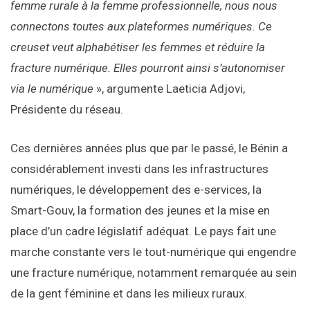
femme rurale à la femme professionnelle, nous nous
connectons toutes aux plateformes numériques. Ce
creuset veut alphabétiser les femmes et réduire la
fracture numérique. Elles pourront ainsi s’autonomiser
via le numérique
», argumente Laeticia Adjovi,
Présidente du réseau.
Ces dernières années plus que par le passé, le Bénin a
considérablement investi dans les infrastructures
numériques, le développement des e-services, la
Smart-Gouv, la formation des jeunes et la mise en
place d’un cadre législatif adéquat. Le pays fait une
marche constante vers le tout-numérique qui engendre
une fracture numérique, notamment remarquée au sein
de la gent féminine et dans les milieux ruraux.