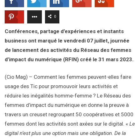
0
Conférences, partage d’expériences et instants
business ont marqué le vendredi 07 juillet, journée
de lancement des activités du Réseau des femmes
d’impact du numérique (RFIN) créé le 31 mars 2023.
(Cio Mag) – Comment les femmes peuvent-elles faire
usage des Tic pour promouvoir leurs activités et
réduire les inégalités homme-femme ? Le Réseau des
femmes d’impact du numérique en donne la preuve à
travers un creuset regroupant 50 coopératives et 5000
femmes dont les activités sont axées sur le digital. «
Le
digital n’est plus une option mais une obligation. De la