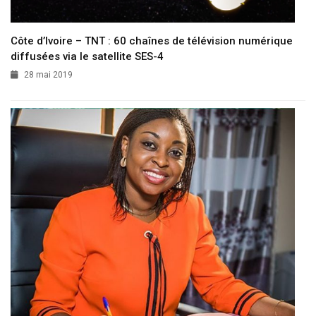
Côte d’Ivoire – TNT : 60 chaînes de télévision numérique
diffusées via le satellite SES-4
28 mai 2019