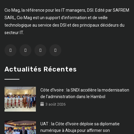
Cio Mag, la référence pour les IT managers, DSI. Edité par SAFREM
SARL, Cio Mag est un support d’information et de veille
technologique au service des DSI et des principaux décideurs du
secteur IT.
Actualités Récentes
Côte d’Ivoire : la SNDI accélère la modernisation
de l’administration dans le Hambol
3 août 2026
UAT : la Côte d’Ivoire déploie sa diplomatie
numérique à Abuja pour affirmer son