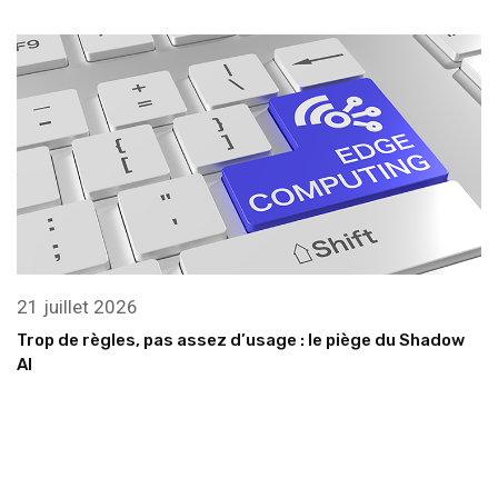
21 juillet 2026
Trop de règles, pas assez d’usage : le piège du Shadow
AI