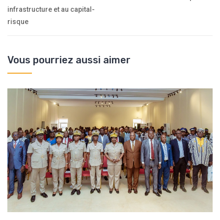
infrastructure et au capital-
risque
Vous pourriez aussi aimer