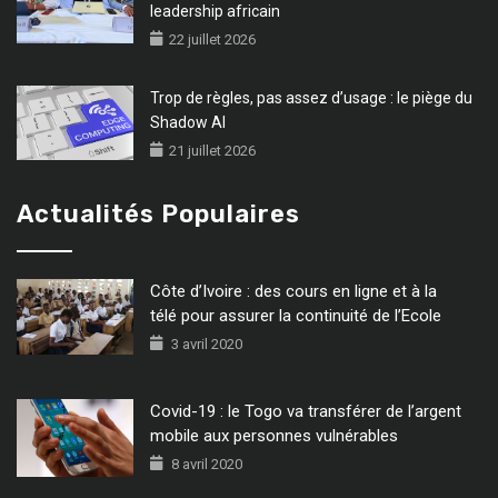
leadership africain
22 juillet 2026
Trop de règles, pas assez d’usage : le piège du
Shadow AI
21 juillet 2026
Actualités Populaires
Côte d’Ivoire : des cours en ligne et à la
télé pour assurer la continuité de l’Ecole
3 avril 2020
Covid-19 : le Togo va transférer de l’argent
mobile aux personnes vulnérables
8 avril 2020