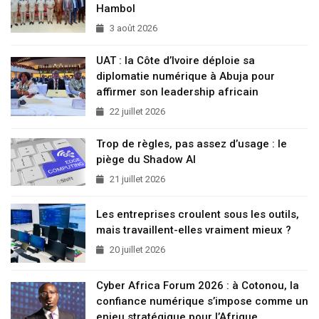
Hambol
3 août 2026
UAT : la Côte d’Ivoire déploie sa
diplomatie numérique à Abuja pour
affirmer son leadership africain
22 juillet 2026
Trop de règles, pas assez d’usage : le
piège du Shadow AI
21 juillet 2026
Les entreprises croulent sous les outils,
mais travaillent-elles vraiment mieux ?
20 juillet 2026
Cyber Africa Forum 2026 : à Cotonou, la
confiance numérique s’impose comme un
enjeu stratégique pour l’Afrique