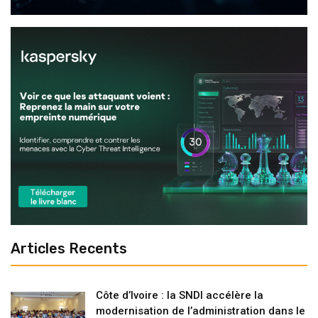
Articles Recents
Côte d’Ivoire : la SNDI accélère la
modernisation de l’administration dans le