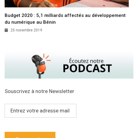
Budget 2020 : 5,1 milliards affectés au développement
du numérique au Bénin
25 novembre 2019
Souscrivez à notre Newsletter