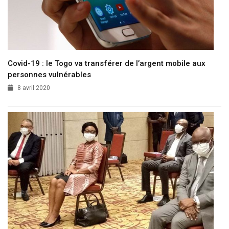
Covid-19 : le Togo va transférer de l’argent mobile aux
personnes vulnérables
8 avril 2020