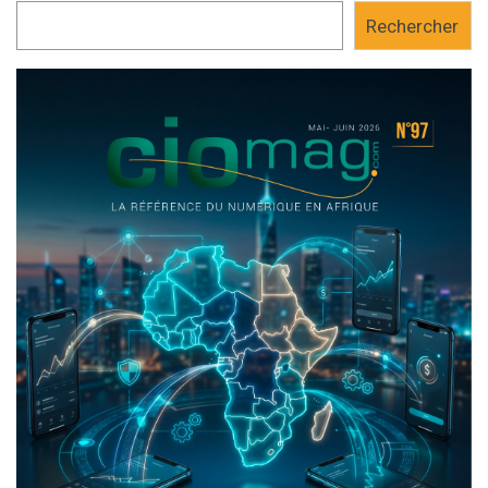
Rechercher