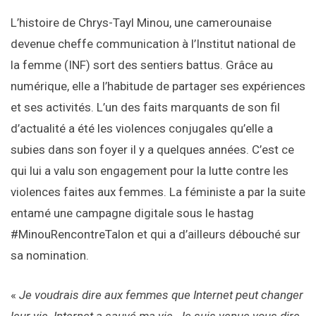
L’histoire de Chrys-Tayl Minou, une camerounaise
devenue cheffe communication à l’Institut national de
la femme (INF) sort des sentiers battus. Grâce au
numérique, elle a l’habitude de partager ses expériences
et ses activités. L’un des faits marquants de son fil
d’actualité a été les violences conjugales qu’elle a
subies dans son foyer il y a quelques années. C’est ce
qui lui a valu son engagement pour la lutte contre les
violences faites aux femmes. La féministe a par la suite
entamé une campagne digitale sous le hastag
#MinouRencontreTalon et qui a d’ailleurs débouché sur
sa nomination.
«
Je voudrais dire aux femmes que Internet peut changer