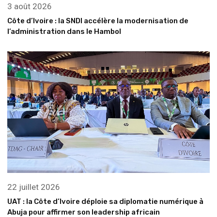
3 août 2026
Côte d’Ivoire : la SNDI accélère la modernisation de
l’administration dans le Hambol
22 juillet 2026
UAT : la Côte d’Ivoire déploie sa diplomatie numérique à
Abuja pour affirmer son leadership africain