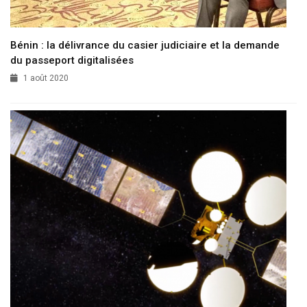
Bénin : la délivrance du casier judiciaire et la demande
du passeport digitalisées
1 août 2020