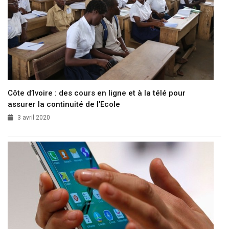
Côte d’Ivoire : des cours en ligne et à la télé pour
assurer la continuité de l’Ecole
3 avril 2020