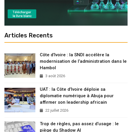
Articles Recents
Côte d’Ivoire : la SNDI accélère la
modernisation de l’administration dans le
Hambol
3 août 2026
UAT : la Côte d’Ivoire déploie sa
diplomatie numérique à Abuja pour
affirmer son leadership africain
22 juillet 2026
Trop de règles, pas assez d’usage : le
piège du Shadow AI