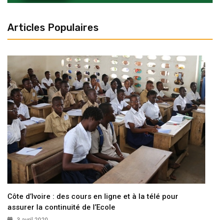
Articles Populaires
Côte d’Ivoire : des cours en ligne et à la télé pour
assurer la continuité de l’Ecole