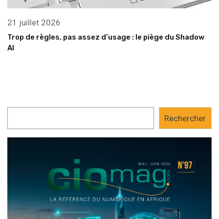
21 juillet 2026
Trop de règles, pas assez d’usage : le piège du Shadow
AI
Rechercher