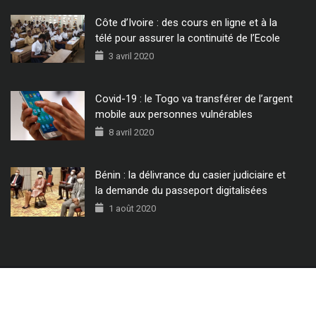
Côte d’Ivoire : des cours en ligne et à la
télé pour assurer la continuité de l’Ecole
3 avril 2020
Covid-19 : le Togo va transférer de l’argent
mobile aux personnes vulnérables
8 avril 2020
Bénin : la délivrance du casier judiciaire et
la demande du passeport digitalisées
1 août 2020
© 2022 - Tous Droits Réservés CIO MAG.