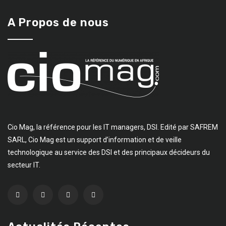
A Propos de nous
Cio Mag, la référence pour les IT managers, DSI. Edité par SAFREM
SARL, Cio Mag est un support d’information et de veille
technologique au service des DSI et des principaux décideurs du
secteur IT.