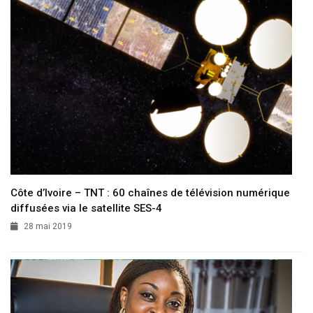
Côte d’Ivoire – TNT : 60 chaînes de télévision numérique
diffusées via le satellite SES-4
28 mai 2019