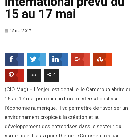
international prévu du
15 au 17 mai
15 mai 2017
0
(CIO Mag) – L’enjeu est de taille, le Cameroun abrite du
15 au 17 mai prochain un Forum international sur
l’économie numérique. Il va permettre de favoriser un
environnement propice à la création et au
développement des entreprises dans le secteur du
numérique. Il aura pour thème : «Comment réussir