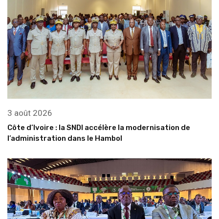
3 août 2026
Côte d’Ivoire : la SNDI accélère la modernisation de
l’administration dans le Hambol