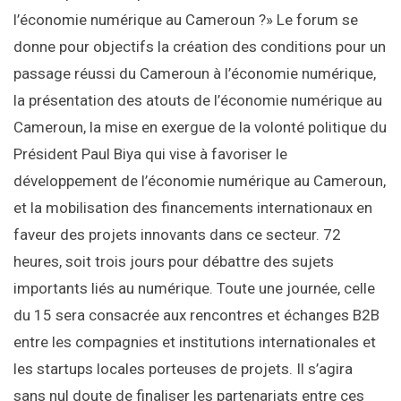
l’économie numérique au Cameroun ?» Le forum se
donne pour objectifs la création des conditions pour un
passage réussi du Cameroun à l’économie numérique,
la présentation des atouts de l’économie numérique au
Cameroun, la mise en exergue de la volonté politique du
Président Paul Biya qui vise à favoriser le
développement de l’économie numérique au Cameroun,
et la mobilisation des financements internationaux en
faveur des projets innovants dans ce secteur. 72
heures, soit trois jours pour débattre des sujets
importants liés au numérique. Toute une journée, celle
du 15 sera consacrée aux rencontres et échanges B2B
entre les compagnies et institutions internationales et
les startups locales porteuses de projets. Il s’agira
sans nul doute de finaliser les partenariats entre ces