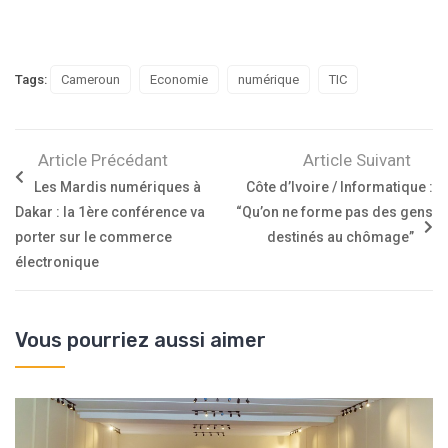
Tags:
Cameroun
Economie
numérique
TIC
Article Précédant
Article Suivant
Les Mardis numériques à
Côte d’Ivoire / Informatique :
Dakar : la 1ère conférence va
“Qu’on ne forme pas des gens
porter sur le commerce
destinés au chômage”
électronique
Vous pourriez aussi aimer