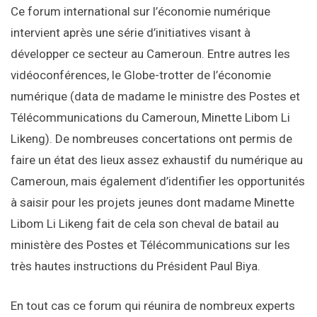
Ce forum international sur l’économie numérique
intervient après une série d’initiatives visant à
développer ce secteur au Cameroun. Entre autres les
vidéoconférences, le Globe-trotter de l’économie
numérique (data de madame le ministre des Postes et
Télécommunications du Cameroun, Minette Libom Li
Likeng). De nombreuses concertations ont permis de
faire un état des lieux assez exhaustif du numérique au
Cameroun, mais également d’identifier les opportunités
à saisir pour les projets jeunes dont madame Minette
Libom Li Likeng fait de cela son cheval de batail au
ministère des Postes et Télécommunications sur les
très hautes instructions du Président Paul Biya.
En tout cas ce forum qui réunira de nombreux experts