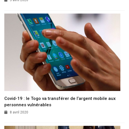
3 avril 2020
Covid-19 : le Togo va transférer de l’argent mobile aux
personnes vulnérables
8 avril 2020