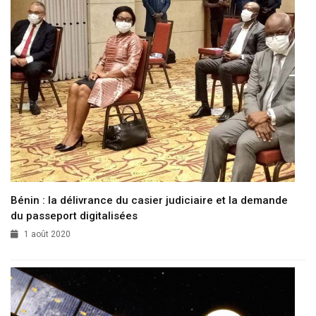
Bénin : la délivrance du casier judiciaire et la demande
du passeport digitalisées
1 août 2020