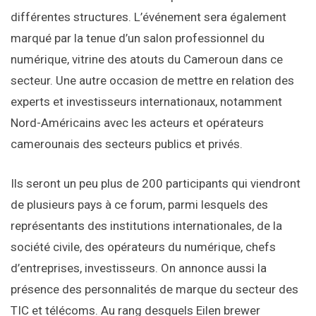
différentes structures. L’événement sera également
marqué par la tenue d’un salon professionnel du
numérique, vitrine des atouts du Cameroun dans ce
secteur. Une autre occasion de mettre en relation des
experts et investisseurs internationaux, notamment
Nord-Américains avec les acteurs et opérateurs
camerounais des secteurs publics et privés.
Ils seront un peu plus de 200 participants qui viendront
de plusieurs pays à ce forum, parmi lesquels des
représentants des institutions internationales, de la
société civile, des opérateurs du numérique, chefs
d’entreprises, investisseurs. On annonce aussi la
présence des personnalités de marque du secteur des
TIC et télécoms. Au rang desquels Eilen brewer