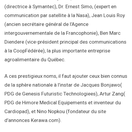
(directrice à Symantec), Dr. Ernest Simo, (expert en
communication par satellite à la Nasa), Jean Louis Roy
(ancien secrétaire général de l’Agence
intergouvernementale de la Francophonie), Ben Marc
Diendere (vice-président principal des communications
à la CoopFédérée), la plus importante entreprise
agroalimentaire du Québec.
A ces prestigieux noms, il faut ajouter ceux bien connus
de la sphère nationale à l’instar de Jacques Bonjawo(
PDG de Genesis Futuristic Technologiees), Artur Zang(
PDG de Himore Medical Equipements et inventeur du
Cardiopad), et Nino Nopkou (fondateur du site
d’annonces Kerawa.com).