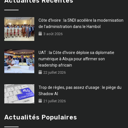
Actualités Récentes
Côte d’Ivoire : la SNDI accélère la modernisation
de l’administration dans le Hambol
3 août 2026
UAT : la Côte d’Ivoire déploie sa diplomatie
numérique à Abuja pour affirmer son
leadership africain
22 juillet 2026
Trop de règles, pas assez d’usage : le piège du
Shadow AI
21 juillet 2026
Actualités Populaires