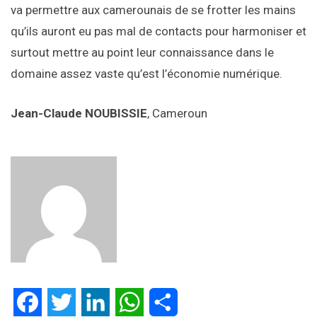
va permettre aux camerounais de se frotter les mains
qu’ils auront eu pas mal de contacts pour harmoniser et
surtout mettre au point leur connaissance dans le
domaine assez vaste qu’est l’économie numérique.
Jean-Claude NOUBISSIE
, Cameroun
Facebook
Twitter
LinkedIn
WhatsApp
Partager