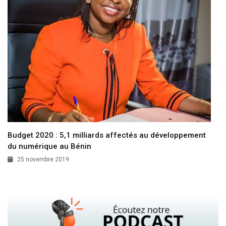
Budget 2020 : 5,1 milliards affectés au développement
du numérique au Bénin
25 novembre 2019