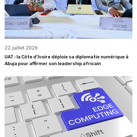
22 juillet 2026
UAT : la Côte d’Ivoire déploie sa diplomatie numérique à
Abuja pour affirmer son leadership africain