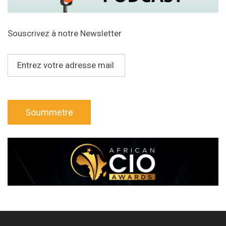
Souscrivez à notre Newsletter