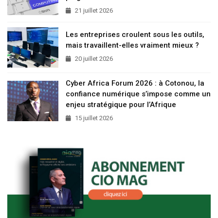
21 juillet 2026
Les entreprises croulent sous les outils,
mais travaillent-elles vraiment mieux ?
20 juillet 2026
Cyber Africa Forum 2026 : à Cotonou, la
confiance numérique s’impose comme un
enjeu stratégique pour l’Afrique
15 juillet 2026