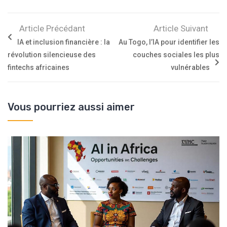
Article Précédant
Article Suivant
IA et inclusion financière : la
Au Togo, l’IA pour identifier les
révolution silencieuse des
couches sociales les plus
fintechs africaines
vulnérables
Vous pourriez aussi aimer