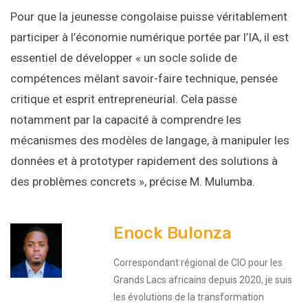
Pour que la jeunesse congolaise puisse véritablement
participer à l’économie numérique portée par l’IA, il est
essentiel de développer « un socle solide de
compétences mêlant savoir-faire technique, pensée
critique et esprit entrepreneurial. Cela passe
notamment par la capacité à comprendre les
mécanismes des modèles de langage, à manipuler les
données et à prototyper rapidement des solutions à
des problèmes concrets », précise M. Mulumba.
Enock Bulonza
Correspondant régional de CIO pour les
Grands Lacs africains depuis 2020, je suis
les évolutions de la transformation