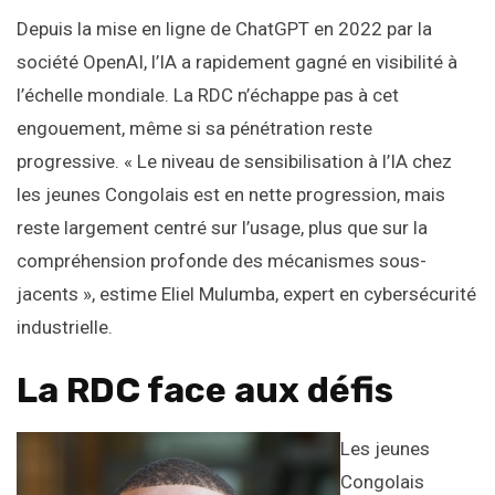
Depuis la mise en ligne de ChatGPT en 2022 par la
société OpenAI, l’IA a rapidement gagné en visibilité à
l’échelle mondiale. La RDC n’échappe pas à cet
engouement, même si sa pénétration reste
progressive. « Le niveau de sensibilisation à l’IA chez
les jeunes Congolais est en nette progression, mais
reste largement centré sur l’usage, plus que sur la
compréhension profonde des mécanismes sous-
jacents », estime Eliel Mulumba, expert en cybersécurité
industrielle.
La RDC face aux défis
Les jeunes
Congolais