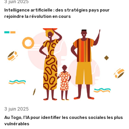
3 juin 2025
Intelligence artificielle : des stratégies pays pour
rejoindre la révolution en cours
3 juin 2025
Au Togo, l’IA pour identifier les couches sociales les plus
vulnérables