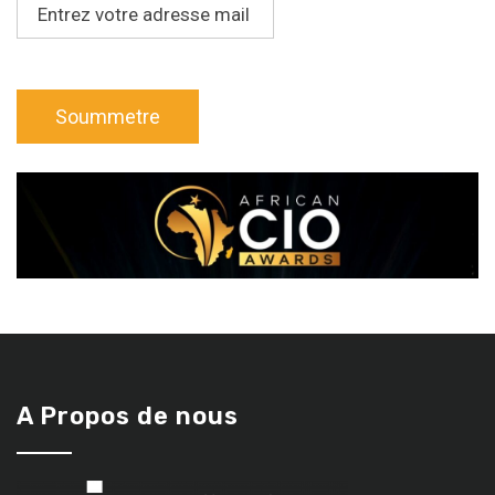
A Propos de nous