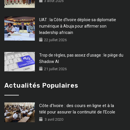
3 août 2026
UAT : la Côte d’Ivoire déploie sa diplomatie
numérique à Abuja pour affirmer son
leadership africain
22 juillet 2026
Trop de règles, pas assez d’usage : le piège du
Shadow AI
21 juillet 2026
Actualités Populaires
Côte d’Ivoire : des cours en ligne et à la
télé pour assurer la continuité de l’Ecole
3 avril 2020