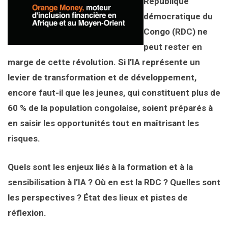
République
démocratique du
Congo (RDC) ne
peut rester en
marge de cette révolution. Si l’IA représente un
levier de transformation et de développement,
encore faut-il que les jeunes, qui constituent plus de
60 % de la population congolaise, soient préparés à
en saisir les opportunités tout en maîtrisant les
risques.
Quels sont les enjeux liés à la formation et à la
sensibilisation à l’IA ? Où en est la RDC ? Quelles sont
les perspectives ? État des lieux et pistes de
réflexion.