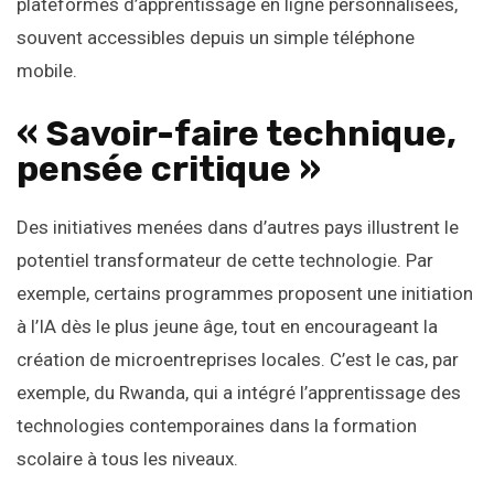
plateformes d’apprentissage en ligne personnalisées,
souvent accessibles depuis un simple téléphone
mobile.
« Savoir-faire technique,
pensée critique »
Des initiatives menées dans d’autres pays illustrent le
potentiel transformateur de cette technologie. Par
exemple, certains programmes proposent une initiation
à l’IA dès le plus jeune âge, tout en encourageant la
création de microentreprises locales. C’est le cas, par
exemple, du Rwanda, qui a intégré l’apprentissage des
technologies contemporaines dans la formation
scolaire à tous les niveaux.