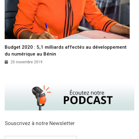
Budget 2020 : 5,1 milliards affectés au développement
du numérique au Bénin
25 novembre 2019
Souscrivez à notre Newsletter