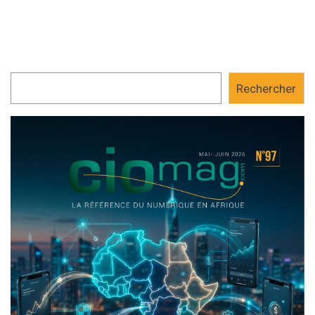
Rechercher