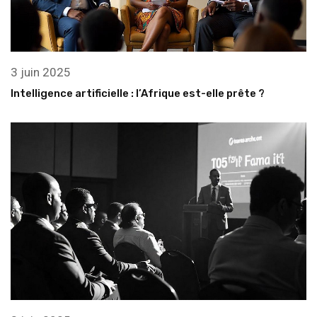
3 juin 2025
Intelligence artificielle : l’Afrique est-elle prête ?