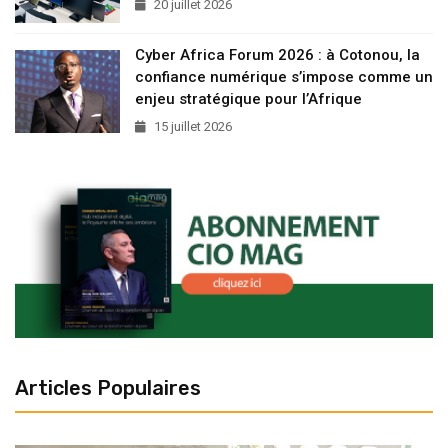
20 juillet 2026
Cyber Africa Forum 2026 : à Cotonou, la
confiance numérique s’impose comme un
enjeu stratégique pour l’Afrique
15 juillet 2026
Articles Populaires