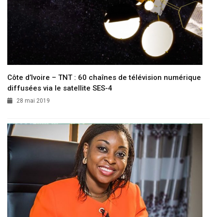
Côte d’Ivoire – TNT : 60 chaînes de télévision numérique
diffusées via le satellite SES-4
28 mai 2019