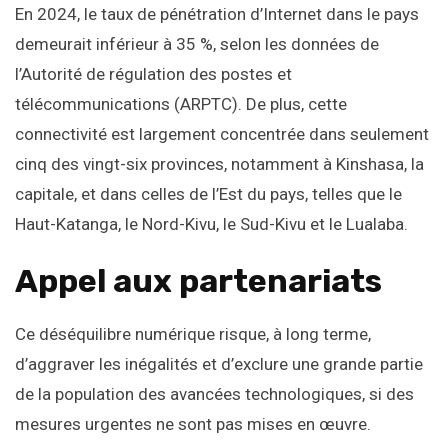
En 2024, le taux de pénétration d’Internet dans le pays
demeurait inférieur à 35 %, selon les données de
l’Autorité de régulation des postes et
télécommunications (ARPTC). De plus, cette
connectivité est largement concentrée dans seulement
cinq des vingt-six provinces, notamment à Kinshasa, la
capitale, et dans celles de l’Est du pays, telles que le
Haut-Katanga, le Nord-Kivu, le Sud-Kivu et le Lualaba.
Appel aux partenariats
Ce déséquilibre numérique risque, à long terme,
d’aggraver les inégalités et d’exclure une grande partie
de la population des avancées technologiques, si des
mesures urgentes ne sont pas mises en œuvre.