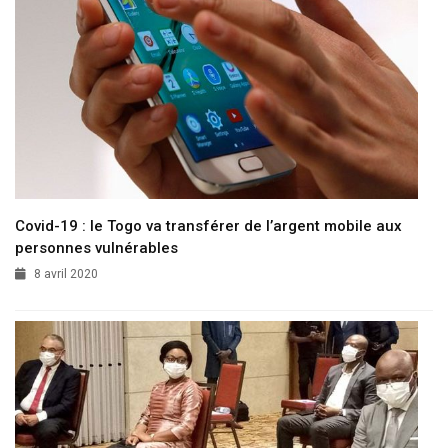
Covid-19 : le Togo va transférer de l’argent mobile aux
personnes vulnérables
8 avril 2020