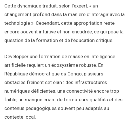
Cette dynamique traduit, selon l’expert, « un
changement profond dans la manière d’interagir avec la
technologie ». Cependant, cette appropriation reste
encore souvent intuitive et non encadrée, ce qui pose la
question de la formation et de l’éducation critique.
Développer une formation de masse en intelligence
artificielle requiert un écosystème robuste. En
République démocratique du Congo, plusieurs
obstacles freinent cet élan : des infrastructures
numériques déficientes, une connectivité encore trop
faible, un manque criant de formateurs qualifiés et des
contenus pédagogiques souvent peu adaptés au
contexte local.