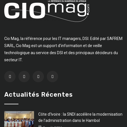
Cio Mag, la référence pour les IT managers, DSI. Edité par SAFREM
SARL, Cio Mag est un support d’information et de veille
technologique au service des DSI et des principaux décideurs du
secteur IT.
Actualités Récentes
Côte d’Ivoire : la SNDI accélère la modernisation
de l’administration dans le Hambol