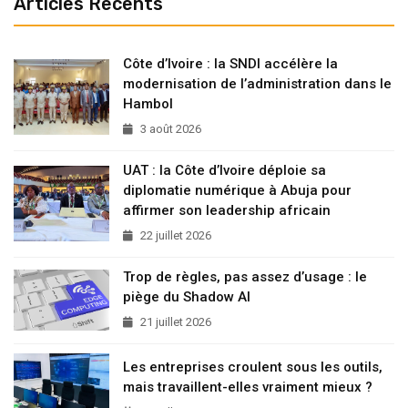
Articles Recents
Côte d’Ivoire : la SNDI accélère la
modernisation de l’administration dans le
Hambol
3 août 2026
UAT : la Côte d’Ivoire déploie sa
diplomatie numérique à Abuja pour
affirmer son leadership africain
22 juillet 2026
Trop de règles, pas assez d’usage : le
piège du Shadow AI
21 juillet 2026
Les entreprises croulent sous les outils,
mais travaillent-elles vraiment mieux ?