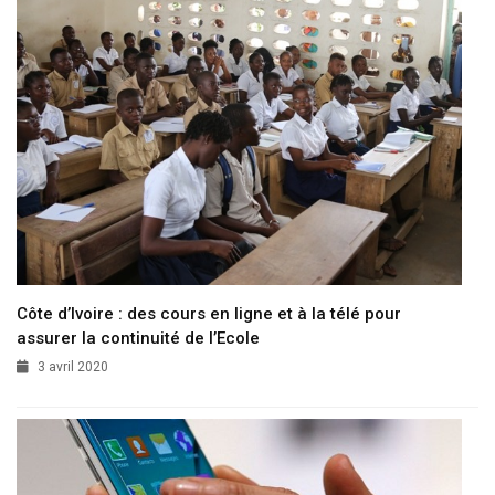
Côte d’Ivoire : des cours en ligne et à la télé pour
assurer la continuité de l’Ecole
3 avril 2020