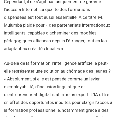
Cependant, il ne s’agit pas uniquement de garantir
l’accès à Internet. La qualité des formations
dispensées est tout aussi essentielle. À ce titre, M.
Mulumba plaide pour « des partenariats internationaux
intelligents, capables d’acheminer des modèles
pédagogiques efficaces depuis l’étranger, tout en les
adaptant aux réalités locales ».
Au-delà de la formation, l’intelligence artificielle peut-
elle représenter une solution au chômage des jeunes ?
« Absolument, si elle est pensée comme un levier
d’employabilité, d’inclusion linguistique et
d’entrepreneuriat digital », affirme un expert. L’IA offre
en effet des opportunités inédites pour élargir l’accès à
la formation professionnelle, notamment grâce à des