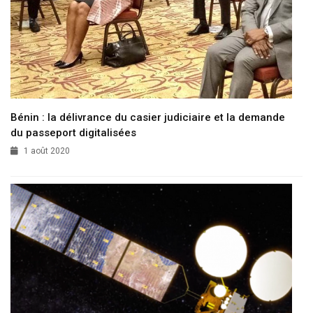
Bénin : la délivrance du casier judiciaire et la demande
du passeport digitalisées
1 août 2020