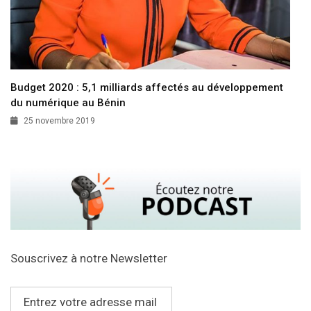
Budget 2020 : 5,1 milliards affectés au développement
du numérique au Bénin
25 novembre 2019
Souscrivez à notre Newsletter