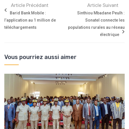
Article Précédant
Article Suivant
Barid Bank Mobile :
Sinthiou Mbadane Peulh :
l’application au 1 million de
Sonatel connecte les
téléchargements
populations rurales au réseau
électrique
Vous pourriez aussi aimer