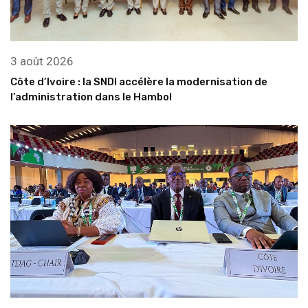
3 août 2026
Côte d’Ivoire : la SNDI accélère la modernisation de
l’administration dans le Hambol