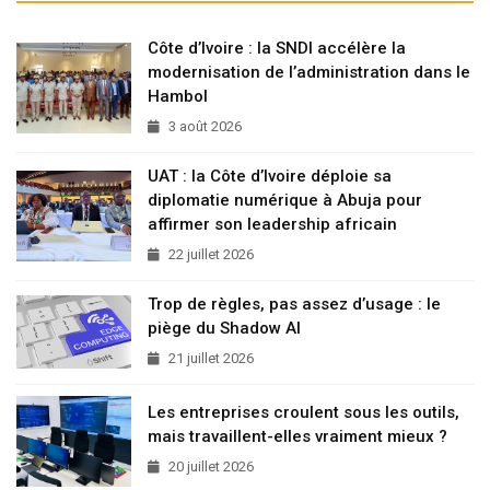
Côte d’Ivoire : la SNDI accélère la
modernisation de l’administration dans le
Hambol
3 août 2026
UAT : la Côte d’Ivoire déploie sa
diplomatie numérique à Abuja pour
affirmer son leadership africain
22 juillet 2026
Trop de règles, pas assez d’usage : le
piège du Shadow AI
21 juillet 2026
Les entreprises croulent sous les outils,
mais travaillent-elles vraiment mieux ?
20 juillet 2026