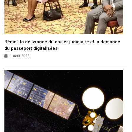
Bénin : la délivrance du casier judiciaire et la demande
du passeport digitalisées
1 août 2020