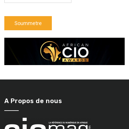
A Propos de nous