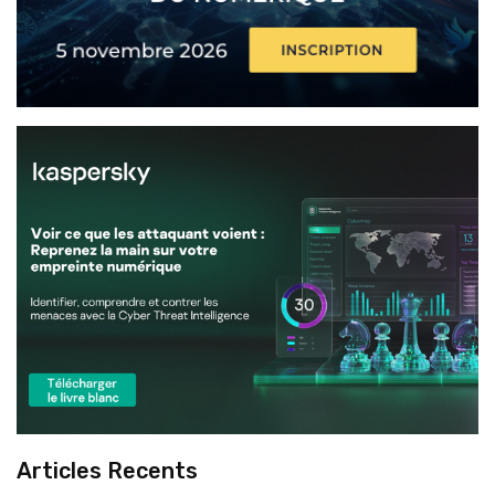
Articles Recents