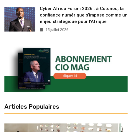
Cyber Africa Forum 2026 : à Cotonou, la
confiance numérique s’impose comme un
enjeu stratégique pour l’Afrique
15 juillet 2026
Articles Populaires