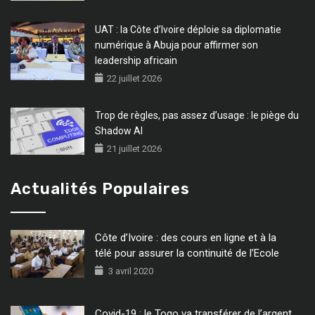
UAT : la Côte d’Ivoire déploie sa diplomatie
numérique à Abuja pour affirmer son
leadership africain
22 juillet 2026
Trop de règles, pas assez d’usage : le piège du
Shadow AI
21 juillet 2026
Actualités Populaires
Côte d’Ivoire : des cours en ligne et à la
télé pour assurer la continuité de l’Ecole
3 avril 2020
Covid-19 : le Togo va transférer de l’argent