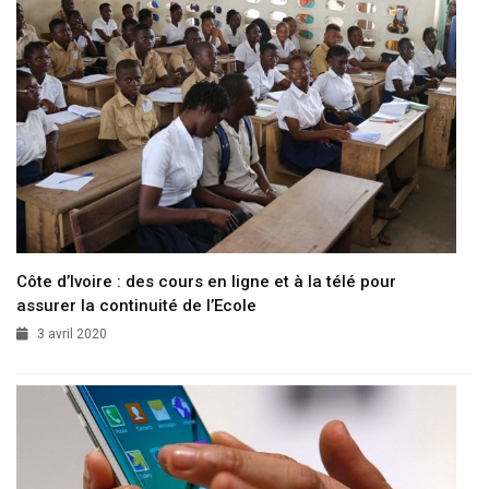
Côte d’Ivoire : des cours en ligne et à la télé pour
assurer la continuité de l’Ecole
3 avril 2020