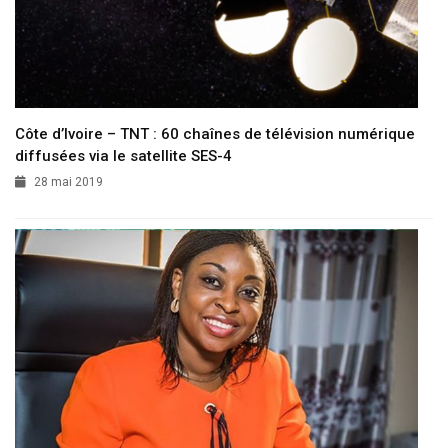
Côte d’Ivoire – TNT : 60 chaînes de télévision numérique
diffusées via le satellite SES-4
28 mai 2019