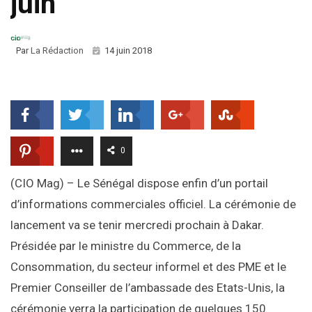
juin
Par
La Rédaction
14 juin 2018
0
(CIO Mag) – Le Sénégal dispose enfin d’un portail
d’informations commerciales officiel. La cérémonie de
lancement va se tenir mercredi prochain à Dakar.
Présidée par le ministre du Commerce, de la
Consommation, du secteur informel et des PME et le
Premier Conseiller de l’ambassade des Etats-Unis, la
cérémonie verra la participation de quelques 150