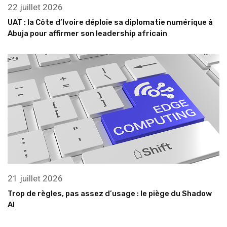
22 juillet 2026
UAT : la Côte d’Ivoire déploie sa diplomatie numérique à
Abuja pour affirmer son leadership africain
21 juillet 2026
Trop de règles, pas assez d’usage : le piège du Shadow
AI