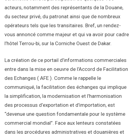
acteurs, notamment des représentants de la Douane,
du secteur privé, du patronat ainsi que de nombreux
opérateurs tels que les transitaires. Bref, un rendez-
vous annoncé comme majeur et qui va avoir pour cadre
l’hôtel Terrou-bi, sur la Corniche Ouest de Dakar.
La création de ce portail d’informations commerciales
entre dans la mise en oeuvre de l’Accord de Facilitation
des Echanges ( AFE ). Comme le rappelle le
communiqué, la facilitation des échanges qui implique
la simplification, la modernisation et l’harmonisation
des processus d’exportation et d’importation, est
“devenue une question fondamentale pour le système
commercial mondial”. Face aux lenteurs constatées
dans les procédures administratives et douanières et