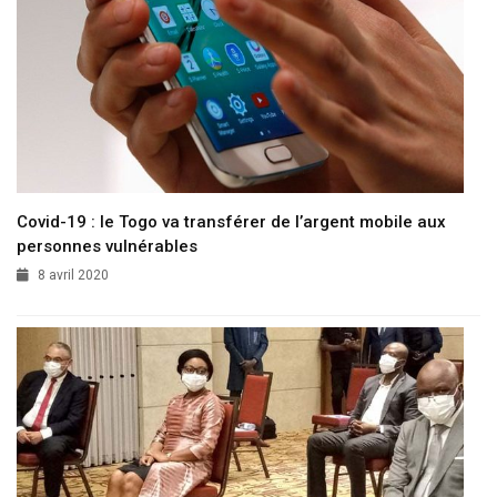
Covid-19 : le Togo va transférer de l’argent mobile aux
personnes vulnérables
8 avril 2020