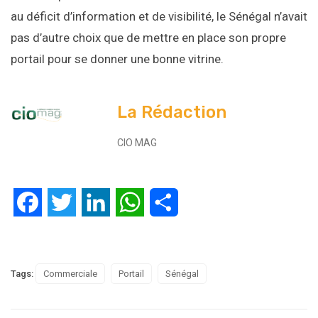
au déficit d’information et de visibilité, le Sénégal n’avait
pas d’autre choix que de mettre en place son propre
portail pour se donner une bonne vitrine.
La Rédaction
CIO MAG
Facebook
Twitter
LinkedIn
WhatsApp
Partager
Tags:
Commerciale
Portail
Sénégal