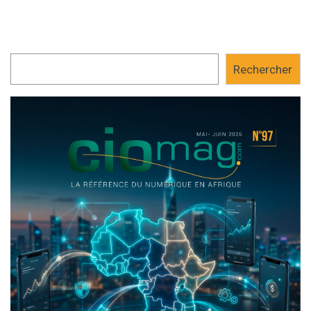
Rechercher