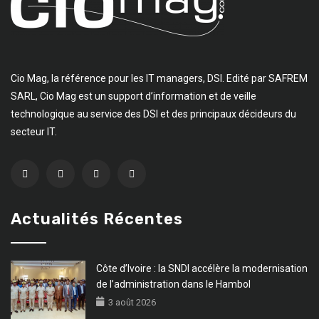
Cio Mag, la référence pour les IT managers, DSI. Edité par SAFREM
SARL, Cio Mag est un support d’information et de veille
technologique au service des DSI et des principaux décideurs du
secteur IT.
Actualités Récentes
Côte d’Ivoire : la SNDI accélère la modernisation
de l’administration dans le Hambol
3 août 2026