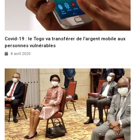
Covid-19 : le Togo va transférer de l’argent mobile aux
personnes vulnérables
8 avril 2020