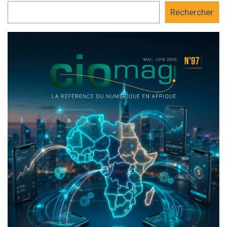
Rechercher