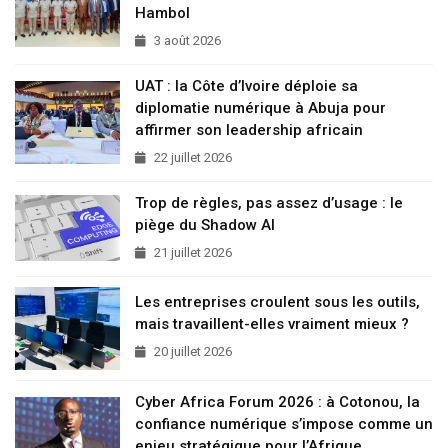
Hambol
3 août 2026
UAT : la Côte d’Ivoire déploie sa
diplomatie numérique à Abuja pour
affirmer son leadership africain
22 juillet 2026
Trop de règles, pas assez d’usage : le
piège du Shadow AI
21 juillet 2026
Les entreprises croulent sous les outils,
mais travaillent-elles vraiment mieux ?
20 juillet 2026
Cyber Africa Forum 2026 : à Cotonou, la
confiance numérique s’impose comme un
enjeu stratégique pour l’Afrique