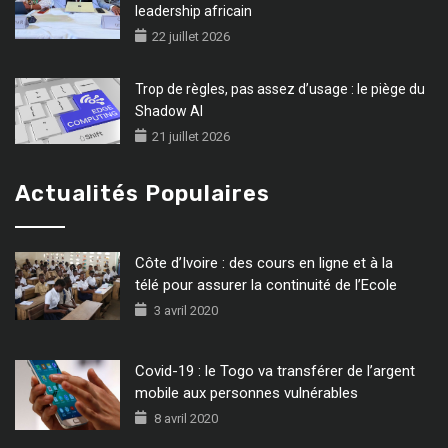
leadership africain
22 juillet 2026
Trop de règles, pas assez d’usage : le piège du
Shadow AI
21 juillet 2026
Actualités Populaires
Côte d’Ivoire : des cours en ligne et à la
télé pour assurer la continuité de l’Ecole
3 avril 2020
Covid-19 : le Togo va transférer de l’argent
mobile aux personnes vulnérables
8 avril 2020