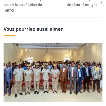
obtient la certification de
de sécurité en ligne
l’ARTCI
Vous pourriez aussi aimer