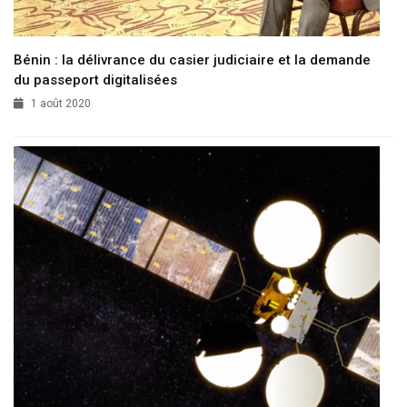
Bénin : la délivrance du casier judiciaire et la demande
du passeport digitalisées
1 août 2020