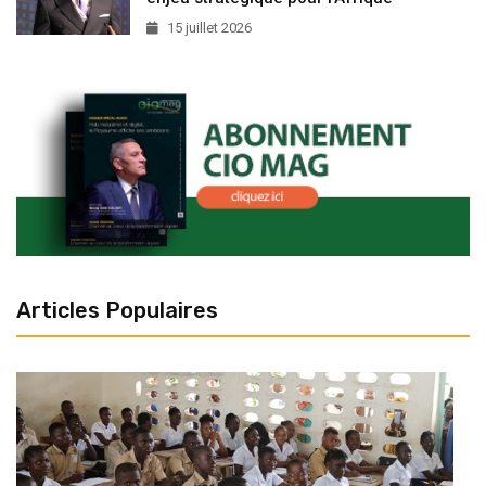
15 juillet 2026
Articles Populaires