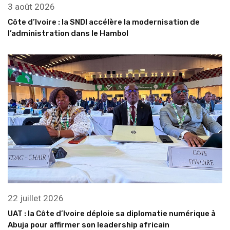
3 août 2026
Côte d’Ivoire : la SNDI accélère la modernisation de
l’administration dans le Hambol
22 juillet 2026
UAT : la Côte d’Ivoire déploie sa diplomatie numérique à
Abuja pour affirmer son leadership africain