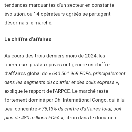
tendances marquantes d’un secteur en constante
évolution, où 14 opérateurs agréés se partagent
désormais le marché.
Le chiffre d’affaires
Au cours des trois derniers mois de 2024, les
opérateurs postaux privés ont généré un chiffre
d’affaires global de
«
640 561 969 FCFA, principalement
dans les segments du courrier et des colis express
»
,
explique le rapport de l’ARPCE. Le marché reste
fortement dominé par Dhl International Congo,
qui à lui
seul concentre
«
76,13%
du chiffre d’affaires total, soit
plus de 480 millions FCFA
»
, lit-on dans le document.