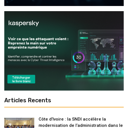
Articles Recents
Côte d’Ivoire : la SNDI accélère la
modernisation de l’administration dans le