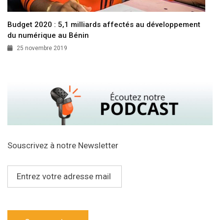
Budget 2020 : 5,1 milliards affectés au développement
du numérique au Bénin
25 novembre 2019
Souscrivez à notre Newsletter