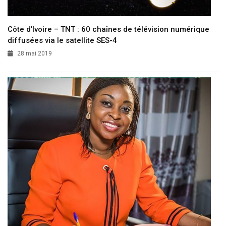
Côte d’Ivoire – TNT : 60 chaînes de télévision numérique
diffusées via le satellite SES-4
28 mai 2019