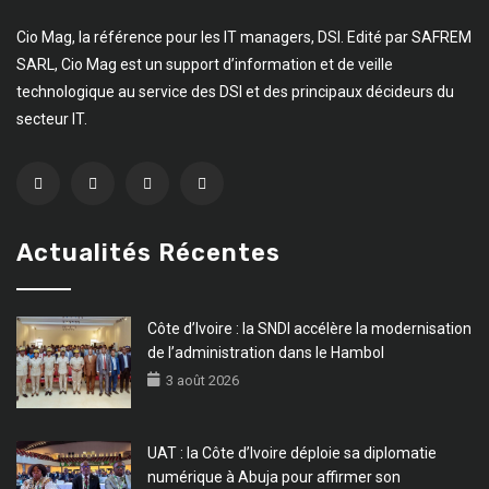
Cio Mag, la référence pour les IT managers, DSI. Edité par SAFREM
SARL, Cio Mag est un support d’information et de veille
technologique au service des DSI et des principaux décideurs du
secteur IT.
Actualités Récentes
Côte d’Ivoire : la SNDI accélère la modernisation
de l’administration dans le Hambol
3 août 2026
UAT : la Côte d’Ivoire déploie sa diplomatie
numérique à Abuja pour affirmer son