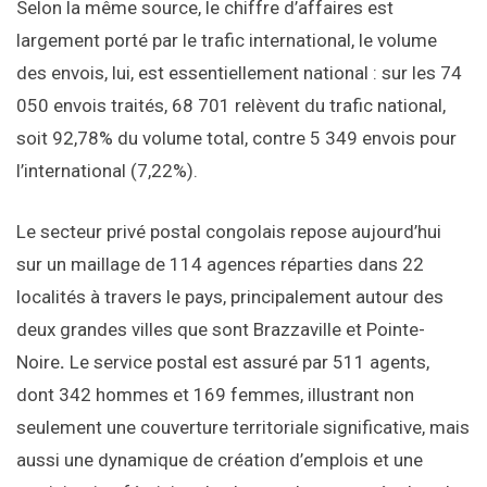
Selon la même source, le chiffre d’affaires est
largement porté par le trafic international, le volume
des envois,
lui, est essentiellement national : sur les 74
050 envois traités, 68 701 relèvent du trafic national,
soit 92,78% du volume total, contre 5 349 envois pour
l’international (7,22%).
Le secteur privé postal congolais repose aujourd’hui
sur un maillage de 114 agences réparties dans 22
localités à travers le pays, principalement autour des
deux grandes villes que sont Brazzaville et Pointe-
Noire
.
Le service postal est assuré par 511 agents,
dont 342 hommes et 169 femmes, illustrant non
seulement une couverture territoriale significative, mais
aussi une dynamique de création d’emplois et une