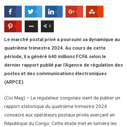
0
Le marché postal privé a poursuivi sa dynamique au
quatrième trimestre 2024. Au cours de cette
période, il a généré 640 millions FCFA selon le
dernier rapport publié par l’Agence de régulation des
postes et des communications électroniques
(ARPCE).
(Cio Mag) – Le régulateur congolais vient de publier un
rapport statistique du quatrième trimestre 2024
consacré aux opérateurs postaux privés exerçant en
République du Congo. Cette étude met en lumière les