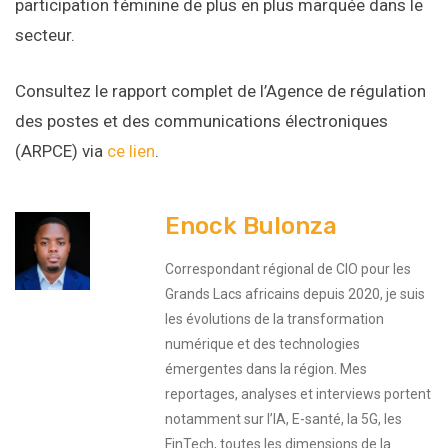
participation féminine de plus en plus marquée dans le
secteur.
Consultez le rapport complet de l’Agence de régulation
des postes et des communications électroniques
(ARPCE) via
ce lien
.
Enock Bulonza
Correspondant régional de CIO pour les
Grands Lacs africains depuis 2020, je suis
les évolutions de la transformation
numérique et des technologies
émergentes dans la région. Mes
reportages, analyses et interviews portent
notamment sur l’IA, E-santé, la 5G, les
FinTech, toutes les dimensions de la