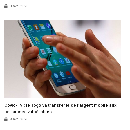
3 avril 2020
Covid-19 : le Togo va transférer de l’argent mobile aux
personnes vulnérables
8 avril 2020