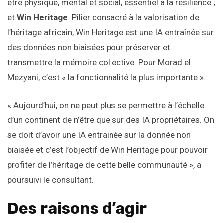
être physique, mental et social, essentiel à la résilience ;
et
Win Heritage
. Pilier consacré à la valorisation de
l’héritage africain, Win Heritage est une IA entraînée sur
des données non biaisées pour préserver et
transmettre la mémoire collective. Pour Morad el
Mezyani, c’est « la fonctionnalité la plus importante ».
« Aujourd’hui, on ne peut plus se permettre à l’échelle
d’un continent de n’être que sur des IA propriétaires. On
se doit d’avoir une IA entrainée sur la donnée non
biaisée et c’est l’objectif de Win Heritage pour pouvoir
profiter de l’héritage de cette belle communauté », a
poursuivi le consultant.
Des raisons d’agir