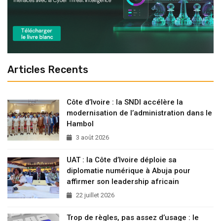
Articles Recents
Côte d’Ivoire : la SNDI accélère la
modernisation de l’administration dans le
Hambol
3 août 2026
UAT : la Côte d’Ivoire déploie sa
diplomatie numérique à Abuja pour
affirmer son leadership africain
22 juillet 2026
Trop de règles, pas assez d’usage : le