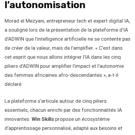
l’autonomisation
Morad el Mezyani, entrepreneur tech et expert digital IA,
a souligné lors de la présentation de la plateforme d’IA
d’ADWIN que l’intelligence artificielle ne se contente pas
de créer de la valeur, mais de l’amplifier. « C’est dans
cet esprit que nous allons intégrer l’IA dans les cinq
piliers d’ADWIN pour amplifier l’impact et l’autonomie
des femmes africaines afro-descendantes », a-t-il
déclaré.
La plateforme s’articule autour de cinq piliers
essentiels, chacun enrichi par des fonctionnalités IA
innovantes.
Win Skills
propose un écosystème
d’apprentissage personnalisé, adapté aux besoins et