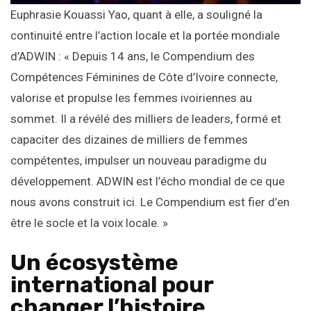
Euphrasie Kouassi Yao, quant à elle, a souligné la
continuité entre l’action locale et la portée mondiale
d’ADWIN : « Depuis 14 ans, le Compendium des
Compétences Féminines de Côte d’Ivoire connecte,
valorise et propulse les femmes ivoiriennes au
sommet. Il a révélé des milliers de leaders, formé et
capaciter des dizaines de milliers de femmes
compétentes, impulser un nouveau paradigme du
développement. ADWIN est l’écho mondial de ce que
nous avons construit ici. Le Compendium est fier d’en
être le socle et la voix locale. »
Un écosystème
international pour
changer l’histoire