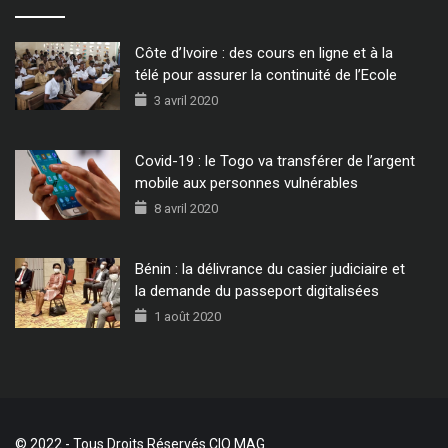
Côte d’Ivoire : des cours en ligne et à la
télé pour assurer la continuité de l’Ecole
3 avril 2020
Covid-19 : le Togo va transférer de l’argent
mobile aux personnes vulnérables
8 avril 2020
Bénin : la délivrance du casier judiciaire et
la demande du passeport digitalisées
1 août 2020
© 2022 - Tous Droits Réservés CIO MAG.