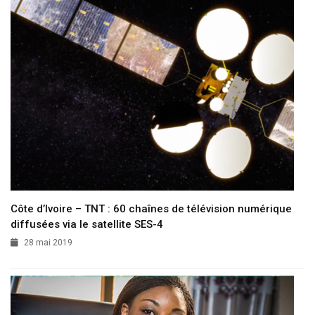
Côte d’Ivoire – TNT : 60 chaînes de télévision numérique
diffusées via le satellite SES-4
28 mai 2019