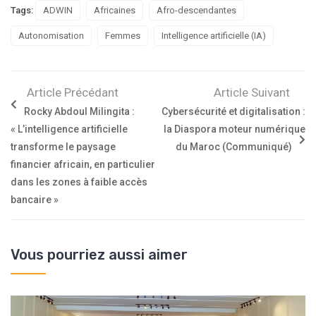
Tags:
ADWIN
Africaines
Afro-descendantes
Autonomisation
Femmes
Intelligence artificielle (IA)
Article Précédant
Article Suivant
Rocky Abdoul Milingita :
Cybersécurité et digitalisation :
« L’intelligence artificielle
la Diaspora moteur numérique
transforme le paysage
du Maroc (Communiqué)
financier africain, en particulier
dans les zones à faible accès
bancaire »
Vous pourriez aussi aimer