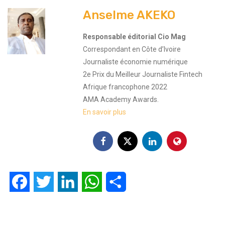
Anselme AKEKO
Responsable éditorial Cio Mag
Correspondant en Côte d’Ivoire
Journaliste économie numérique
2e Prix du Meilleur Journaliste Fintech
Afrique francophone 2022
AMA Academy Awards.
En savoir plus
Facebook
Twitter
LinkedIn
WhatsApp
Partager