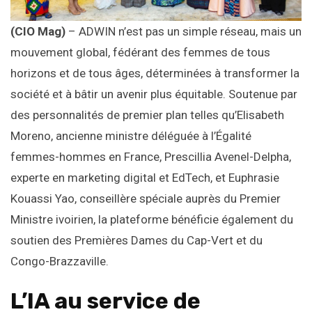
(CIO Mag)
– ADWIN n’est pas un simple réseau, mais un
mouvement global, fédérant des femmes de tous
horizons et de tous âges, déterminées à transformer la
société et à bâtir un avenir plus équitable. Soutenue par
des personnalités de premier plan telles qu’Elisabeth
Moreno, ancienne ministre déléguée à l’Égalité
femmes-hommes en France, Prescillia Avenel-Delpha,
experte en marketing digital et EdTech, et Euphrasie
Kouassi Yao, conseillère spéciale auprès du Premier
Ministre ivoirien, la plateforme bénéficie également du
soutien des Premières Dames du Cap-Vert et du
Congo-Brazzaville.
L’IA au service de