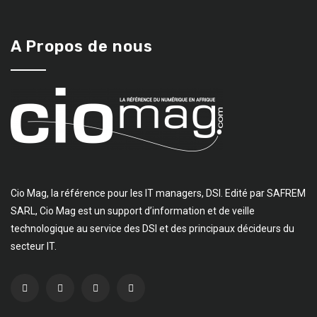
A Propos de nous
Cio Mag, la référence pour les IT managers, DSI. Edité par SAFREM
SARL, Cio Mag est un support d’information et de veille
technologique au service des DSI et des principaux décideurs du
secteur IT.