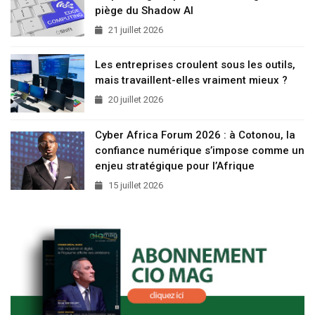
piège du Shadow AI
21 juillet 2026
Les entreprises croulent sous les outils,
mais travaillent-elles vraiment mieux ?
20 juillet 2026
Cyber Africa Forum 2026 : à Cotonou, la
confiance numérique s’impose comme un
enjeu stratégique pour l’Afrique
15 juillet 2026