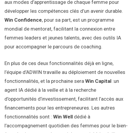
aux modes d’apprentissage de chaque femme pour
développer les compétences clés d’un avenir durable.
Win Confidence
, pour sa part, est un programme
mondial de mentorat, facilitant la connexion entre
femmes leaders et jeunes talents, avec des outils IA
pour accompagner le parcours de coaching.
En plus de ces deux fonctionnalités déjà en ligne,
l’équipe d’ADWIN travaille au déploiement de nouvelles
fonctionnalités, et la prochaine sera
Win Capital
:un
agent IA dédié à la veille et à la recherche
d’opportunités d’investissement, facilitant l’accès aux
financements pour les entrepreneures. Les autres
fonctionnalités sont :
Win Well
dédié à
l’accompagnement quotidien des femmes pour le bien-