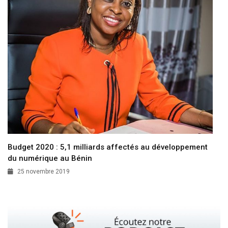
Budget 2020 : 5,1 milliards affectés au développement
du numérique au Bénin
25 novembre 2019