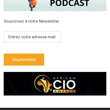
Souscrivez à notre Newsletter