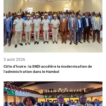
3 août 2026
Côte d’Ivoire : la SNDI accélère la modernisation de
l’administration dans le Hambol