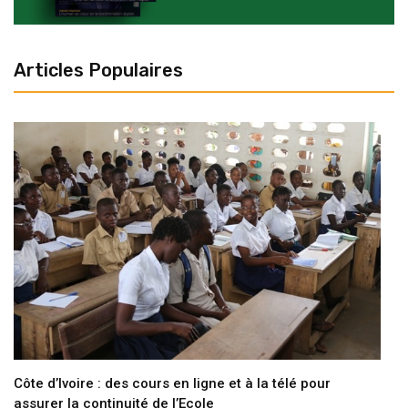
Articles Populaires
Côte d’Ivoire : des cours en ligne et à la télé pour
assurer la continuité de l’Ecole