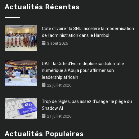
Actualités Récentes
Côte d’Ivoire : la SNDI accélère la modernisation
de l’administration dans le Hambol
3 août 2026
UAT : la Côte d’Ivoire déploie sa diplomatie
numérique à Abuja pour affirmer son
leadership africain
22 juillet 2026
Trop de règles, pas assez d’usage : le piège du
Shadow AI
21 juillet 2026
Actualités Populaires