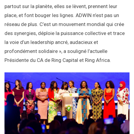
partout sur la planète, elles se lèvent, prennent leur
place, et font bouger les lignes. ADWIN n’est pas un
réseau de plus. C’est un mouvement mondial qui crée
des synergies, déploie la puissance collective et trace
la voie d’un leadership ancré, audacieux et
profondément solidaire », a souligné l’actuelle
Présidente du CA de Ring Capital et Ring Africa.