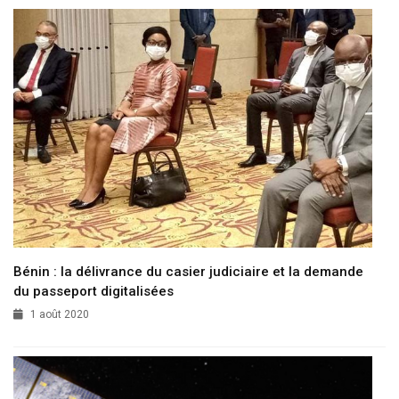
Bénin : la délivrance du casier judiciaire et la demande
du passeport digitalisées
1 août 2020