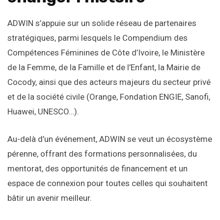
ADWIN s’appuie sur un solide réseau de partenaires
stratégiques, parmi lesquels le Compendium des
Compétences Féminines de Côte d’Ivoire, le Ministère
de la Femme, de la Famille et de l’Enfant, la Mairie de
Cocody, ainsi que des acteurs majeurs du secteur privé
et de la société civile (Orange, Fondation ENGIE, Sanofi,
Huawei, UNESCO…).
Au-delà d’un événement, ADWIN se veut un écosystème
pérenne, offrant des formations personnalisées, du
mentorat, des opportunités de financement et un
espace de connexion pour toutes celles qui souhaitent
bâtir un avenir meilleur.