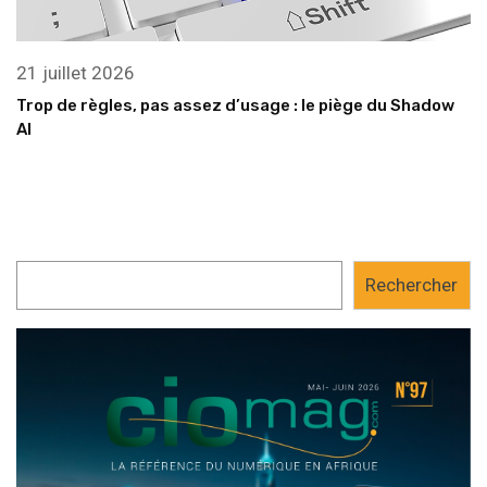
21 juillet 2026
Trop de règles, pas assez d’usage : le piège du Shadow
AI
Rechercher