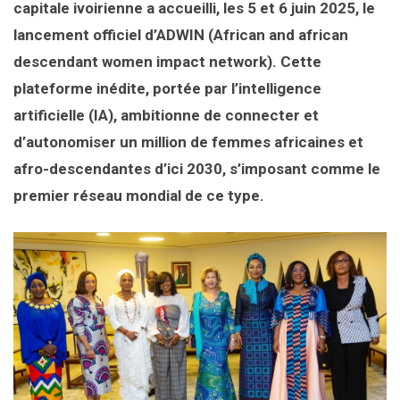
capitale ivoirienne a accueilli, les 5 et 6 juin 2025, le
lancement officiel d’ADWIN (African and african
descendant women impact network). Cette
plateforme inédite, portée par l’intelligence
artificielle (IA), ambitionne de connecter et
d’autonomiser un million de femmes africaines et
afro-descendantes d’ici 2030, s’imposant comme le
premier réseau mondial de ce type.