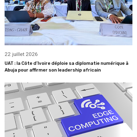
22 juillet 2026
UAT : la Côte d’Ivoire déploie sa diplomatie numérique à
Abuja pour affirmer son leadership africain