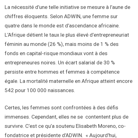
La nécessité d’une telle initiative se mesure à l’aune de
chiffres éloquents. Selon ADWIN, une femme sur
quatre dans le monde est d’ascendance africaine.
L’Afrique détient le taux le plus élevé d’entrepreneuriat
féminin au monde (26 %), mais moins de 1 % des
fonds en capital-risque mondiaux vont à des
entrepreneures noires. Un écart salarial de 30 %
persiste entre hommes et femmes à compétence
égale. La mortalité maternelle en Afrique atteint encore
542 pour 100 000 naissances.
Certes, les femmes sont confrontées à des défis
immenses. Cependant, elles ne se contentent plus de
survivre. C’est ce qu’a soutenu Elisabeth Moreno, co-
fondatrice et présidente d’ADWIN. « Aujourd’hui,