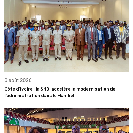
3 août 2026
Côte d’Ivoire : la SNDI accélère la modernisation de
l’administration dans le Hambol