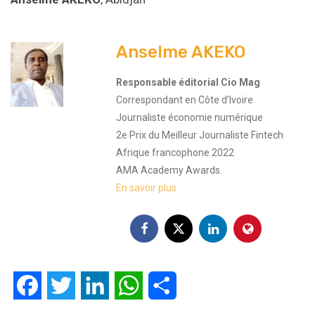
Anselme AKEKO
Responsable éditorial Cio Mag
Correspondant en Côte d’Ivoire
Journaliste économie numérique
2e Prix du Meilleur Journaliste Fintech
Afrique francophone 2022
AMA Academy Awards.
En savoir plus
Facebook
Twitter
LinkedIn
WhatsApp
Partager