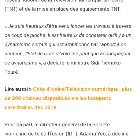
(TNT) et de la mise en place des équipements TNT.
«
Je suis heureux d’être venu lancer les travaux à travers
ce coup de pioche. Il est heureux de constater qu’il y a un
dynamisme certain qui est ambitionné par rapport à ce
secteur ; l’Etat de Côte d’Ivoire ne peut que accompagner
ce dynamisme
», a déclaré le ministre Sidi Tiémoko
Touré.
Lire aussi »
Côte d’Ivoire/Télévision numérique : plus
de 200 chaînes disponibles via les bouquets
satellitaires dès 2018
Pour sa part, le directeur général de la Société
ivoirienne de télédiffusion (IDT), Adama Yéo, a décliné