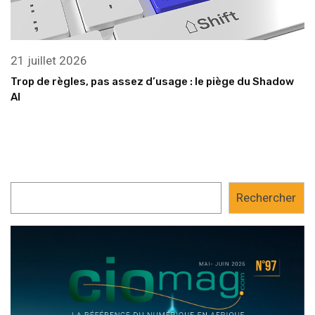
21 juillet 2026
Trop de règles, pas assez d’usage : le piège du Shadow
AI
Rechercher