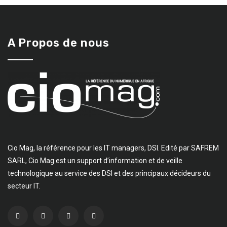
A Propos de nous
Cio Mag, la référence pour les IT managers, DSI. Edité par SAFREM
SARL, Cio Mag est un support d’information et de veille
technologique au service des DSI et des principaux décideurs du
secteur IT.