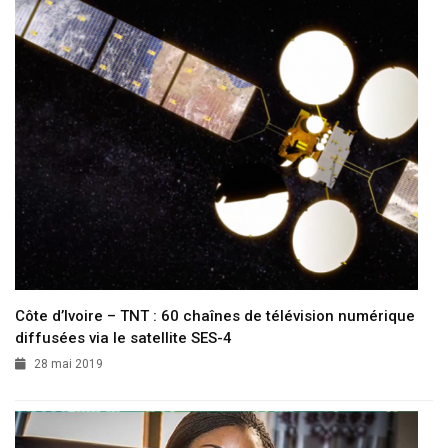
Côte d’Ivoire – TNT : 60 chaînes de télévision numérique
diffusées via le satellite SES-4
28 mai 2019