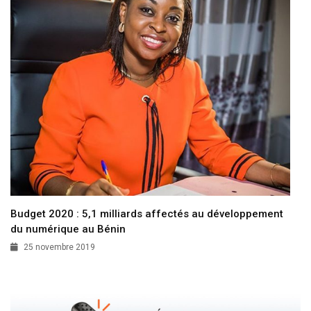
Budget 2020 : 5,1 milliards affectés au développement
du numérique au Bénin
25 novembre 2019