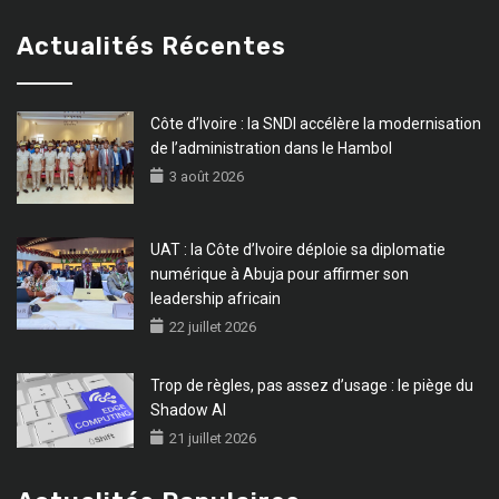
Actualités Récentes
Côte d’Ivoire : la SNDI accélère la modernisation
de l’administration dans le Hambol
3 août 2026
UAT : la Côte d’Ivoire déploie sa diplomatie
numérique à Abuja pour affirmer son
leadership africain
22 juillet 2026
Trop de règles, pas assez d’usage : le piège du
Shadow AI
21 juillet 2026