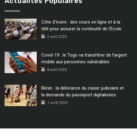
Actualités Populaires
Côte d’Ivoire : des cours en ligne et à la
télé pour assurer la continuité de l’Ecole
3 avril 2020
Covid-19 : le Togo va transférer de l’argent
mobile aux personnes vulnérables
8 avril 2020
Bénin : la délivrance du casier judiciaire et
la demande du passeport digitalisées
1 août 2020