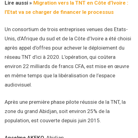
Lire aussi »
Migration vers la TNT en Côte d’Ivoire :
l’Etat va se charger de financer le processus
Un consortium de trois entreprises venues des Etats-
Unis, d’Afrique du sud et de la Côte d’Ivoire a été choisi
après appel d’offres pour achever le déploiement du
réseau TNT d’ici à 2020. L’opération, qui coûtera
environ 22 milliards de francs CFA, est mise en œuvre
en même temps que la libéralisation de l’espace
audiovisuel.
Après une première phase pilote réussie de la TNT, la
zone du grand Abidjan, soit environ 25% de la
population, est couverte depuis juin 2015.
Anselme AKEKO
, Abidjan