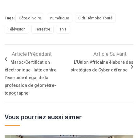
Tags:
Côte d'Ivoire
numérique
Sidi Tiémoko Touté
Télévision
Terrestre
TNT
Article Précédant
Article Suivant
Maroc/Certification
L’Union Africaine élabore des
électronique : lutte contre
stratégies de Cyber défense
l’exercice illégal de la
profession de géomètre-
topographe
Vous pourriez aussi aimer