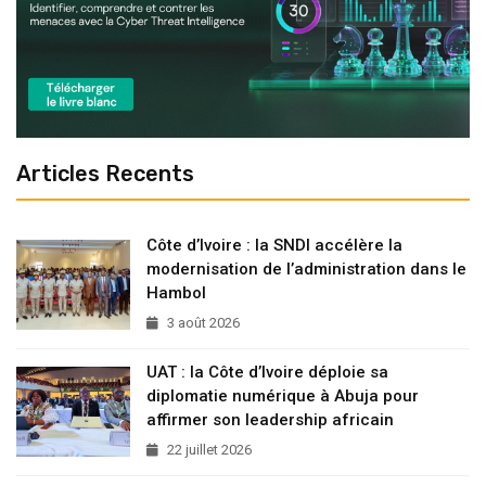
Articles Recents
Côte d’Ivoire : la SNDI accélère la
modernisation de l’administration dans le
Hambol
3 août 2026
UAT : la Côte d’Ivoire déploie sa
diplomatie numérique à Abuja pour
affirmer son leadership africain
22 juillet 2026