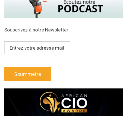
Souscrivez à notre Newsletter