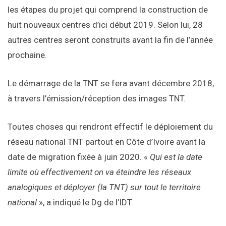
les étapes du projet qui comprend la construction de
huit nouveaux centres d’ici début 2019. Selon lui, 28
autres centres seront construits avant la fin de l’année
prochaine.
Le démarrage de la TNT se fera avant décembre 2018,
à travers l’émission/réception des images TNT.
Toutes choses qui rendront effectif le déploiement du
réseau national TNT partout en Côte d’Ivoire avant la
date de migration fixée à juin 2020. «
Qui est la date
limite où effectivement on va éteindre les réseaux
analogiques et déployer (la TNT) sur tout le territoire
national
», a indiqué le Dg de l’IDT.