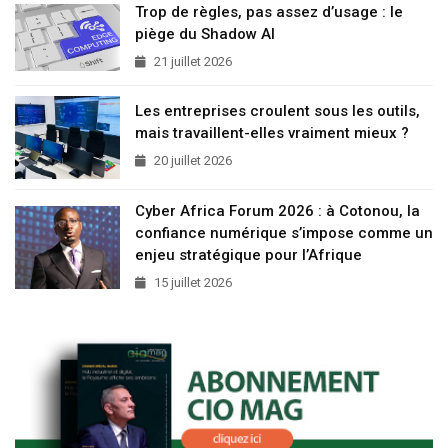
Trop de règles, pas assez d’usage : le
piège du Shadow AI
21 juillet 2026
Les entreprises croulent sous les outils,
mais travaillent-elles vraiment mieux ?
20 juillet 2026
Cyber Africa Forum 2026 : à Cotonou, la
confiance numérique s’impose comme un
enjeu stratégique pour l’Afrique
15 juillet 2026