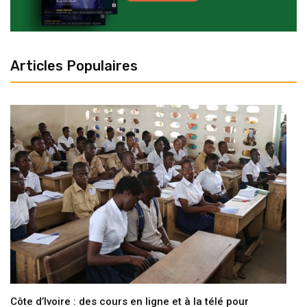
Articles Populaires
Côte d’Ivoire : des cours en ligne et à la télé pour