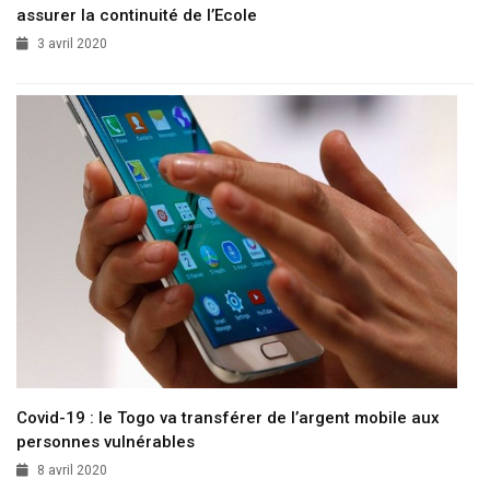
assurer la continuité de l’Ecole
3 avril 2020
Covid-19 : le Togo va transférer de l’argent mobile aux
personnes vulnérables
8 avril 2020