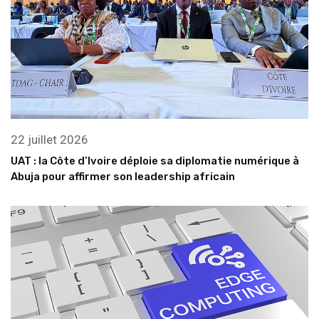
22 juillet 2026
UAT : la Côte d’Ivoire déploie sa diplomatie numérique à
Abuja pour affirmer son leadership africain