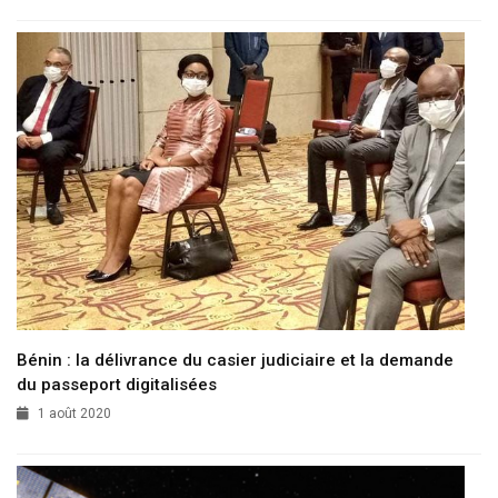
Bénin : la délivrance du casier judiciaire et la demande
du passeport digitalisées
1 août 2020