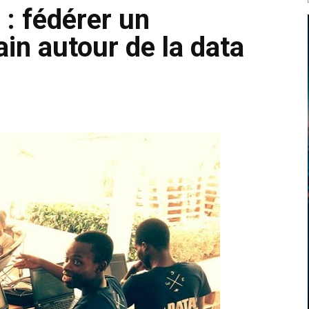
 fédérer un
in autour de la data