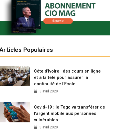
Articles Populaires
Côte d’Ivoire : des cours en ligne
et à la télé pour assurer la
continuité de l’Ecole
3 avril 2020
Covid-19 : le Togo va transférer de
l’argent mobile aux personnes
vulnérables
8 avril 2020