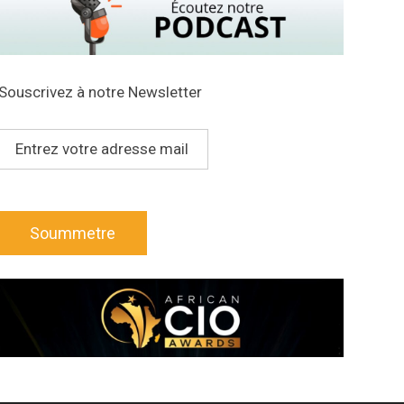
Souscrivez à notre Newsletter