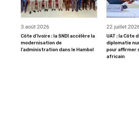
3 août 2026
22 juillet 202
Côte d’Ivoire : la SNDI accélère la
UAT : la Côte d
modernisation de
diplomatie nu
l’administration dans le Hambol
pour affirmer 
africain