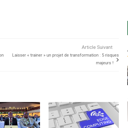
Article Suivant
on
Laisser « trainer » un projet de transformation : 5 risques
majeurs !