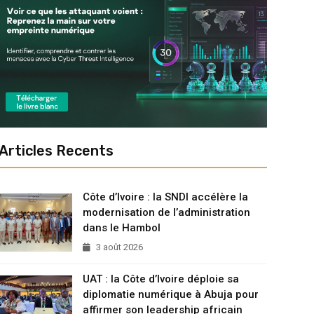
Articles Recents
Côte d’Ivoire : la SNDI accélère la
modernisation de l’administration
dans le Hambol
3 août 2026
UAT : la Côte d’Ivoire déploie sa
diplomatie numérique à Abuja pour
affirmer son leadership africain