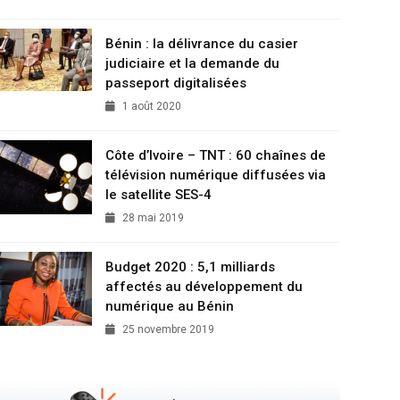
Bénin : la délivrance du casier
judiciaire et la demande du
passeport digitalisées
1 août 2020
Côte d’Ivoire – TNT : 60 chaînes de
télévision numérique diffusées via
le satellite SES-4
28 mai 2019
Budget 2020 : 5,1 milliards
affectés au développement du
numérique au Bénin
25 novembre 2019