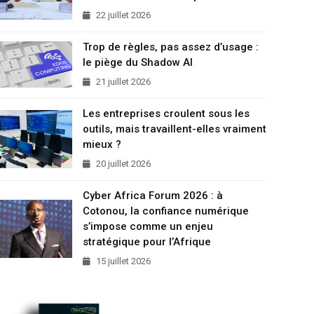
22 juillet 2026
Trop de règles, pas assez d’usage :
le piège du Shadow AI
21 juillet 2026
Les entreprises croulent sous les
outils, mais travaillent-elles vraiment
mieux ?
20 juillet 2026
Cyber Africa Forum 2026 : à
Cotonou, la confiance numérique
s’impose comme un enjeu
stratégique pour l’Afrique
15 juillet 2026