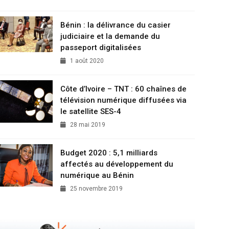
Bénin : la délivrance du casier
judiciaire et la demande du
passeport digitalisées
1 août 2020
Côte d’Ivoire – TNT : 60 chaînes de
télévision numérique diffusées via
le satellite SES-4
28 mai 2019
Budget 2020 : 5,1 milliards
affectés au développement du
numérique au Bénin
25 novembre 2019