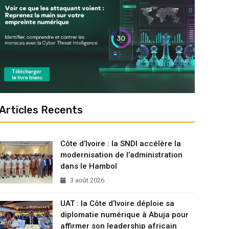
Articles Recents
Côte d’Ivoire : la SNDI accélère la
modernisation de l’administration
dans le Hambol
3 août 2026
UAT : la Côte d’Ivoire déploie sa
diplomatie numérique à Abuja pour
affirmer son leadership africain