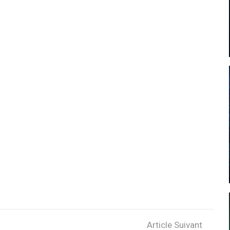
Article Suivant