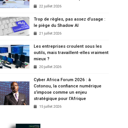
22 juillet 2026
Trop de règles, pas assez d’usage :
le piège du Shadow AI
21 juillet 2026
Les entreprises croulent sous les
outils, mais travaillent-elles vraiment
mieux ?
20 juillet 2026
Cyber Africa Forum 2026 : à
Cotonou, la confiance numérique
s’impose comme un enjeu
stratégique pour l’Afrique
15 juillet 2026