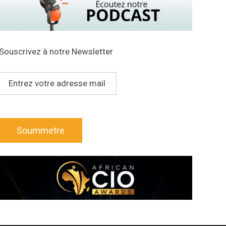
Souscrivez à notre Newsletter