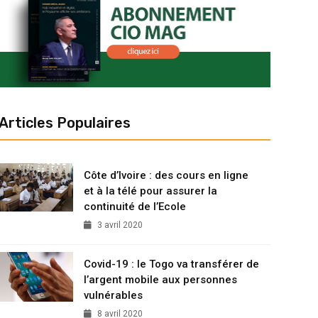
Articles Populaires
Côte d’Ivoire : des cours en ligne
et à la télé pour assurer la
continuité de l’Ecole
3 avril 2020
Covid-19 : le Togo va transférer de
l’argent mobile aux personnes
vulnérables
8 avril 2020