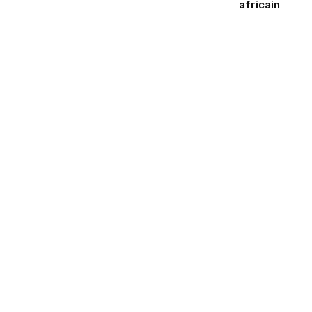
africain