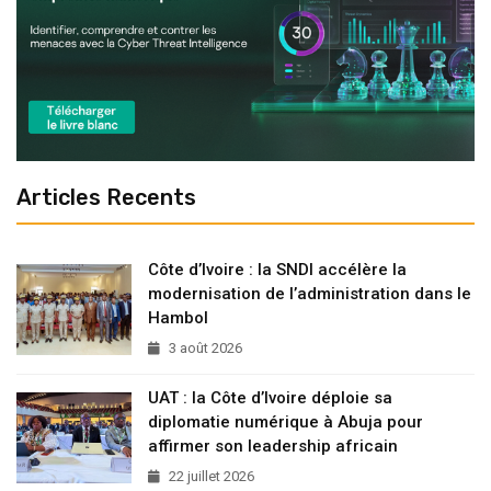
Articles Recents
Côte d’Ivoire : la SNDI accélère la
modernisation de l’administration dans le
Hambol
3 août 2026
UAT : la Côte d’Ivoire déploie sa
diplomatie numérique à Abuja pour
affirmer son leadership africain
22 juillet 2026