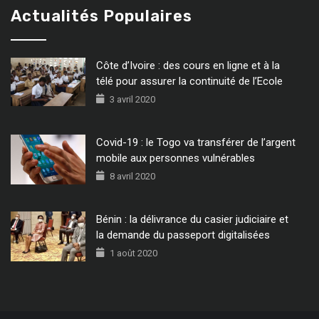
Actualités Populaires
Côte d’Ivoire : des cours en ligne et à la
télé pour assurer la continuité de l’Ecole
3 avril 2020
Covid-19 : le Togo va transférer de l’argent
mobile aux personnes vulnérables
8 avril 2020
Bénin : la délivrance du casier judiciaire et
la demande du passeport digitalisées
1 août 2020