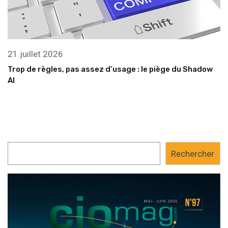
21 juillet 2026
Trop de règles, pas assez d’usage : le piège du Shadow
AI
Rechercher