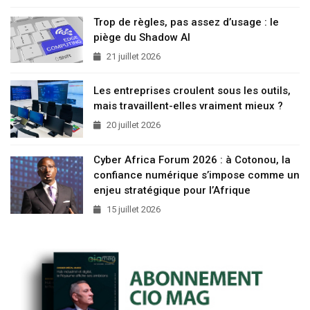
Trop de règles, pas assez d’usage : le
piège du Shadow AI
21 juillet 2026
Les entreprises croulent sous les outils,
mais travaillent-elles vraiment mieux ?
20 juillet 2026
Cyber Africa Forum 2026 : à Cotonou, la
confiance numérique s’impose comme un
enjeu stratégique pour l’Afrique
15 juillet 2026