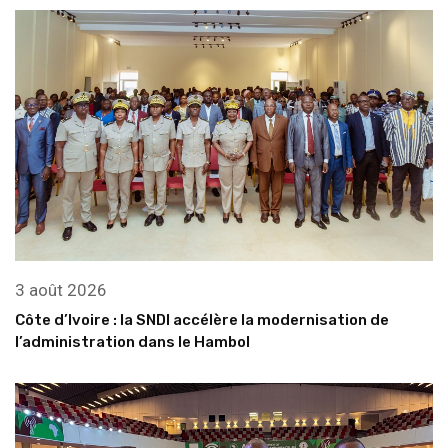
3 août 2026
Côte d’Ivoire : la SNDI accélère la modernisation de
l’administration dans le Hambol