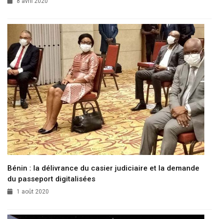
8 avril 2020
Bénin : la délivrance du casier judiciaire et la demande
du passeport digitalisées
1 août 2020