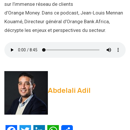
sur l’immense réseau de clients
d’Orange Money. Dans ce podcast, Jean-Louis Mennan
Kouamé, Directeur général d’Orange Bank Africa,
décrypte les enjeux et perspectives du secteur.
Abdelali Adil