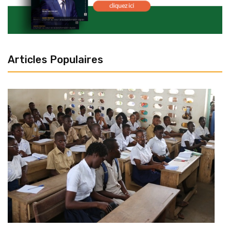
Articles Populaires