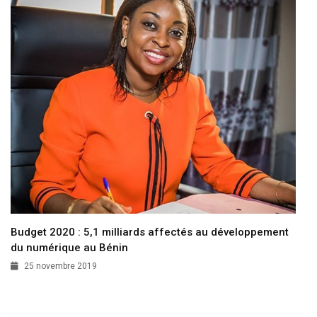
Budget 2020 : 5,1 milliards affectés au développement
du numérique au Bénin
25 novembre 2019