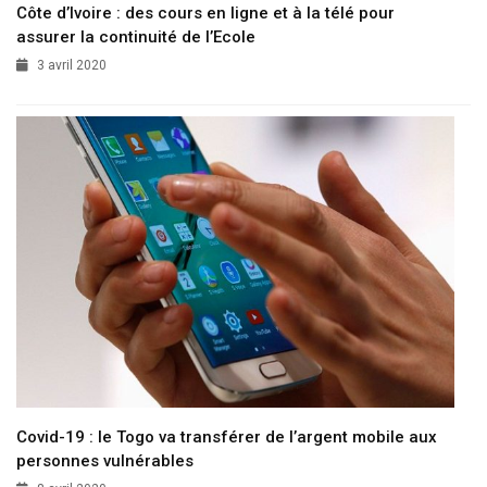
Côte d’Ivoire : des cours en ligne et à la télé pour
assurer la continuité de l’Ecole
3 avril 2020
Covid-19 : le Togo va transférer de l’argent mobile aux
personnes vulnérables