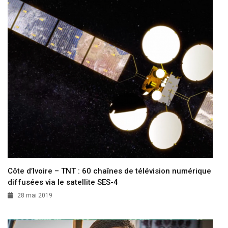
Côte d’Ivoire – TNT : 60 chaînes de télévision numérique
diffusées via le satellite SES-4
28 mai 2019