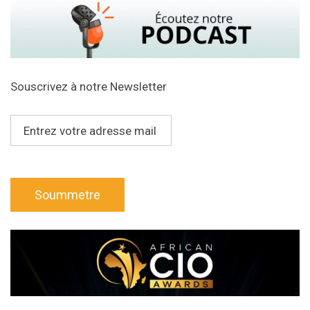
Souscrivez à notre Newsletter