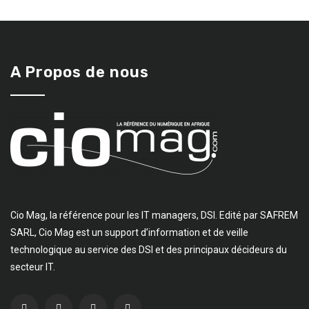
A Propos de nous
Cio Mag, la référence pour les IT managers, DSI. Edité par SAFREM
SARL, Cio Mag est un support d’information et de veille
technologique au service des DSI et des principaux décideurs du
secteur IT.