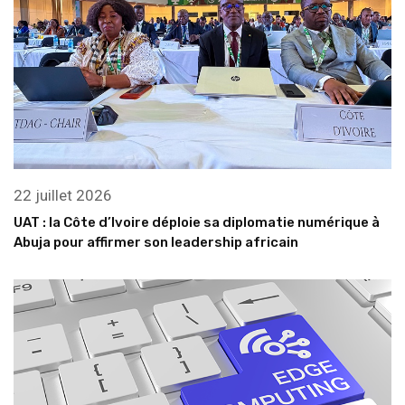
22 juillet 2026
UAT : la Côte d’Ivoire déploie sa diplomatie numérique à
Abuja pour affirmer son leadership africain