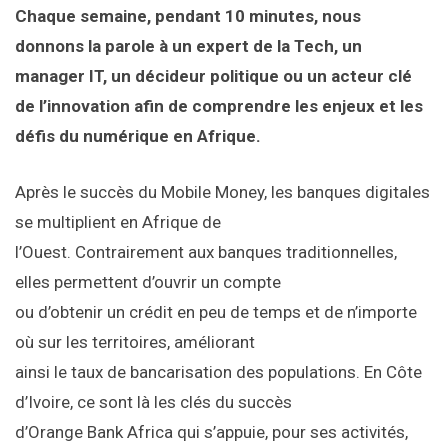
Chaque semaine, pendant 10 minutes, nous
donnons la parole à un expert de la Tech, un
manager IT, un décideur politique ou un acteur clé
de l’innovation afin de comprendre les enjeux et les
défis du numérique en Afrique.
Après le succès du Mobile Money, les banques digitales
se multiplient en Afrique de
l’Ouest. Contrairement aux banques traditionnelles,
elles permettent d’ouvrir un compte
ou d’obtenir un crédit en peu de temps et de n’importe
où sur les territoires, améliorant
ainsi le taux de bancarisation des populations. En Côte
d’Ivoire, ce sont là les clés du succès
d’Orange Bank Africa qui s’appuie, pour ses activités,