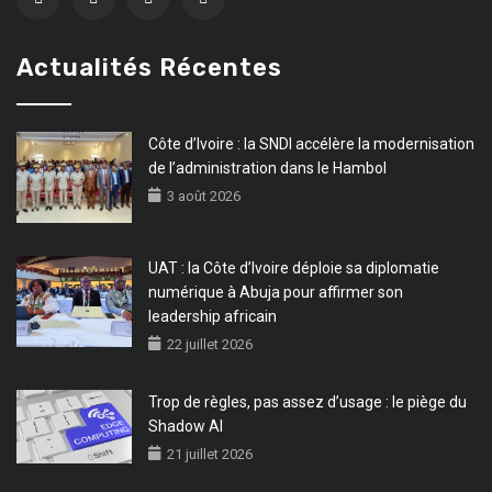
Actualités Récentes
Côte d’Ivoire : la SNDI accélère la modernisation
de l’administration dans le Hambol
3 août 2026
UAT : la Côte d’Ivoire déploie sa diplomatie
numérique à Abuja pour affirmer son
leadership africain
22 juillet 2026
Trop de règles, pas assez d’usage : le piège du
Shadow AI
21 juillet 2026