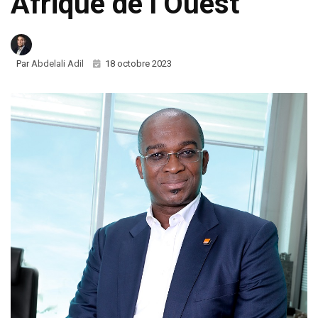
Afrique de l’Ouest
Par
Abdelali Adil
18 octobre 2023