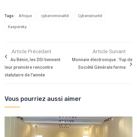
Tags:
Afrique
cybercriminalité
Cybersécurité
Kaspersky
Article Précédant
Article Suivant
Au Bénin, les DSI tiennent
Monnaie électronique : Yup de
leur première rencontre
Société Générale ferme
statutaire de l’année
Vous pourriez aussi aimer