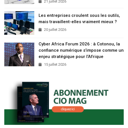
21 juillet 2026
Les entreprises croulent sous les outils,
mais travaillent-elles vraiment mieux ?
20 juillet 2026
Cyber Africa Forum 2026 : à Cotonou, la
confiance numérique s’impose comme un
enjeu stratégique pour l’Afrique
15 juillet 2026