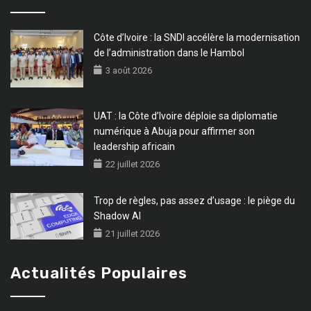
Côte d’Ivoire : la SNDI accélère la modernisation
de l’administration dans le Hambol
3 août 2026
UAT : la Côte d’Ivoire déploie sa diplomatie
numérique à Abuja pour affirmer son
leadership africain
22 juillet 2026
Trop de règles, pas assez d’usage : le piège du
Shadow AI
21 juillet 2026
Actualités Populaires