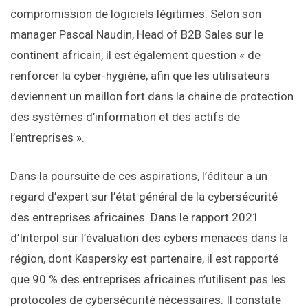
compromission de logiciels légitimes. Selon son
manager Pascal Naudin, Head of B2B Sales sur le
continent africain, il est également question « de
renforcer la cyber-hygiène, afin que les utilisateurs
deviennent un maillon fort dans la chaine de protection
des systèmes d’information et des actifs de
l’entreprises ».
Dans la poursuite de ces aspirations, l’éditeur a un
regard d’expert sur l’état général de la cybersécurité
des entreprises africaines. Dans le rapport 2021
d’Interpol sur l’évaluation des cybers menaces dans la
région, dont Kaspersky est partenaire, il est rapporté
que 90 % des entreprises africaines n’utilisent pas les
protocoles de cybersécurité nécessaires. Il constate