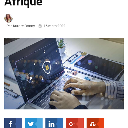
Afrique
Par
Aurore Bonny
16 mars 2022