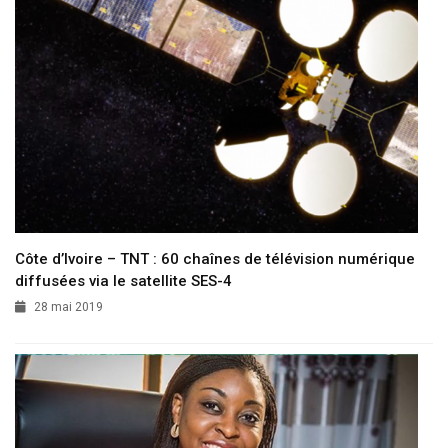
Côte d’Ivoire – TNT : 60 chaînes de télévision numérique
diffusées via le satellite SES-4
28 mai 2019