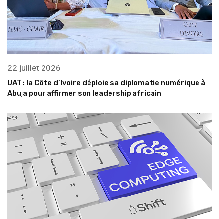
22 juillet 2026
UAT : la Côte d’Ivoire déploie sa diplomatie numérique à
Abuja pour affirmer son leadership africain