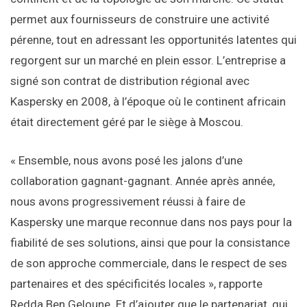
permet aux fournisseurs de construire une activité
pérenne, tout en adressant les opportunités latentes qui
regorgent sur un marché en plein essor. L’entreprise a
signé son contrat de distribution régional avec
Kaspersky en 2008, à l’époque où le continent africain
était directement géré par le siège à Moscou.
« Ensemble, nous avons posé les jalons d’une
collaboration gagnant-gagnant. Année après année,
nous avons progressivement réussi à faire de
Kaspersky une marque reconnue dans nos pays pour la
fiabilité de ses solutions, ainsi que pour la consistance
de son approche commerciale, dans le respect de ses
partenaires et des spécificités locales », rapporte
Redda Ben Geloune. Et d’ajouter que le partenariat, qui