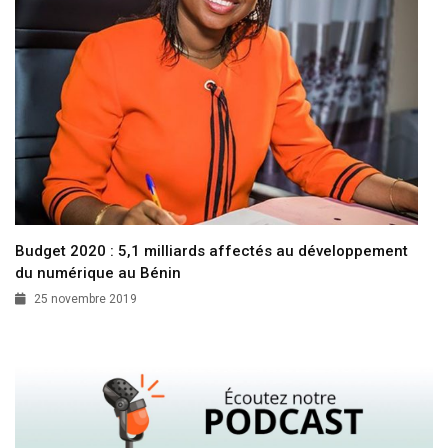
Budget 2020 : 5,1 milliards affectés au développement
du numérique au Bénin
25 novembre 2019