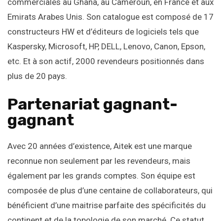
commerciales au Ghana, au Cameroun, en France et aux
Emirats Arabes Unis. Son catalogue est composé de 17
constructeurs HW et d’éditeurs de logiciels tels que
Kaspersky, Microsoft, HP, DELL, Lenovo, Canon, Epson,
etc. Et à son actif, 2000 revendeurs positionnés dans
plus de 20 pays.
Partenariat gagnant-
gagnant
Avec 20 années d’existence, Aitek est une marque
reconnue non seulement par les revendeurs, mais
également par les grands comptes. Son équipe est
composée de plus d’une centaine de collaborateurs, qui
bénéficient d’une maitrise parfaite des spécificités du
continent et de la topologie de son marché. Ce statut