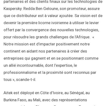
partenaires et des clients finaux sur les technologies de
Kaspersky. Redda Ben Geloune, son promoteur, assure
que ce distributeur est à valeur ajoutée. Sa vision est de
devenir la première licorne ivoirienne à utiliser le levier
offert par la convergence des nouvelles technologies,
pour résoudre les grands challenges de l’Afrique. «
Notre mission est d’impacter positivement notre
continent en aidant nos partenaires à créer des
entreprises qui gagnent et en se positionnant comme
un allié incontournable, dont l’expertise, le
professionnalisme et la proximité sont reconnus par
tous », scande-t-il.
Aitek est déployé en Côte d’Ivoire, au Sénégal, au
Burkina Faso, au Mali, avec des représentations