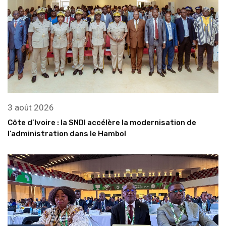
3 août 2026
Côte d’Ivoire : la SNDI accélère la modernisation de
l’administration dans le Hambol