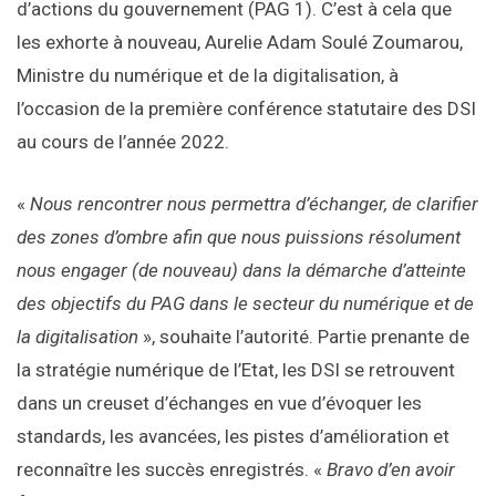
d’actions du gouvernement (PAG 1). C’est à cela que
les exhorte à nouveau, Aurelie Adam Soulé Zoumarou,
Ministre du numérique et de la digitalisation, à
l’occasion de la première conférence statutaire des DSI
au cours de l’année 2022.
«
Nous rencontrer nous permettra d’échanger, de clarifier
des zones d’ombre afin que nous puissions résolument
nous engager (de nouveau) dans la démarche d’atteinte
des objectifs du PAG dans le secteur du numérique et de
la digitalisation
», souhaite l’autorité. Partie prenante de
la stratégie numérique de l’Etat, les DSI se retrouvent
dans un creuset d’échanges en vue d’évoquer les
standards, les avancées, les pistes d’amélioration et
reconnaître les succès enregistrés. «
Bravo d’en avoir