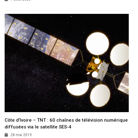
Côte d’Ivoire – TNT : 60 chaînes de télévision numérique
diffusées via le satellite SES-4
28 mai 2019