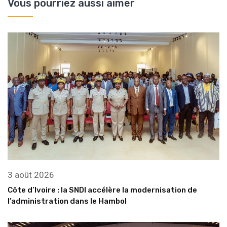
Vous pourriez aussi aimer
3 août 2026
Côte d’Ivoire : la SNDI accélère la modernisation de
l’administration dans le Hambol