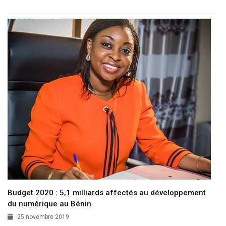
Budget 2020 : 5,1 milliards affectés au développement
du numérique au Bénin
25 novembre 2019