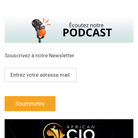
Souscrivez à notre Newsletter