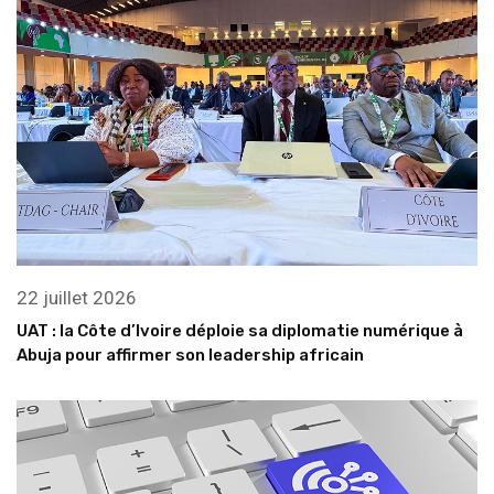
22 juillet 2026
UAT : la Côte d’Ivoire déploie sa diplomatie numérique à
Abuja pour affirmer son leadership africain