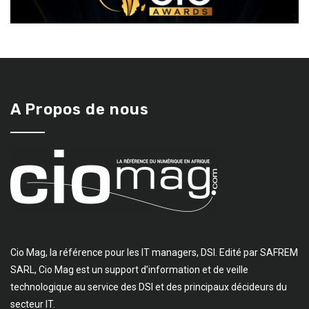
A Propos de nous
Cio Mag, la référence pour les IT managers, DSI. Edité par SAFREM
SARL, Cio Mag est un support d’information et de veille
technologique au service des DSI et des principaux décideurs du
secteur IT.