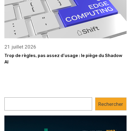
21 juillet 2026
Trop de règles, pas assez d’usage : le piège du Shadow
AI
Rechercher