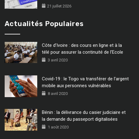
21 juillet 2026
Actualités Populaires
Côte d’Ivoire : des cours en ligne et à la
télé pour assurer la continuité de l’Ecole
3 avril 2020
Covid-19 : le Togo va transférer de l’argent
mobile aux personnes vulnérables
8 avril 2020
Bénin : la délivrance du casier judiciaire et
la demande du passeport digitalisées
1 août 2020