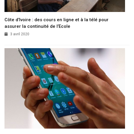
Côte d’Ivoire : des cours en ligne et à la télé pour
assurer la continuité de l’Ecole
3 avril 2020