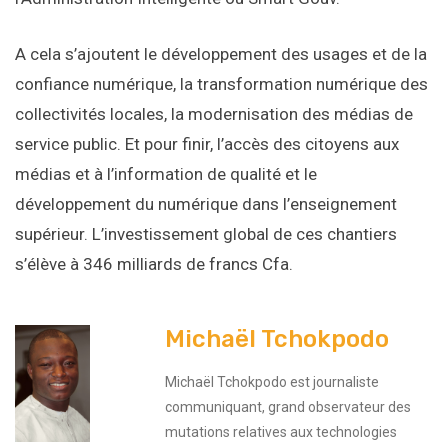
A cela s’ajoutent le développement des usages et de la
confiance numérique, la transformation numérique des
collectivités locales, la modernisation des médias de
service public. Et pour finir, l’accès des citoyens aux
médias et à l’information de qualité et le
développement du numérique dans l’enseignement
supérieur. L’investissement global de ces chantiers
s’élève à 346 milliards de francs Cfa.
Michaël Tchokpodo
Michaël Tchokpodo est journaliste
communiquant, grand observateur des
mutations relatives aux technologies