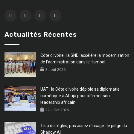
Actualités Récentes
Côte d’Ivoire : la SNDI accélère la modernisation
de l’administration dans le Hambol
3 août 2026
UAT : la Côte d’Ivoire déploie sa diplomatie
numérique à Abuja pour affirmer son
leadership africain
22 juillet 2026
Trop de règles, pas assez d’usage : le piège du
Shadow AI