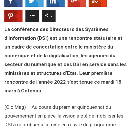
0
La conférence des Directeurs des Systèmes
d’Information (DSI) est une rencontre statutaire et
un cadre de concertation entre le ministère du
numérique et de la digitalisation, les agences du
secteur du numérique et ces DSI en service dans les
ministères et structures d’Etat. Leur première
rencontre de l’année 2022 s’est tenue ce mardi 15
mars à Cotonou.
(Cio Mag) – Au cours du premier quinquennat du
gouvernement en place, la vision a été de mobiliser les
DSI à contribuer à la mise en œuvre du programme