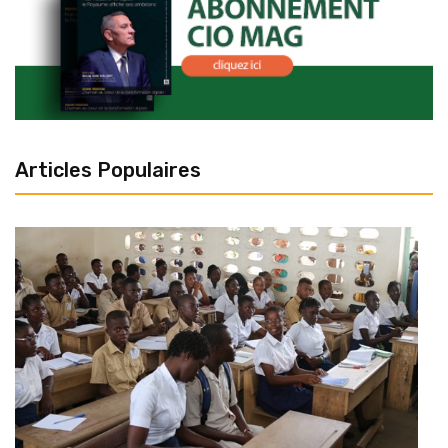
Articles Populaires