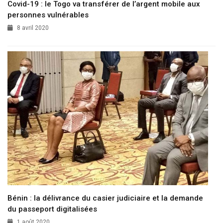
Covid-19 : le Togo va transférer de l’argent mobile aux
personnes vulnérables
8 avril 2020
Bénin : la délivrance du casier judiciaire et la demande
du passeport digitalisées
1 août 2020