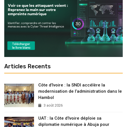
Articles Recents
Côte d’Ivoire : la SNDI accélère la
modernisation de l’administration dans le
Hambol
3 août 2026
UAT : la Côte d’Ivoire déploie sa
diplomatie numérique à Abuja pour