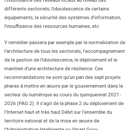
l’insuffisance des réseaux locaux au niveau des
différents sectoriels, l’obsolescence de certains
équipements, la sécurité des systèmes d’information,
l’insuffisance des ressources humaines, etc.
Y remédier passera par exemple par la normalisation de
l’architecture de tous les sectoriels, l’accompagnement
de la gestion de l’obsolescence, le déploiement et le
maintien d’une architecture de résilience. Ces
recommandations ne sont qu’un pan des sept projets
phares à mettre en œuvre par le gouvernement dans le
secteur du numérique au cours du quinquennat 2021-
2026 (PAG 2). Il s’agit de la phase 2 du déploiement de
l’Internet haut et très haut Débit sur l’ensemble du
territoire national et de la mise en œuvre de
l’Administration Intelligente ou Smart Gouv.