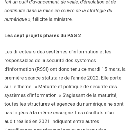
fait un outil d’avancement, de veille, d’émulation et de
continuité dans la mise en œuvre de la stratégie du
numérique
», félicite la ministre.
Les sept projets phares du PAG 2
Les directeurs des systèmes d’information et les
responsables de la sécurité des systèmes
d’information (RSSI) ont donc tenu ce mardi 15 mars, la
première séance statutaire de l’année 2022. Elle porte
sur le thème : « Maturité et politique de sécurité des
systèmes d’information. » S’agissant de la maturité,
toutes les structures et agences du numérique ne sont
pas logées à la même enseigne. Les résultats d’un
audit réalisé en 2021 indiquent entre autres