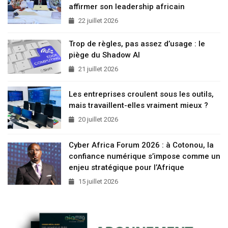
affirmer son leadership africain
22 juillet 2026
Trop de règles, pas assez d’usage : le
piège du Shadow AI
21 juillet 2026
Les entreprises croulent sous les outils,
mais travaillent-elles vraiment mieux ?
20 juillet 2026
Cyber Africa Forum 2026 : à Cotonou, la
confiance numérique s’impose comme un
enjeu stratégique pour l’Afrique
15 juillet 2026