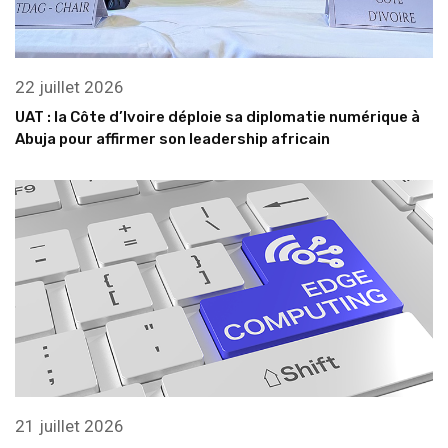
22 juillet 2026
UAT : la Côte d’Ivoire déploie sa diplomatie numérique à
Abuja pour affirmer son leadership africain
21 juillet 2026