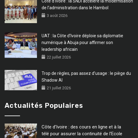
Côte d’Ivoire : la SNDI accélère la modernisation
de l’administration dans le Hambol
3 août 2026
UAT : la Côte d’Ivoire déploie sa diplomatie
numérique à Abuja pour affirmer son
leadership africain
22 juillet 2026
Trop de règles, pas assez d’usage : le piège du
Shadow AI
21 juillet 2026
Actualités Populaires
Côte d’Ivoire : des cours en ligne et à la
télé pour assurer la continuité de l’Ecole