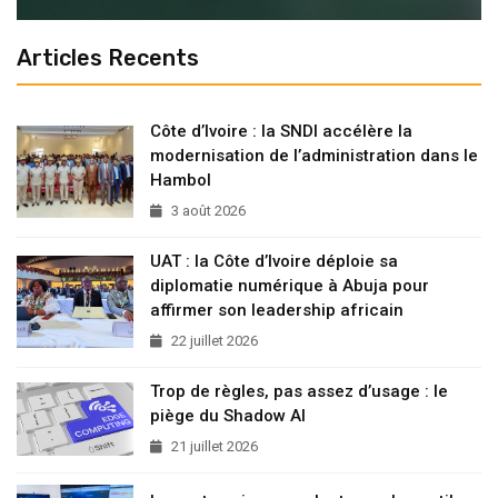
Articles Recents
Côte d’Ivoire : la SNDI accélère la
modernisation de l’administration dans le
Hambol
3 août 2026
UAT : la Côte d’Ivoire déploie sa
diplomatie numérique à Abuja pour
affirmer son leadership africain
22 juillet 2026
Trop de règles, pas assez d’usage : le
piège du Shadow AI
21 juillet 2026