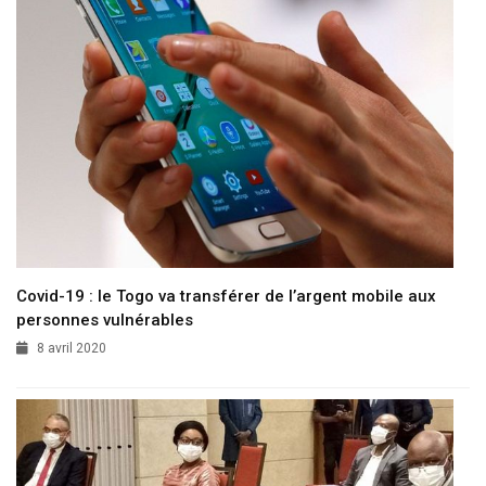
Covid-19 : le Togo va transférer de l’argent mobile aux
personnes vulnérables
8 avril 2020