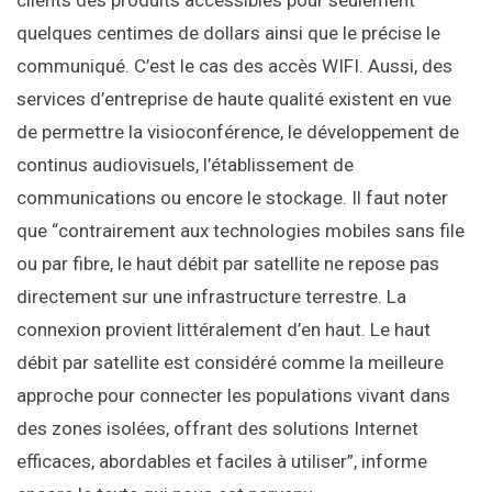
quelques centimes de dollars ainsi que le précise le
communiqué. C’est le cas des accès WIFI. Aussi, des
services d’entreprise de haute qualité existent en vue
de permettre la visioconférence, le développement de
continus audiovisuels, l’établissement de
communications ou encore le stockage. Il faut noter
que “contrairement aux technologies mobiles sans file
ou par fibre, le haut débit par satellite ne repose pas
directement sur une infrastructure terrestre. La
connexion provient littéralement d’en haut. Le haut
débit par satellite est considéré comme la meilleure
approche pour connecter les populations vivant dans
des zones isolées, offrant des solutions Internet
efficaces, abordables et faciles à utiliser”, informe