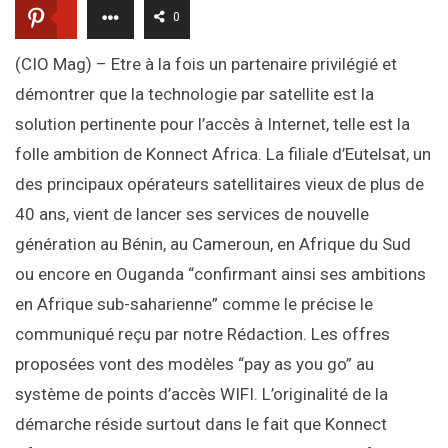
0
(CIO Mag) – Etre à la fois un partenaire privilégié et
démontrer que la technologie par satellite est la
solution pertinente pour l’accès à Internet, telle est la
folle ambition de Konnect Africa. La filiale d’Eutelsat, un
des principaux opérateurs satellitaires vieux de plus de
40 ans, vient de lancer ses services de nouvelle
génération au Bénin, au Cameroun, en Afrique du Sud
ou encore en Ouganda “confirmant ainsi ses ambitions
en Afrique sub-saharienne” comme le précise le
communiqué reçu par notre Rédaction. Les offres
proposées vont des modèles “pay as you go” au
système de points d’accès WIFI. L’originalité de la
démarche réside surtout dans le fait que Konnect