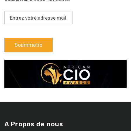
A Propos de nous