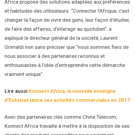
Africa propose des solutions adaptées aux préférences
et habitudes des utilisateurs. “Connecter l’Afrique, c’est
changer la façon de vivre des gens, leur façon d’étudier,
de faire des affaires, d’interagir au quotidien”, a
expliqué le directeur général de la société, Laurent
Grimaldi non sans préciser que “nous sommes fiers de
nous associer à des partenaires reconnus et
enthousiastes à l’idée d’entreprendre cette démarche
vraiment unique”.
Lire aussi
Konnect Africa, la nouvelle enseigne
d’Eutelsat lance ses activités commerciales en 2017
Avec des partenaires clés comme China Telecom,
Konnect Africa travaille à mettre à la disposition de ses
clients des produits accessibles pour seulement