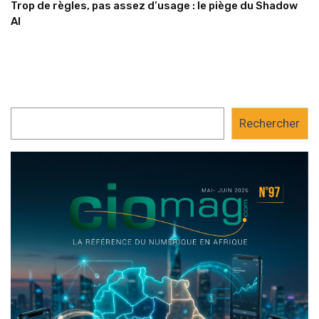
Trop de règles, pas assez d’usage : le piège du Shadow
AI
Rechercher