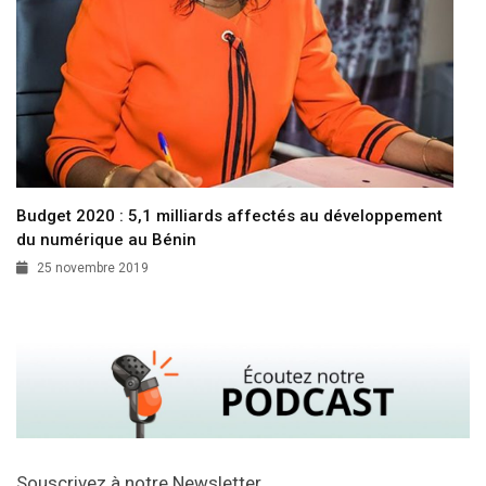
Budget 2020 : 5,1 milliards affectés au développement
du numérique au Bénin
25 novembre 2019
Souscrivez à notre Newsletter