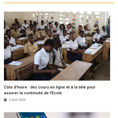
Côte d’Ivoire : des cours en ligne et à la télé pour
assurer la continuité de l’Ecole
3 avril 2020