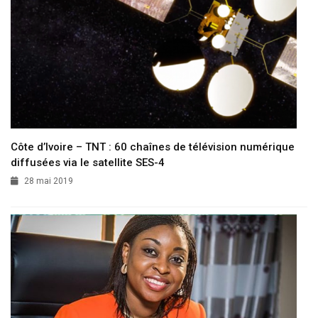
Côte d’Ivoire – TNT : 60 chaînes de télévision numérique
diffusées via le satellite SES-4
28 mai 2019