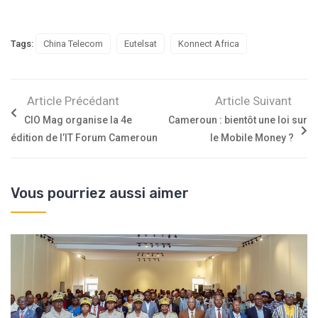
Tags:
China Telecom
Eutelsat
Konnect Africa
Article Précédant
Article Suivant
CIO Mag organise la 4e
Cameroun : bientôt une loi sur
édition de l’IT Forum Cameroun
le Mobile Money ?
Vous pourriez aussi aimer