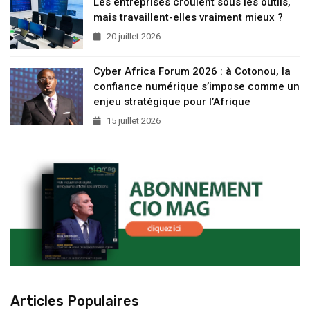
Les entreprises croulent sous les outils,
mais travaillent-elles vraiment mieux ?
20 juillet 2026
Cyber Africa Forum 2026 : à Cotonou, la
confiance numérique s’impose comme un
enjeu stratégique pour l’Afrique
15 juillet 2026
Articles Populaires