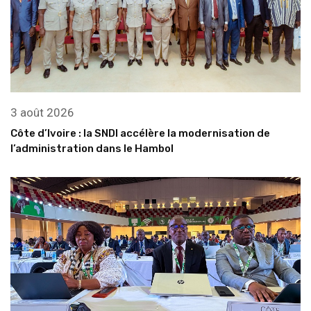
3 août 2026
Côte d’Ivoire : la SNDI accélère la modernisation de
l’administration dans le Hambol