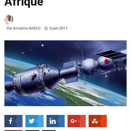
Afrique
Par
Anselme AKEKO
9 juin 2017