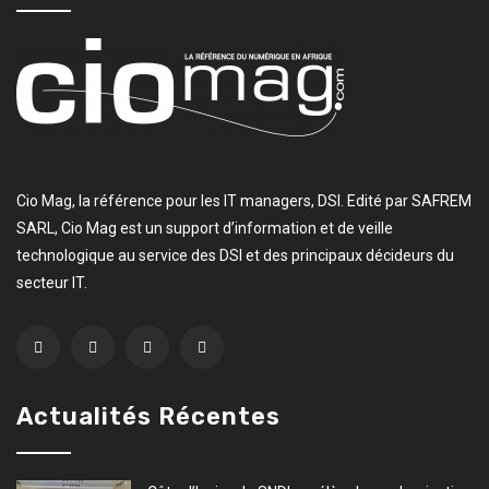
Cio Mag, la référence pour les IT managers, DSI. Edité par SAFREM
SARL, Cio Mag est un support d’information et de veille
technologique au service des DSI et des principaux décideurs du
secteur IT.
Actualités Récentes