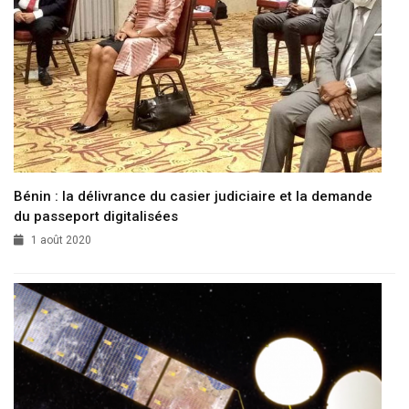
Bénin : la délivrance du casier judiciaire et la demande
du passeport digitalisées
1 août 2020