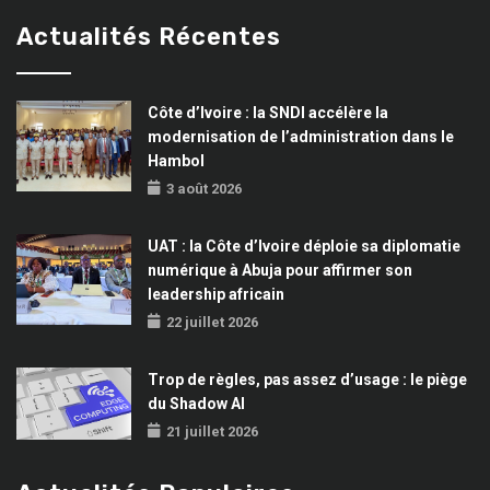
Actualités Récentes
Côte d’Ivoire : la SNDI accélère la
modernisation de l’administration dans le
Hambol
3 août 2026
UAT : la Côte d’Ivoire déploie sa diplomatie
numérique à Abuja pour affirmer son
leadership africain
22 juillet 2026
Trop de règles, pas assez d’usage : le piège
du Shadow AI
21 juillet 2026