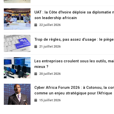
UAT : la Côte d’Ivoire déploie sa diplomatie
son leadership africain
22 juillet 2026
Trop de règles, pas assez d’usage : le pièg
21 juillet 2026
Les entreprises croulent sous les outils, mai
mieux ?
20 juillet 2026
Cyber Africa Forum 2026 : à Cotonou, la c
comme un enjeu stratégique pour l’Afrique
15 juillet 2026