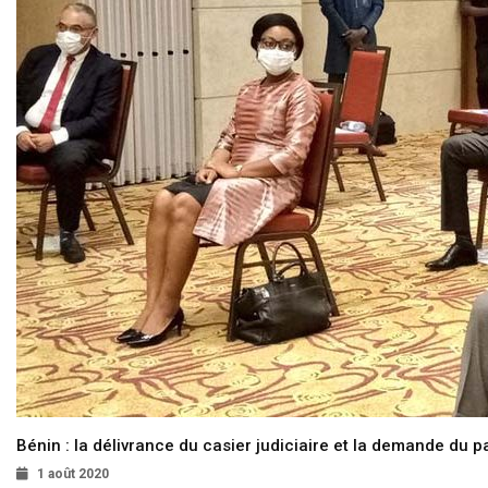
Bénin : la délivrance du casier judiciaire et la demande du p
1 août 2020