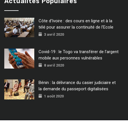
Actualités Populaires
Côte d’Ivoire : des cours en ligne et à la
télé pour assurer la continuité de l’Ecole
3 avril 2020
Covid-19 : le Togo va transférer de l’argent
mobile aux personnes vulnérables
8 avril 2020
Bénin : la délivrance du casier judiciaire et
la demande du passeport digitalisées
1 août 2020