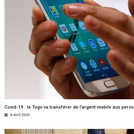
Covid-19 : le Togo va transférer de l’argent mobile aux pers
8 avril 2020