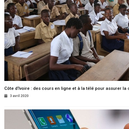
Côte d’Ivoire : des cours en ligne et à la télé pour assurer la 
3 avril 2020