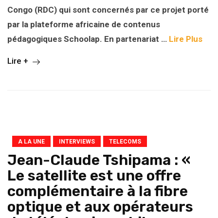
Congo (RDC) qui sont concernés par ce projet porté
par la plateforme africaine de contenus
pédagogiques Schoolap. En partenariat …
Lire Plus
Lire +
A LA UNE
INTERVIEWS
TELECOMS
Jean-Claude Tshipama : «
Le satellite est une offre
complémentaire à la fibre
optique et aux opérateurs