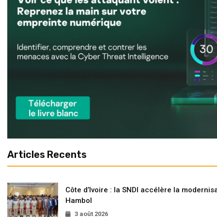
Articles Recents
Côte d’Ivoire : la SNDI accélère la modernisa
Hambol
3 août 2026