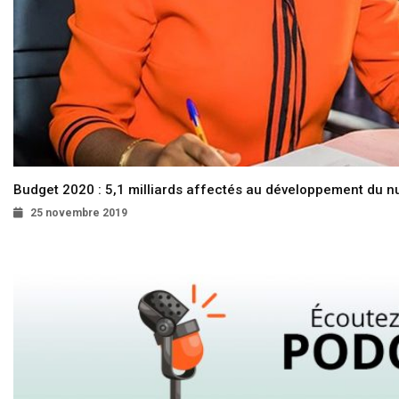
Budget 2020 : 5,1 milliards affectés au développement du 
25 novembre 2019