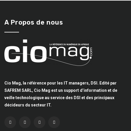
A Propos de nous
Cio Mag, la référence pour les IT managers, DSI. Edité par
SAFREM SARL, Cio Mag est un support d’information et de
veille technologique au service des DSI et des principaux
décideurs du secteur IT.