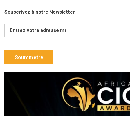
Souscrivez à notre Newsletter