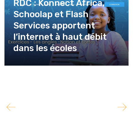
RDC : Konnect Africa,
Schoolap et Flash
Services apportent
l’internet à haut débit
dans les écoles