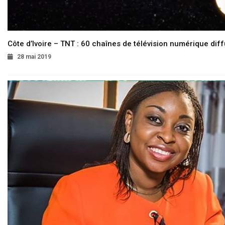
Côte d’Ivoire – TNT : 60 chaînes de télévision numérique diffu
28 mai 2019