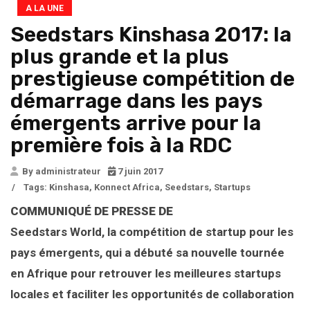
A LA UNE
Seedstars Kinshasa 2017: la
plus grande et la plus
prestigieuse compétition de
démarrage dans les pays
émergents arrive pour la
première fois à la RDC
By administrateur
7 juin 2017
/
Tags:
Kinshasa
,
Konnect Africa
,
Seedstars
,
Startups
COMMUNIQUÉ DE PRESSE DE
Seedstars World, la compétition de startup pour les
pays émergents, qui a débuté sa nouvelle tournée
en Afrique pour retrouver les meilleures startups
locales et faciliter les opportunités de collaboration