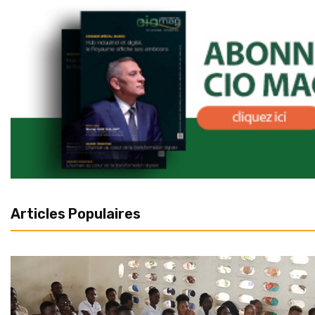
Articles Populaires