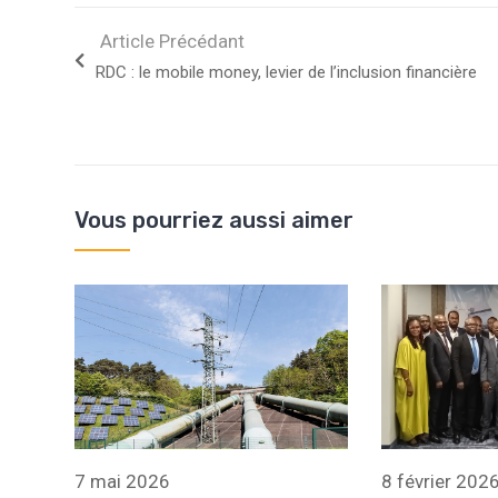
Article Précédant
RDC : le mobile money, levier de l’inclusion financière
Vous pourriez aussi aimer
7 mai 2026
8 février 202