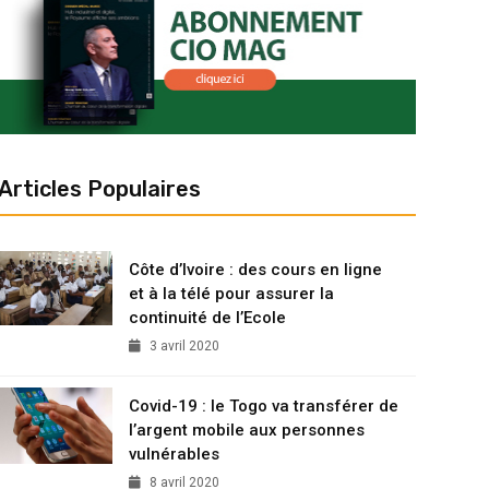
Articles Populaires
Côte d’Ivoire : des cours en ligne
et à la télé pour assurer la
continuité de l’Ecole
3 avril 2020
Covid-19 : le Togo va transférer de
l’argent mobile aux personnes
vulnérables
8 avril 2020