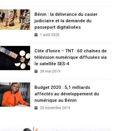
Bénin : la délivrance du casier
judiciaire et la demande du
passeport digitalisées
1 août 2020
Côte d’Ivoire – TNT : 60 chaînes de
télévision numérique diffusées via
le satellite SES-4
28 mai 2019
Budget 2020 : 5,1 milliards
affectés au développement du
numérique au Bénin
25 novembre 2019