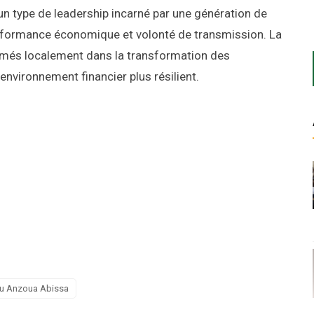
un type de leadership incarné par une génération de
performance économique et volonté de transmission. La
formés localement dans la transformation des
environnement financier plus résilient.
u Anzoua Abissa