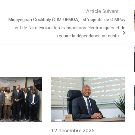
Article Suivant
Minayegnan Coulibaly (GIM-UEMOA) : «L’objectif de GIMPay
est de faire évoluer les transactions électroniques et de
réduire la dépendance au cash»
6
12 décembre 2025