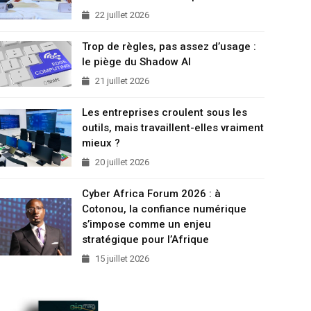
22 juillet 2026
Trop de règles, pas assez d’usage :
le piège du Shadow AI
21 juillet 2026
Les entreprises croulent sous les
outils, mais travaillent-elles vraiment
mieux ?
20 juillet 2026
Cyber Africa Forum 2026 : à
Cotonou, la confiance numérique
s’impose comme un enjeu
stratégique pour l’Afrique
15 juillet 2026