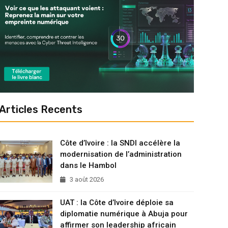
Articles Recents
Côte d’Ivoire : la SNDI accélère la
modernisation de l’administration
dans le Hambol
3 août 2026
UAT : la Côte d’Ivoire déploie sa
diplomatie numérique à Abuja pour
affirmer son leadership africain