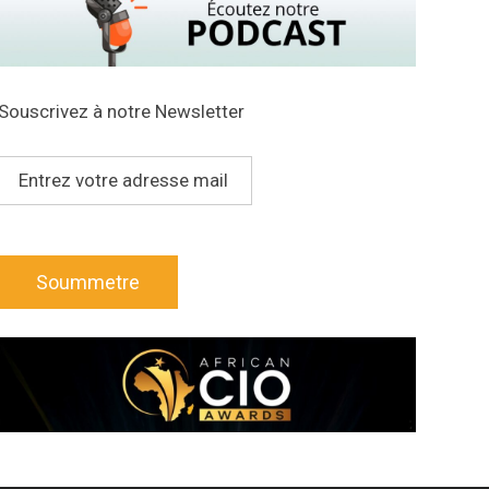
Souscrivez à notre Newsletter