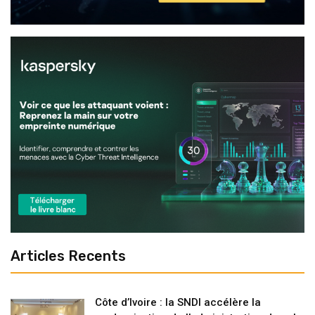
Articles Recents
Côte d’Ivoire : la SNDI accélère la