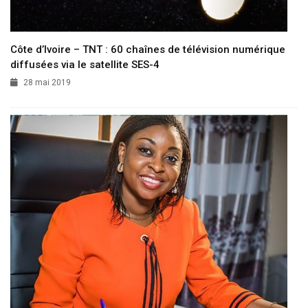
Côte d’Ivoire – TNT : 60 chaînes de télévision numérique
diffusées via le satellite SES-4
28 mai 2019