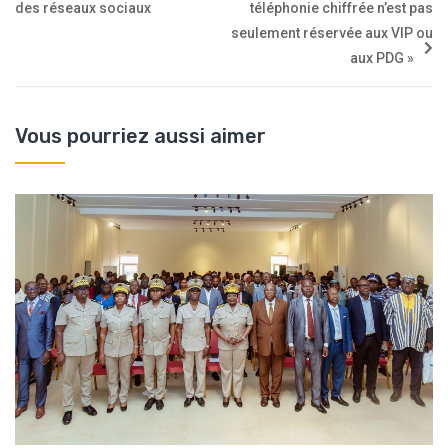
des réseaux sociaux
téléphonie chiffrée n’est pas
seulement réservée aux VIP ou
aux PDG »
Vous pourriez aussi aimer