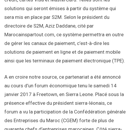
solutions qui seront émises à partir du système qui
sera mis en place par S2M. Selon le président du
directoire de S2M, Aziz Daddane, cité par
Marocainspartout.com, ce système permettra en outre
de gérer les canaux de paiement, c’est-à-dire les
solutions de paiement en ligne et de paiement mobile
ainsi que les terminaux de paiement électronique (TPE).
A en croire notre source, ce partenariat a été annoncé
au cours d’un forum économique tenu le samedi 14
janvier 2017 à Freetown, en Sierra Leone. Placé sous la
présence effective du président sierra-léonais, ce
forum a vu la participation de la Confédération générale
des Entreprises du Maroc (CGEM) forte de plus de
quarante chefs d’entreprises marocaines. Côté sierra-