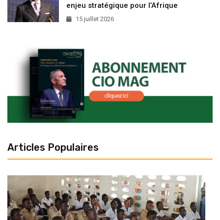
enjeu stratégique pour l’Afrique
15 juillet 2026
Articles Populaires