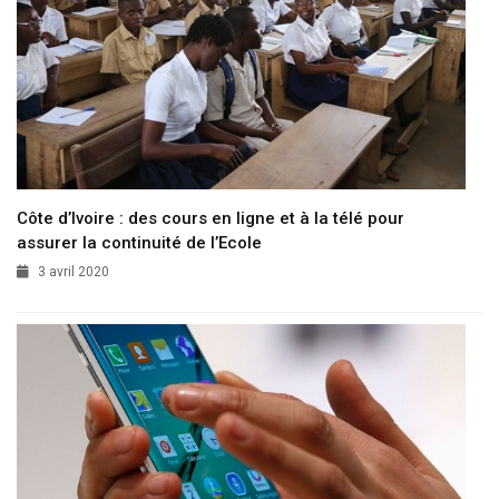
Côte d’Ivoire : des cours en ligne et à la télé pour
assurer la continuité de l’Ecole
3 avril 2020