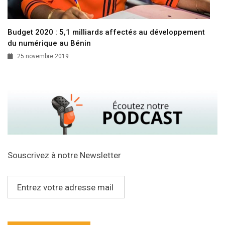
Budget 2020 : 5,1 milliards affectés au développement
du numérique au Bénin
25 novembre 2019
Souscrivez à notre Newsletter