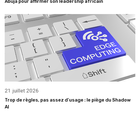
Abuja pour affirmer son leadership africain
21 juillet 2026
Trop de règles, pas assez d’usage : le piège du Shadow
AI