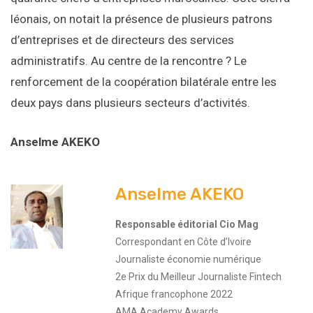
léonais, on notait la présence de plusieurs patrons
d’entreprises et de directeurs des services
administratifs. Au centre de la rencontre ? Le
renforcement de la coopération bilatérale entre les
deux pays dans plusieurs secteurs d’activités.
Anselme AKEKO
Anselme AKEKO
Responsable éditorial Cio Mag
Correspondant en Côte d’Ivoire
Journaliste économie numérique
2e Prix du Meilleur Journaliste Fintech
Afrique francophone 2022
AMA Academy Awards.