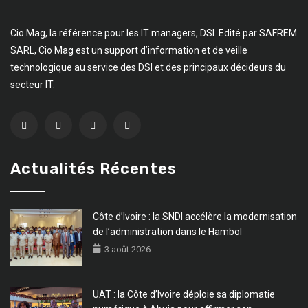
Cio Mag, la référence pour les IT managers, DSI. Edité par SAFREM
SARL, Cio Mag est un support d’information et de veille
technologique au service des DSI et des principaux décideurs du
secteur IT.
Actualités Récentes
Côte d’Ivoire : la SNDI accélère la modernisation
de l’administration dans le Hambol
3 août 2026
UAT : la Côte d’Ivoire déploie sa diplomatie