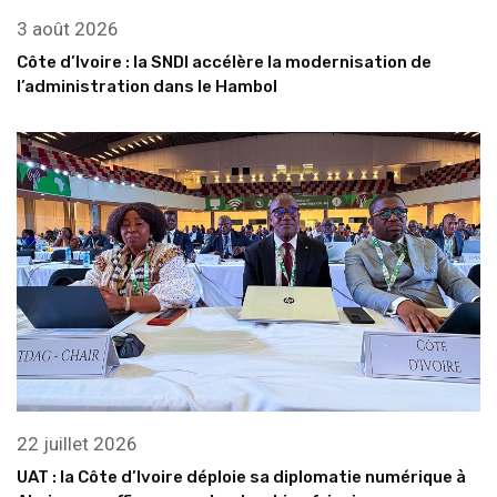
3 août 2026
Côte d’Ivoire : la SNDI accélère la modernisation de
l’administration dans le Hambol
22 juillet 2026
UAT : la Côte d’Ivoire déploie sa diplomatie numérique à