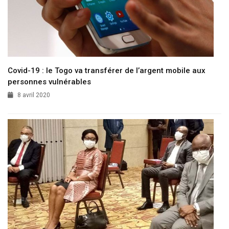
Covid-19 : le Togo va transférer de l’argent mobile aux
personnes vulnérables
8 avril 2020