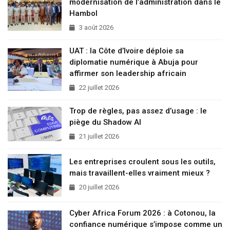
modernisation de l’administration dans le
Hambol
3 août 2026
UAT : la Côte d’Ivoire déploie sa
diplomatie numérique à Abuja pour
affirmer son leadership africain
22 juillet 2026
Trop de règles, pas assez d’usage : le
piège du Shadow AI
21 juillet 2026
Les entreprises croulent sous les outils,
mais travaillent-elles vraiment mieux ?
20 juillet 2026
Cyber Africa Forum 2026 : à Cotonou, la
confiance numérique s’impose comme un