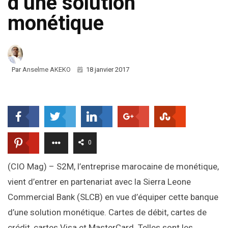
d’une solution
monétique
Par
Anselme AKEKO
18 janvier 2017
0
(CIO Mag) – S2M, l’entreprise marocaine de monétique,
vient d’entrer en partenariat avec la Sierra Leone
Commercial Bank (SLCB) en vue d’équiper cette banque
d’une solution monétique. Cartes de débit, cartes de
crédit, cartes Visa et MasterCard. Telles sont les