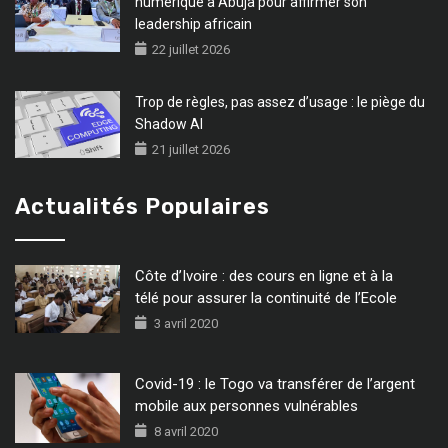
numérique à Abuja pour affirmer son
leadership africain
22 juillet 2026
Trop de règles, pas assez d’usage : le piège du
Shadow AI
21 juillet 2026
Actualités Populaires
Côte d’Ivoire : des cours en ligne et à la
télé pour assurer la continuité de l’Ecole
3 avril 2020
Covid-19 : le Togo va transférer de l’argent
mobile aux personnes vulnérables
8 avril 2020