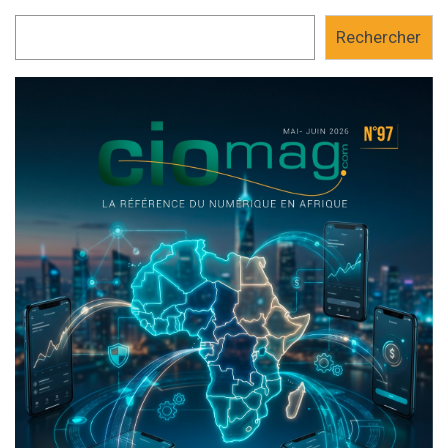
Rechercher