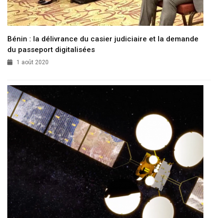
Bénin : la délivrance du casier judiciaire et la demande
du passeport digitalisées
1 août 2020