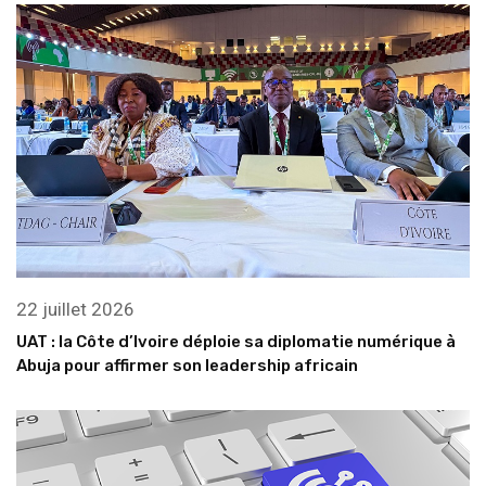
22 juillet 2026
UAT : la Côte d’Ivoire déploie sa diplomatie numérique à
Abuja pour affirmer son leadership africain