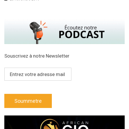
Souscrivez à notre Newsletter