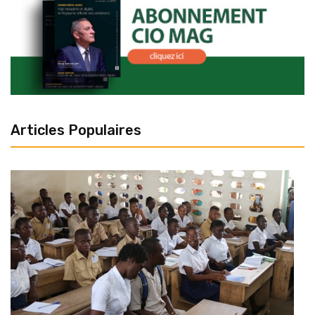
Articles Populaires