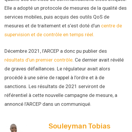
Elle a adopté un protocole de mesures de la qualité des
services mobiles, puis acquis des outils QoS de
mesures et de traitement et s’est doté d’un
centre de
supervision et de contrôle en temps réel.
Décembre 2021, l’ARCEP a donc pu publier des
résultats d’un premier contrôle
. Ce dernier avait révélé
de graves défaillances. Le régulateur avait alors
procédé à une série de rappel à l’ordre et à de
sanctions. Les résultats de 2021 serviront de
référentiel à cette nouvelle campagne de mesure, a
annoncé l’ARCEP dans un communiqué.
Souleyman Tobias