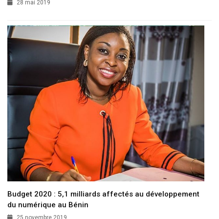
28 mai 2019
Budget 2020 : 5,1 milliards affectés au développement
du numérique au Bénin
25 novembre 2019