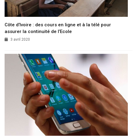
Côte d’Ivoire : des cours en ligne et à la télé pour
assurer la continuité de l’Ecole
3 avril 2020