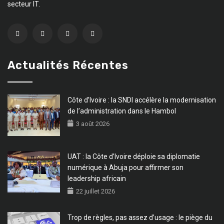
secteur IT.
Actualités Récentes
Côte d’Ivoire : la SNDI accélère la modernisation
de l’administration dans le Hambol
3 août 2026
UAT : la Côte d’Ivoire déploie sa diplomatie
numérique à Abuja pour affirmer son
leadership africain
22 juillet 2026
Trop de règles, pas assez d’usage : le piège du