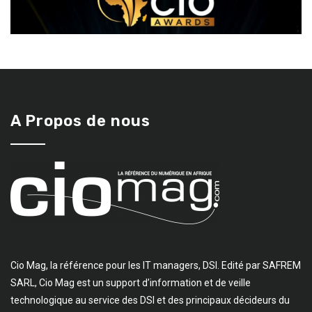
A Propos de nous
Cio Mag, la référence pour les IT managers, DSI. Edité par SAFREM
SARL, Cio Mag est un support d’information et de veille
technologique au service des DSI et des principaux décideurs du