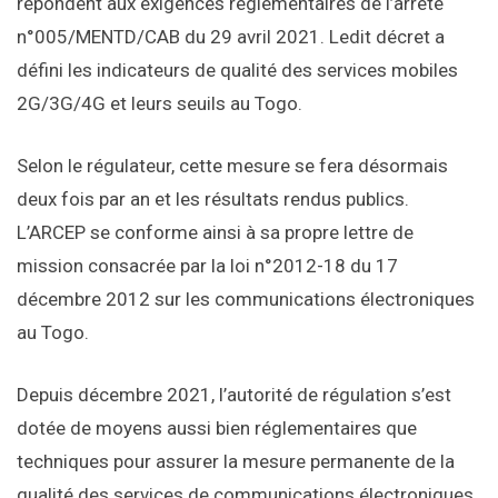
répondent aux exigences réglementaires de l’arrêté
n°005/MENTD/CAB du 29 avril 2021. Ledit décret a
défini les indicateurs de qualité des services mobiles
2G/3G/4G et leurs seuils au Togo.
Selon le régulateur, cette mesure se fera désormais
deux fois par an et les résultats rendus publics.
L’ARCEP se conforme ainsi à sa propre lettre de
mission consacrée par la loi n°2012-18 du 17
décembre 2012 sur les communications électroniques
au Togo.
Depuis décembre 2021, l’autorité de régulation s’est
dotée de moyens aussi bien réglementaires que
techniques pour assurer la mesure permanente de la
qualité des services de communications électroniques.