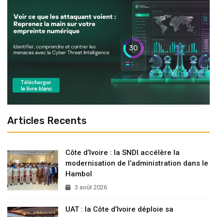
Articles Recents
Côte d’Ivoire : la SNDI accélère la
modernisation de l’administration dans le
Hambol
3 août 2026
UAT : la Côte d’Ivoire déploie sa