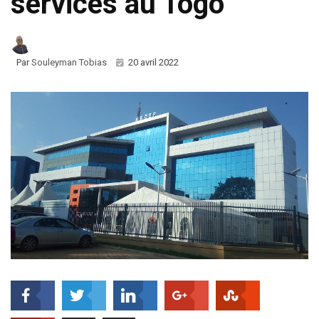
services au Togo
Par
Souleyman Tobias
20 avril 2022