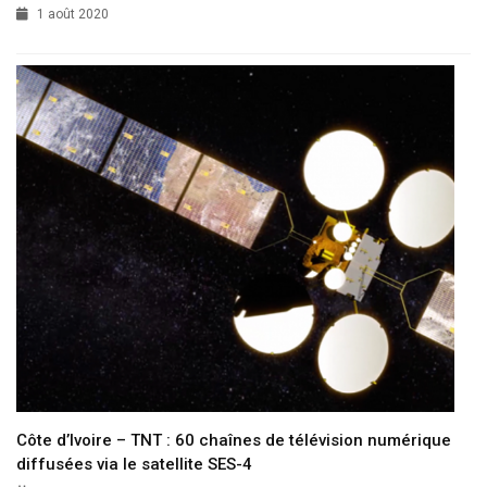
1 août 2020
Côte d’Ivoire – TNT : 60 chaînes de télévision numérique
diffusées via le satellite SES-4