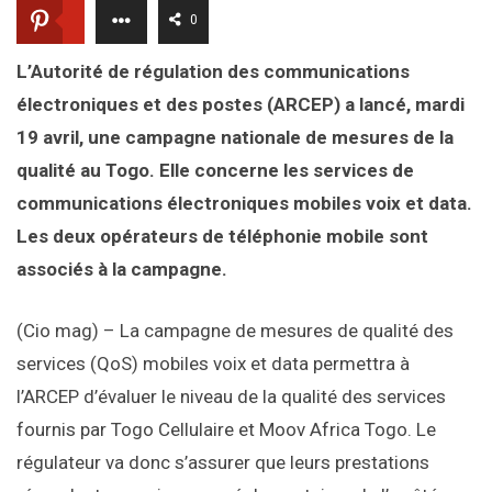
0
L’Autorité de régulation des communications
électroniques et des postes (ARCEP) a lancé, mardi
19 avril, une campagne nationale de mesures de la
qualité au Togo. Elle concerne les services de
communications électroniques mobiles voix et data.
Les deux opérateurs de téléphonie mobile sont
associés à la campagne.
(Cio mag) – La campagne de mesures de qualité des
services (QoS) mobiles voix et data permettra à
l’ARCEP d’évaluer le niveau de la qualité des services
fournis par Togo Cellulaire et Moov Africa Togo. Le
régulateur va donc s’assurer que leurs prestations