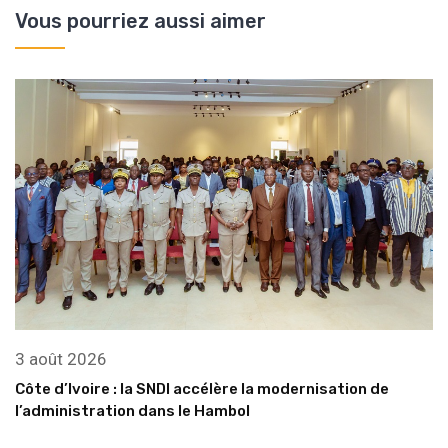
Vous pourriez aussi aimer
3 août 2026
Côte d’Ivoire : la SNDI accélère la modernisation de
l’administration dans le Hambol