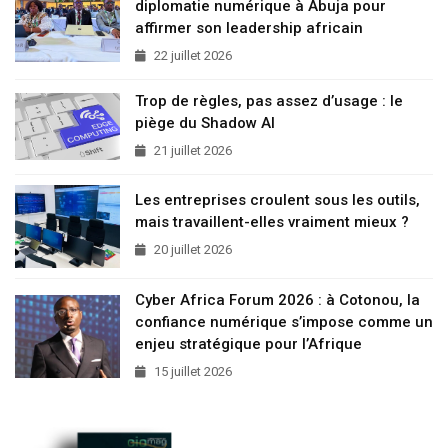
diplomatie numérique à Abuja pour
affirmer son leadership africain
22 juillet 2026
Trop de règles, pas assez d’usage : le
piège du Shadow AI
21 juillet 2026
Les entreprises croulent sous les outils,
mais travaillent-elles vraiment mieux ?
20 juillet 2026
Cyber Africa Forum 2026 : à Cotonou, la
confiance numérique s’impose comme un
enjeu stratégique pour l’Afrique
15 juillet 2026