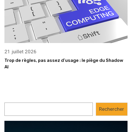
21 juillet 2026
Trop de règles, pas assez d’usage : le piège du Shadow
AI
Rechercher