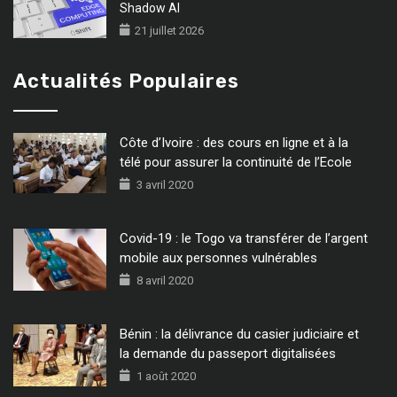
Shadow AI
21 juillet 2026
Actualités Populaires
Côte d’Ivoire : des cours en ligne et à la
télé pour assurer la continuité de l’Ecole
3 avril 2020
Covid-19 : le Togo va transférer de l’argent
mobile aux personnes vulnérables
8 avril 2020
Bénin : la délivrance du casier judiciaire et
la demande du passeport digitalisées
1 août 2020