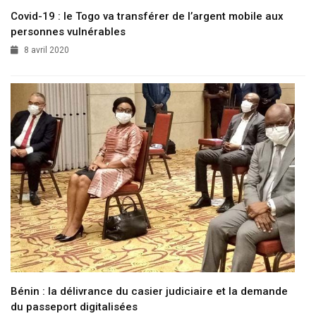
Covid-19 : le Togo va transférer de l’argent mobile aux
personnes vulnérables
8 avril 2020
Bénin : la délivrance du casier judiciaire et la demande
du passeport digitalisées