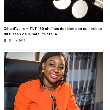
Côte d’Ivoire – TNT : 60 chaînes de télévision numérique
diffusées via le satellite SES-4
28 mai 2019