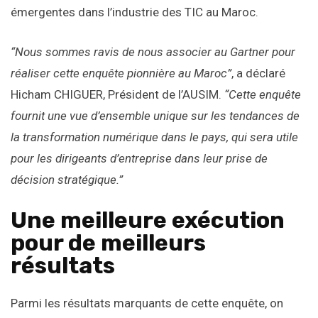
émergentes dans l’industrie des TIC au Maroc.
“Nous sommes ravis de nous associer au Gartner pour
réaliser cette enquête pionnière au Maroc”
, a déclaré
Hicham CHIGUER, Président de l’AUSIM.
“Cette enquête
fournit une vue d’ensemble unique sur les tendances de
la transformation numérique dans le pays, qui sera utile
pour les dirigeants d’entreprise dans leur prise de
décision stratégique.”
Une meilleure exécution
pour de meilleurs
résultats
Parmi les résultats marquants de cette enquête, on