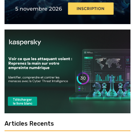
Articles Recents