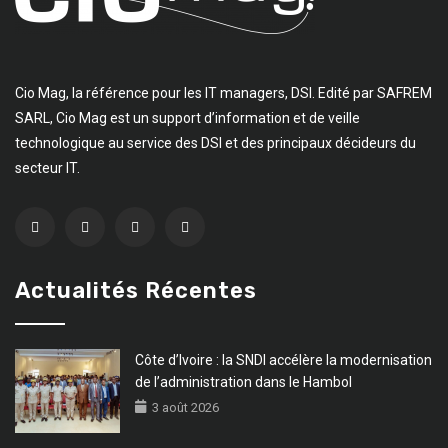
Cio Mag, la référence pour les IT managers, DSI. Edité par SAFREM
SARL, Cio Mag est un support d’information et de veille
technologique au service des DSI et des principaux décideurs du
secteur IT.
Actualités Récentes
Côte d’Ivoire : la SNDI accélère la modernisation
de l’administration dans le Hambol
3 août 2026