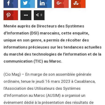
0
Menée auprès de Directeurs des Systèmes
d’Information (DSI) marocains, cette enquête,
unique en son genre, a permis de récolter des
informations précieuses sur les tendances actuelles
du marché des technologies de l’information et de la
communication (TIC) au Maroc.
(Cio Mag) – En marge de son assemblée générale
ordinaire, tenue le jeudi 16 mars 2023 à Casablanca,
l’Association des Utilisateurs des Systèmes
d’Information au Maroc (AUSIM) a organisé un
événement dédié à la présentation des résultats de