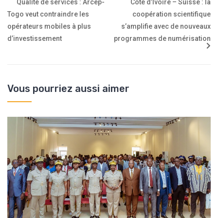
Qualité de services : Arcep-
Côte d’Ivoire – Suisse : la
Togo veut contraindre les
coopération scientifique
opérateurs mobiles à plus
s’amplifie avec de nouveaux
d’investissement
programmes de numérisation
Vous pourriez aussi aimer