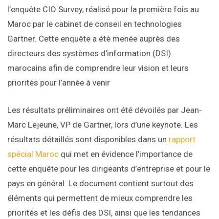
l’enquête CIO Survey, réalisé pour la première fois au
Maroc par le cabinet de conseil en technologies
Gartner. Cette enquête a été menée auprès des
directeurs des systèmes d’information (DSI)
marocains afin de comprendre leur vision et leurs
priorités pour l’année à venir
Les résultats préliminaires ont été dévoilés par Jean-
Marc Lejeune, VP de Gartner, lors d’une keynote. Les
résultats détaillés sont disponibles dans un
rapport
spécial Maroc
qui met en évidence l’importance de
cette enquête pour les dirigeants d’entreprise et pour le
pays en général. Le document contient surtout des
éléments qui permettent de mieux comprendre les
priorités et les défis des DSI, ainsi que les tendances