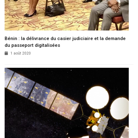
Bénin : la délivrance du casier judiciaire et la demande
du passeport digitalisées
1 août 2020