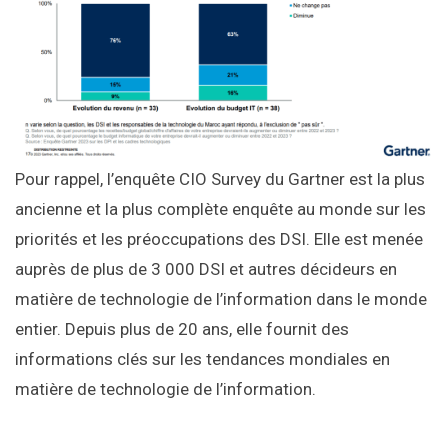
Pour rappel, l’enquête CIO Survey du Gartner est la plus
ancienne et la plus complète enquête au monde sur les
priorités et les préoccupations des DSI. Elle est menée
auprès de plus de 3 000 DSI et autres décideurs en
matière de technologie de l’information dans le monde
entier. Depuis plus de 20 ans, elle fournit des
informations clés sur les tendances mondiales en
matière de technologie de l’information.