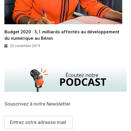
Budget 2020 : 5,1 milliards affectés au développement
du numérique au Bénin
25 novembre 2019
Souscrivez à notre Newsletter