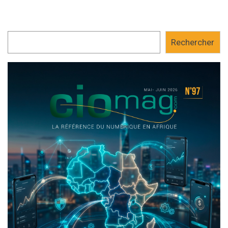
Rechercher