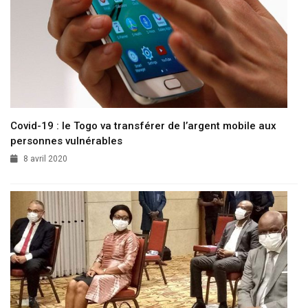
Covid-19 : le Togo va transférer de l’argent mobile aux
personnes vulnérables
8 avril 2020