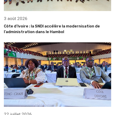
3 août 2026
Côte d’Ivoire : la SNDI accélère la modernisation de
l’administration dans le Hambol
22 juillet 2026