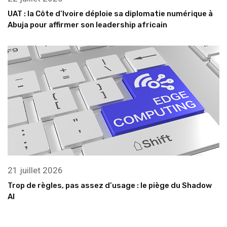
UAT : la Côte d’Ivoire déploie sa diplomatie numérique à
Abuja pour affirmer son leadership africain
21 juillet 2026
Trop de règles, pas assez d’usage : le piège du Shadow
AI