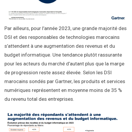
Par ailleurs, pour l’année 2023, une grande majorité des
DSI et des responsables de technologies marocains
s’attendent à une augmentation des revenus et du
budget informatique. Une tendance plutôt rassurante
pour les acteurs du marché d’autant plus que la marge
de progression reste assez élevée. Selon les DSI
marocains sondés par Gartner, les produits et services
numériques représentent en moyenne moins de 35 %
du revenu total des entreprises.