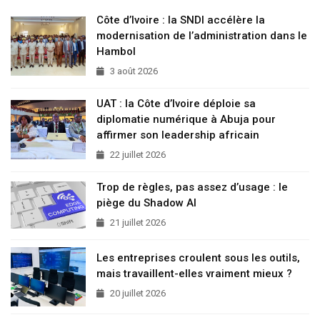
Côte d’Ivoire : la SNDI accélère la
modernisation de l’administration dans le
Hambol
3 août 2026
UAT : la Côte d’Ivoire déploie sa
diplomatie numérique à Abuja pour
affirmer son leadership africain
22 juillet 2026
Trop de règles, pas assez d’usage : le
piège du Shadow AI
21 juillet 2026
Les entreprises croulent sous les outils,
mais travaillent-elles vraiment mieux ?
20 juillet 2026