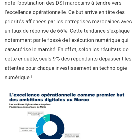
note l’obstination des DSI marocains à tendre vers
l’excellence opérationnelle. Ce but arrive en tête des
priorités affichées par les entreprises marocaines avec
un taux de réponse de 66%. Cette tendance s’explique
notamment par le fossé de l’exécution numérique qui
caractérise le marché. En effet, selon les résultats de
cette enquête, seuls 9% des répondants dépassent les
attentes pour chaque investissement en technologie
numérique !