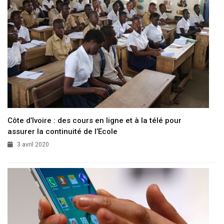
Côte d’Ivoire : des cours en ligne et à la télé pour
assurer la continuité de l’Ecole
3 avril 2020