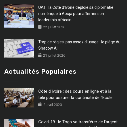
UAT : la Côte d’Ivoire déploie sa diplomatie
numérique à Abuja pour affirmer son
leadership africain
22 juillet 2026
Trop de règles, pas assez d’usage : le piège du
Shadow AI
21 juillet 2026
Actualités Populaires
Côte d’Ivoire : des cours en ligne et à la
télé pour assurer la continuité de l’Ecole
3 avril 2020
Covid-19 : le Togo va transférer de l’argent