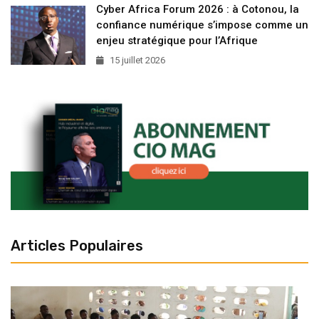
Cyber Africa Forum 2026 : à Cotonou, la
confiance numérique s’impose comme un
enjeu stratégique pour l’Afrique
15 juillet 2026
Articles Populaires