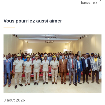
bancaire »
Vous pourriez aussi aimer
3 août 2026