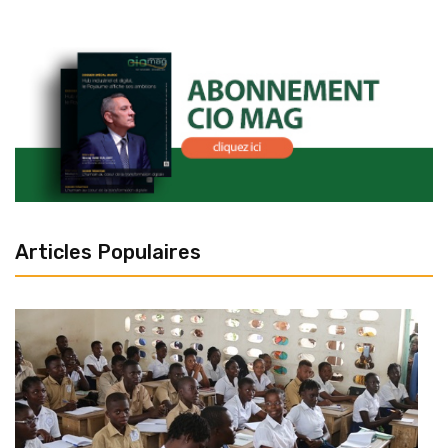
Articles Populaires