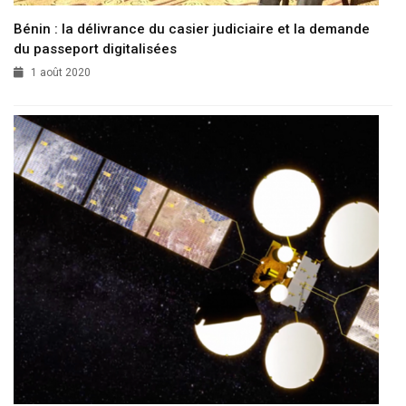
Bénin : la délivrance du casier judiciaire et la demande
du passeport digitalisées
1 août 2020