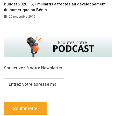
Budget 2020 : 5,1 milliards affectés au développement
du numérique au Bénin
25 novembre 2019
Souscrivez à notre Newsletter