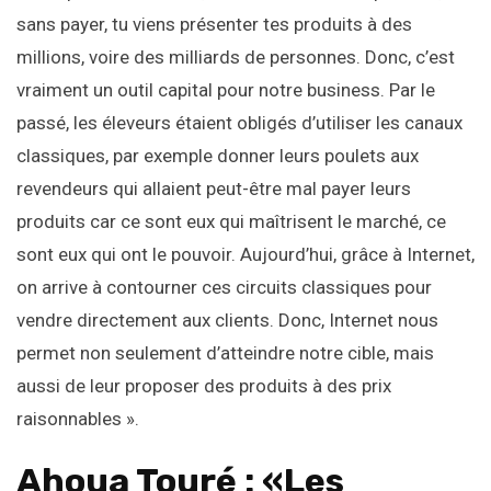
sans payer, tu viens présenter tes produits à des
millions, voire des milliards de personnes. Donc, c’est
vraiment un outil capital pour notre business. Par le
passé, les éleveurs étaient obligés d’utiliser les canaux
classiques, par exemple donner leurs poulets aux
revendeurs qui allaient peut-être mal payer leurs
produits car ce sont eux qui maîtrisent le marché, ce
sont eux qui ont le pouvoir. Aujourd’hui, grâce à Internet,
on arrive à contourner ces circuits classiques pour
vendre directement aux clients. Donc, Internet nous
permet non seulement d’atteindre notre cible, mais
aussi de leur proposer des produits à des prix
raisonnables ».
Ahoua Touré : «Les