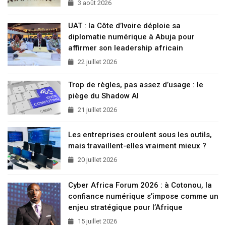
3 août 2026
UAT : la Côte d’Ivoire déploie sa
diplomatie numérique à Abuja pour
affirmer son leadership africain
22 juillet 2026
Trop de règles, pas assez d’usage : le
piège du Shadow AI
21 juillet 2026
Les entreprises croulent sous les outils,
mais travaillent-elles vraiment mieux ?
20 juillet 2026
Cyber Africa Forum 2026 : à Cotonou, la
confiance numérique s’impose comme un
enjeu stratégique pour l’Afrique
15 juillet 2026