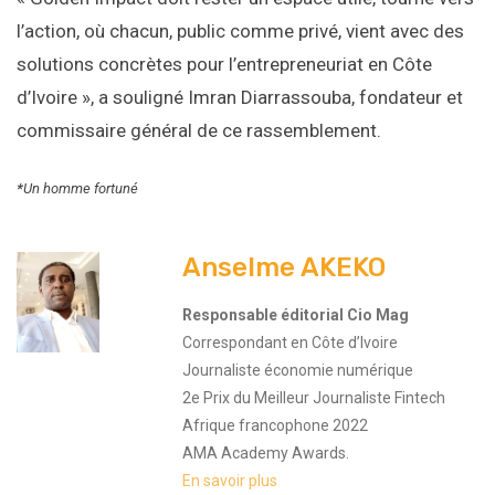
l’action, où chacun, public comme privé, vient avec des
solutions concrètes pour l’entrepreneuriat en Côte
d’Ivoire », a souligné Imran Diarrassouba, fondateur et
commissaire général de ce rassemblement.
*
Un homme fortuné
Anselme AKEKO
Responsable éditorial Cio Mag
Correspondant en Côte d’Ivoire
Journaliste économie numérique
2e Prix du Meilleur Journaliste Fintech
Afrique francophone 2022
AMA Academy Awards.
En savoir plus