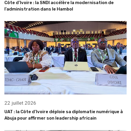
Côte d’Ivoire : la SNDI accélère la modernisation de
l’administration dans le Hambol
22 juillet 2026
UAT : la Côte d’Ivoire déploie sa diplomatie numérique à
Abuja pour affirmer son leadership africain