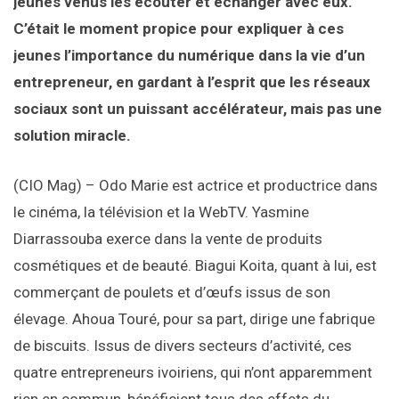
jeunes venus les écouter et échanger avec eux.
C’était le moment propice pour expliquer à ces
jeunes l’importance du numérique dans la vie d’un
entrepreneur, en gardant à l’esprit que les réseaux
sociaux sont un puissant accélérateur, mais pas une
solution miracle.
(CIO Mag) – Odo Marie est actrice et productrice dans
le cinéma, la télévision et la WebTV. Yasmine
Diarrassouba exerce dans la vente de produits
cosmétiques et de beauté. Biagui Koita, quant à lui, est
commerçant de poulets et d’œufs issus de son
élevage. Ahoua Touré, pour sa part, dirige une fabrique
de biscuits. Issus de divers secteurs d’activité, ces
quatre entrepreneurs ivoiriens, qui n’ont apparemment