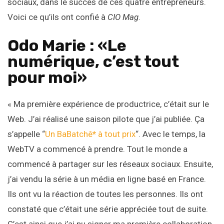
sociaux, dans le succès de ces quatre entrepreneurs.
Voici ce qu’ils ont confié à
CIO Mag
.
Odo Marie : «Le
numérique, c’est tout
pour moi»
« Ma première expérience de productrice, c’était sur le
Web. J’ai réalisé une saison pilote que j’ai publiée. Ça
s’appelle “
Un BaBatchê
*
à tout prix
“. Avec le temps, la
WebTV a commencé à prendre. Tout le monde a
commencé à partager sur les réseaux sociaux. Ensuite,
j’ai vendu la série à un média en ligne basé en France.
Ils ont vu la réaction de toutes les personnes. Ils ont
constaté que c’était une série appréciée tout de suite.