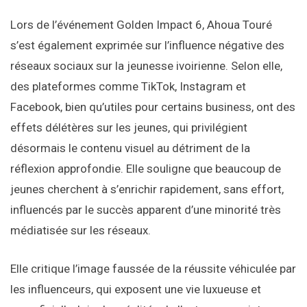
Lors de l’événement Golden Impact 6, Ahoua Touré
s’est également exprimée sur l’influence négative des
réseaux sociaux sur la jeunesse ivoirienne. Selon elle,
des plateformes comme TikTok, Instagram et
Facebook, bien qu’utiles pour certains business, ont des
effets délétères sur les jeunes, qui privilégient
désormais le contenu visuel au détriment de la
réflexion approfondie. Elle souligne que beaucoup de
jeunes cherchent à s’enrichir rapidement, sans effort,
influencés par le succès apparent d’une minorité très
médiatisée sur les réseaux.
Elle critique l’image faussée de la réussite véhiculée par
les influenceurs, qui exposent une vie luxueuse et