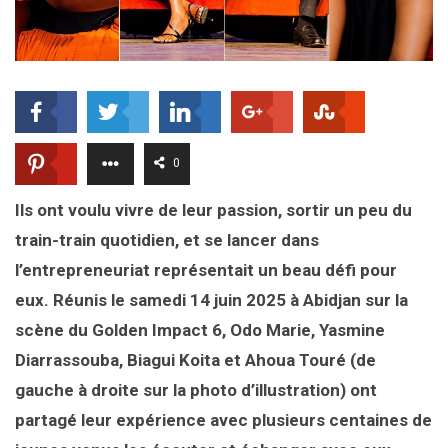
0
Ils ont voulu vivre de leur passion, sortir un peu du
train-train quotidien, et se lancer dans
l’entrepreneuriat représentait un beau défi pour
eux. Réunis le samedi 14 juin 2025 à Abidjan sur la
scène du Golden Impact 6, Odo Marie, Yasmine
Diarrassouba, Biagui Koita et Ahoua Touré (de
gauche à droite sur la photo d’illustration) ont
partagé leur expérience avec plusieurs centaines de