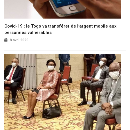
Covid-19 : le Togo va transférer de l’argent mobile aux
personnes vulnérables
8 avril 2020