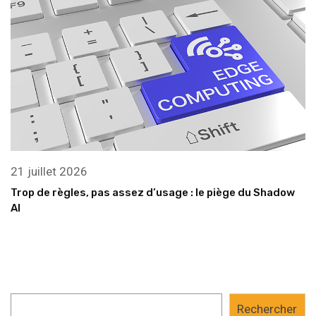
21 juillet 2026
Trop de règles, pas assez d’usage : le piège du Shadow
AI
Rechercher