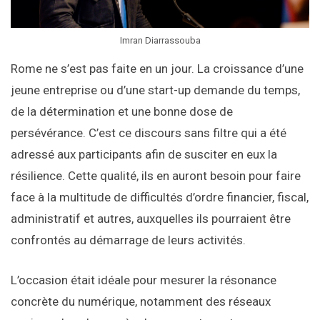
Imran Diarrassouba
Rome ne s’est pas faite en un jour. La croissance d’une
jeune entreprise ou d’une start-up demande du temps,
de la détermination et une bonne dose de
persévérance. C’est ce discours sans filtre qui a été
adressé aux participants afin de susciter en eux la
résilience. Cette qualité, ils en auront besoin pour faire
face à la multitude de difficultés d’ordre financier, fiscal,
administratif et autres, auxquelles ils pourraient être
confrontés au démarrage de leurs activités.
L’occasion était idéale pour mesurer la résonance
concrète du numérique, notamment des réseaux