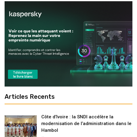
Articles Recents
Côte d’Ivoire : la SNDI accélère la
modernisation de l’administration dans le
Hambol