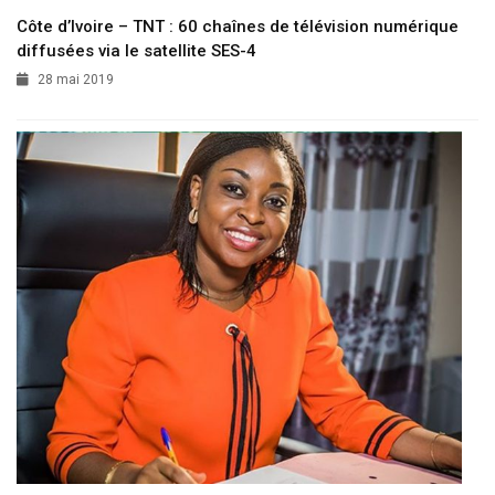
Côte d’Ivoire – TNT : 60 chaînes de télévision numérique
diffusées via le satellite SES-4
28 mai 2019