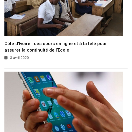
Côte d’Ivoire : des cours en ligne et à la télé pour
assurer la continuité de l’Ecole
3 avril 2020