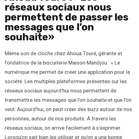
réseaux sociaux nous
permettent de passer les
messages que l’on
souhaite»
Même son de cloche chez Ahoua Touré, gérante et
fondatrice de la biscuiterie Maison Mandjou : « Le
numérique me permet de créer une application pour la
société. Les multiples plateformes présentes sur les
réseaux sociaux aujourd’hui nous permettent de
transmettre les messages que l’on souhaite et que l’on
veut. Aujourd’hui, on peut créer des buzz autour de nos
personnes, autour de nos produits. À travers les
réseaux sociaux, on arrive facilement à s’exprimer.
Lorsqu’on sait bien les utiliser et qu’on a une bonne