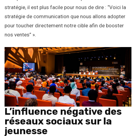
stratégie, il est plus facile pour nous de dire : “Voici la
stratégie de communication que nous allons adopter
pour toucher directement notre cible afin de booster
nos ventes” ».
L’influence négative des
réseaux sociaux sur la
jeunesse