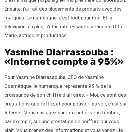
C’est ainsi que j’ai pu signer ma première collaboration.
Ensuite, j’ai fait des placements de produits avec des
marques. Le numérique, c’est tout pour moi. Et la
télévision, en plus, c’était intéressant », a raconté Odo
Marie, actrice et productrice.
Yasmine Diarrassouba :
«Internet compte à 95%»
Pour Yasmine Diarrassouba, CEO de Yasmine
Cosmétique, le numérique représente 95 % de la
croissance de son chiffre d’affaires. « Moi, ce sont des
prestations que j’offre, et pour pouvoir les voir, c’est sur
Internet. Vous naviguez sur Internet et vous tombez,
par exemple, sur une prestation de coiffure qui vous
plaît. Vous prenez des informations et vous venez. Je