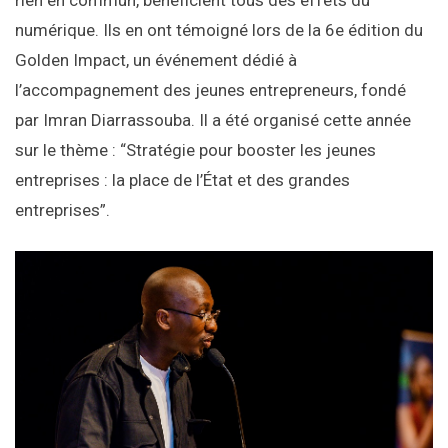
rien en commun, bénéficient tous des effets du
numérique. Ils en ont témoigné lors de la 6e édition du
Golden Impact, un événement dédié à
l’accompagnement des jeunes entrepreneurs, fondé
par Imran Diarrassouba. Il a été organisé cette année
sur le thème : “Stratégie pour booster les jeunes
entreprises : la place de l’État et des grandes
entreprises”.