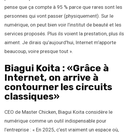
pense que ça compte à 95 % parce que rares sont les
personnes qui vont passer (physiquement). Sur le
numérique, on peut bien voir l’institut de beauté et les
services proposés. Plus ils voient la prestation, plus ils
aiment. Je dirais qu’aujourd’hui, Internet m’apporte
beaucoup, voire presque tout ».
Biagui Koita : «Grâce à
Internet, on arrive à
contourner les circuits
classiques»
CEO de Master Chicken, Biagui Koita considère le
numérique comme un outil indispensable pour
l’entreprise : « En 2025, c’est vraiment un espace où,