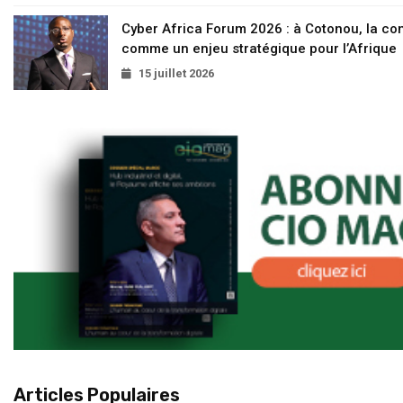
Cyber Africa Forum 2026 : à Cotonou, la c
comme un enjeu stratégique pour l’Afrique
15 juillet 2026
Articles Populaires