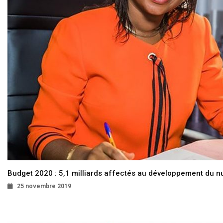
Budget 2020 : 5,1 milliards affectés au développement du 
25 novembre 2019