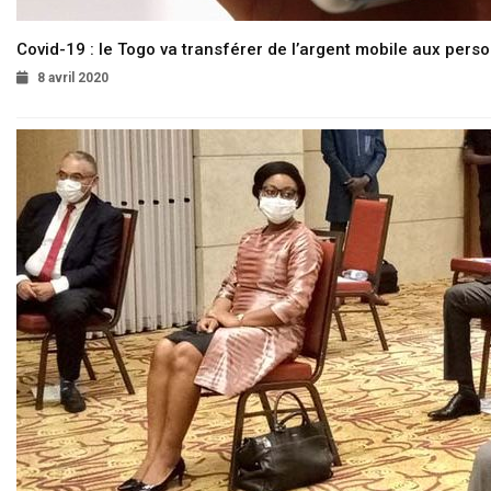
Covid-19 : le Togo va transférer de l’argent mobile aux pers
8 avril 2020