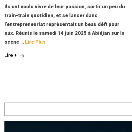
Ils ont voulu vivre de leur passion, sortir un peu du
train-train quotidien, et se lancer dans
l’entrepreneuriat représentait un beau défi pour
eux. Réunis le samedi 14 juin 2025 à Abidjan sur la
scène
…
Lire Plus
Lire +