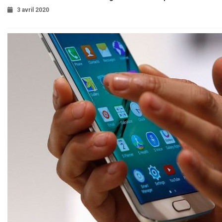
3 avril 2020