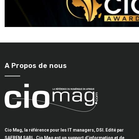
A Propos de nous
Cio Mag, la référence pour les IT managers, DSI. Edité par
SAFREM SARL, Cio Mag est un support d’information et de