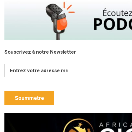
Souscrivez à notre Newsletter