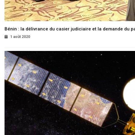
Bénin : la délivrance du casier judiciaire et la demande du p
1 août 2020