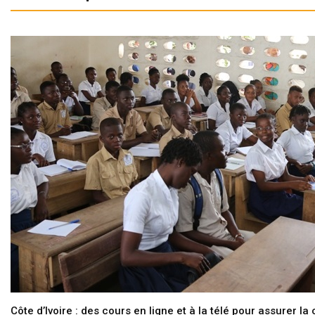
Côte d’Ivoire : des cours en ligne et à la télé pour assurer la 