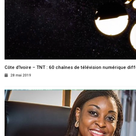
Côte d’Ivoire – TNT : 60 chaînes de télévision numérique diffu
28 mai 2019