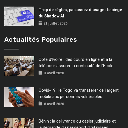
Trop de règles, pas assez d’usage : le piège
du Shadow AI
21 juillet 2026
Actualités Populaires
Côte d’Ivoire : des cours en ligne et à la
télé pour assurer la continuité de l’Ecole
3 avril 2020
Covid-19 : le Togo va transférer de l’argent
mobile aux personnes vulnérables
8 avril 2020
Bénin : la délivrance du casier judiciaire et
la demande du passeport digitalisées