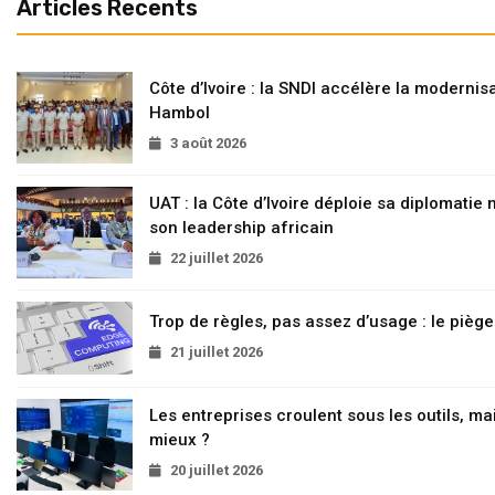
Articles Recents
Côte d’Ivoire : la SNDI accélère la modernisa
Hambol
3 août 2026
UAT : la Côte d’Ivoire déploie sa diplomatie
son leadership africain
22 juillet 2026
Trop de règles, pas assez d’usage : le pièg
21 juillet 2026
Les entreprises croulent sous les outils, mai
mieux ?
20 juillet 2026