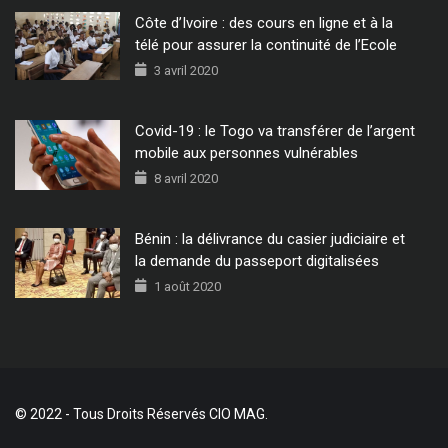
Côte d’Ivoire : des cours en ligne et à la
télé pour assurer la continuité de l’Ecole
3 avril 2020
Covid-19 : le Togo va transférer de l’argent
mobile aux personnes vulnérables
8 avril 2020
Bénin : la délivrance du casier judiciaire et
la demande du passeport digitalisées
1 août 2020
© 2022 - Tous Droits Réservés CIO MAG.