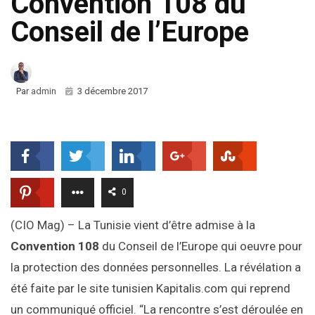
Convention 108 du
Conseil de l’Europe
Par
admin
3 décembre 2017
0
(CIO Mag) – La Tunisie vient d’être admise à la
Convention 108
du Conseil de l’Europe qui oeuvre pour
la protection des données personnelles. La révélation a
été faite par le site tunisien Kapitalis.com qui reprend
un communiqué officiel. “La rencontre s’est déroulée en