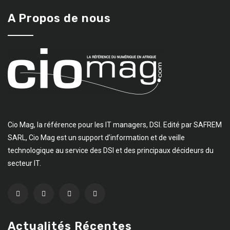
A Propos de nous
Cio Mag, la référence pour les IT managers, DSI. Edité par SAFREM
SARL, Cio Mag est un support d’information et de veille
technologique au service des DSI et des principaux décideurs du
secteur IT.
Actualités Récentes