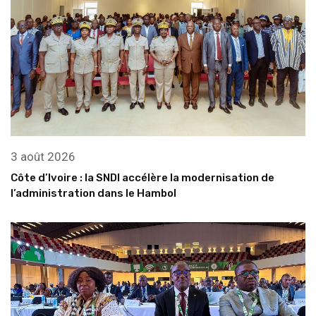
3 août 2026
Côte d’Ivoire : la SNDI accélère la modernisation de
l’administration dans le Hambol