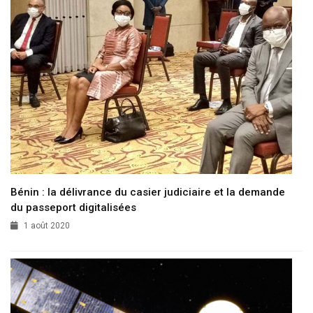
Bénin : la délivrance du casier judiciaire et la demande
du passeport digitalisées
1 août 2020