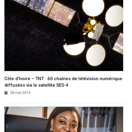
Côte d’Ivoire – TNT : 60 chaînes de télévision numérique
diffusées via le satellite SES-4
28 mai 2019