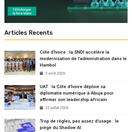
Articles Recents
Côte d’Ivoire : la SNDI accélère la
modernisation de l’administration dans le
Hambol
3 août 2026
UAT : la Côte d’Ivoire déploie sa
diplomatie numérique à Abuja pour
affirmer son leadership africain
22 juillet 2026
Trop de règles, pas assez d’usage : le
piège du Shadow AI