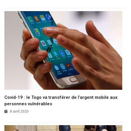
Covid-19 : le Togo va transférer de l’argent mobile aux
personnes vulnérables
8 avril 2020