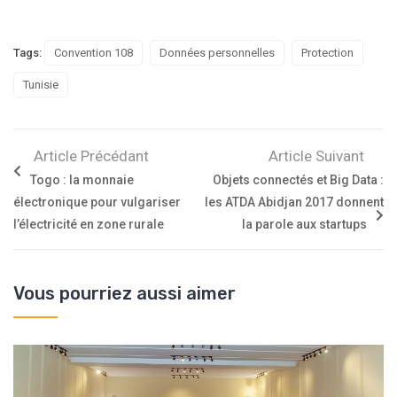
Tags:
Convention 108
Données personnelles
Protection
Tunisie
Article Précédant
Article Suivant
Togo : la monnaie
Objets connectés et Big Data :
électronique pour vulgariser
les ATDA Abidjan 2017 donnent
l’électricité en zone rurale
la parole aux startups
Vous pourriez aussi aimer