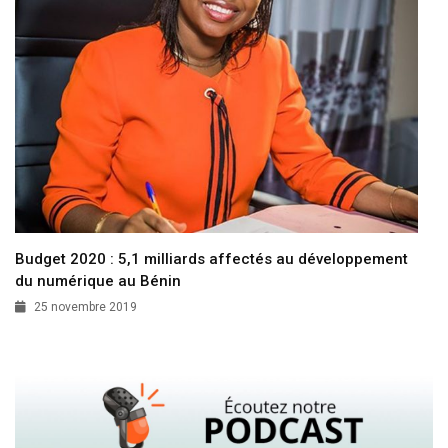
Budget 2020 : 5,1 milliards affectés au développement
du numérique au Bénin
25 novembre 2019