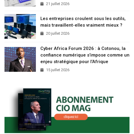
21 juillet 2026
Les entreprises croulent sous les outils,
mais travaillent-elles vraiment mieux ?
20 juillet 2026
Cyber Africa Forum 2026 : à Cotonou, la
confiance numérique s’impose comme un
enjeu stratégique pour l’Afrique
15 juillet 2026