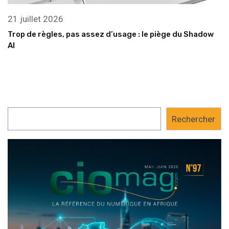
21 juillet 2026
Trop de règles, pas assez d’usage : le piège du Shadow
AI
Rechercher