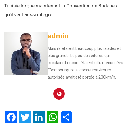
Tunisie lorgne maintenant la Convention de Budapest
qu’il veut aussi intégrer.
admin
Mais ils étaient beaucoup plus rapides et
plus grands. Le peu de voitures qui
circulaient encore étaient ultra sécurisées.
C’est pourquoi la vitesse maximum
autorisée avait été portée à 230km/h.
Facebook
Twitter
LinkedIn
WhatsApp
Partager