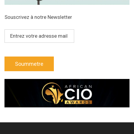
Souscrivez à notre Newsletter