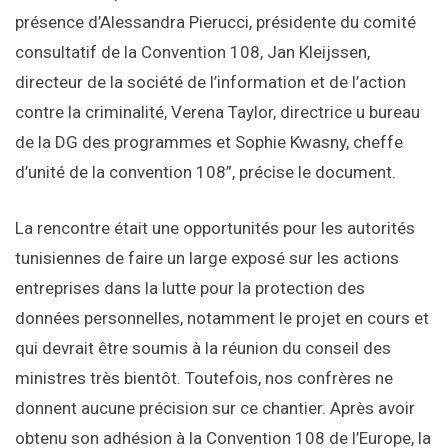
présence d’Alessandra Pierucci, présidente du comité
consultatif de la Convention 108, Jan Kleijssen,
directeur de la société de l’information et de l’action
contre la criminalité, Verena Taylor, directrice u bureau
de la DG des programmes et Sophie Kwasny, cheffe
d’unité de la convention 108”, précise le document.
La rencontre était une opportunités pour les autorités
tunisiennes de faire un large exposé sur les actions
entreprises dans la lutte pour la protection des
données personnelles, notamment le projet en cours et
qui devrait être soumis à la réunion du conseil des
ministres très bientôt. Toutefois, nos confrères ne
donnent aucune précision sur ce chantier. Après avoir
obtenu son adhésion à la Convention 108 de l’Europe, la