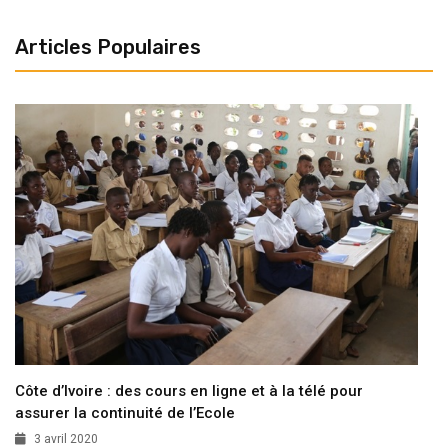
Articles Populaires
Côte d’Ivoire : des cours en ligne et à la télé pour
assurer la continuité de l’Ecole
3 avril 2020