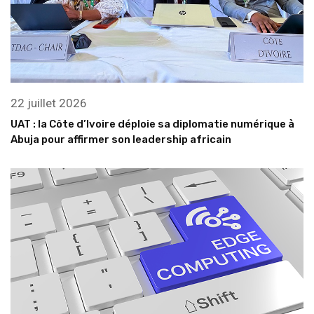
22 juillet 2026
UAT : la Côte d’Ivoire déploie sa diplomatie numérique à
Abuja pour affirmer son leadership africain