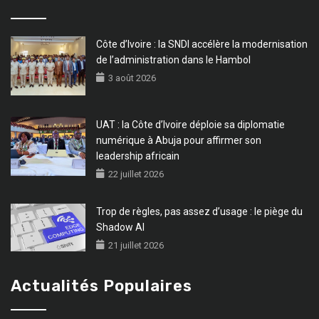
Côte d’Ivoire : la SNDI accélère la modernisation
de l’administration dans le Hambol
3 août 2026
UAT : la Côte d’Ivoire déploie sa diplomatie
numérique à Abuja pour affirmer son
leadership africain
22 juillet 2026
Trop de règles, pas assez d’usage : le piège du
Shadow AI
21 juillet 2026
Actualités Populaires