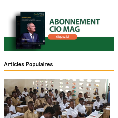
Articles Populaires