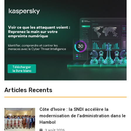
Articles Recents
Côte d’Ivoire : la SNDI accélère la
modernisation de l’administration dans le
Hambol
3 août 2026