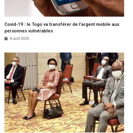
Covid-19 : le Togo va transférer de l’argent mobile aux
personnes vulnérables
8 avril 2020