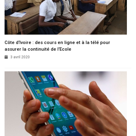
Côte d’Ivoire : des cours en ligne et à la télé pour
assurer la continuité de l’Ecole
3 avril 2020