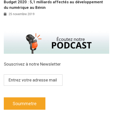
Budget 2020 : 5,1 milliards affectés au développement
du numérique au Bénin
25 novembre 2019
Souscrivez à notre Newsletter