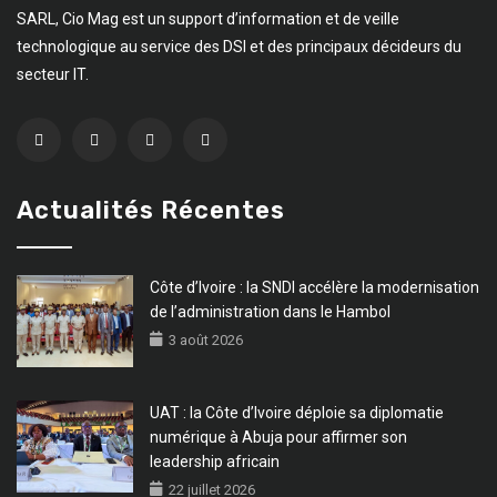
SARL, Cio Mag est un support d’information et de veille
technologique au service des DSI et des principaux décideurs du
secteur IT.
Actualités Récentes
Côte d’Ivoire : la SNDI accélère la modernisation
de l’administration dans le Hambol
3 août 2026
UAT : la Côte d’Ivoire déploie sa diplomatie
numérique à Abuja pour affirmer son
leadership africain
22 juillet 2026