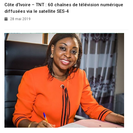
Côte d’Ivoire – TNT : 60 chaînes de télévision numérique
diffusées via le satellite SES-4
28 mai 2019