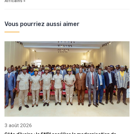
Africains »
Vous pourriez aussi aimer
3 août 2026