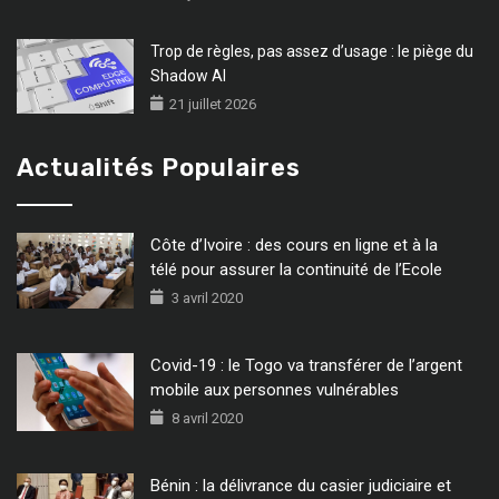
Trop de règles, pas assez d’usage : le piège du
Shadow AI
21 juillet 2026
Actualités Populaires
Côte d’Ivoire : des cours en ligne et à la
télé pour assurer la continuité de l’Ecole
3 avril 2020
Covid-19 : le Togo va transférer de l’argent
mobile aux personnes vulnérables
8 avril 2020
Bénin : la délivrance du casier judiciaire et