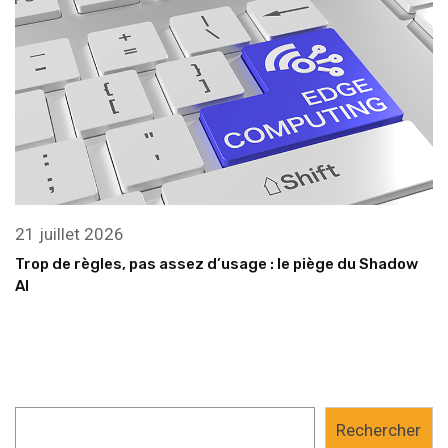
21 juillet 2026
Trop de règles, pas assez d’usage : le piège du Shadow
AI
Rechercher