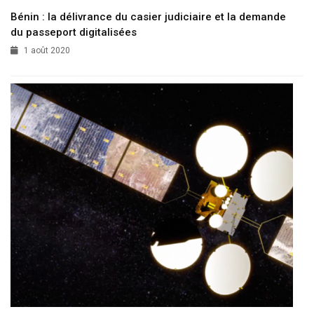
Bénin : la délivrance du casier judiciaire et la demande
du passeport digitalisées
1 août 2020