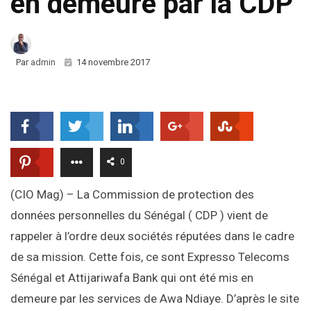
en demeure par la CDP
Par
admin
14 novembre 2017
0
(CIO Mag) – La Commission de protection des
données personnelles du Sénégal ( CDP ) vient de
rappeler à l’ordre deux sociétés réputées dans le cadre
de sa mission. Cette fois, ce sont Expresso Telecoms
Sénégal et Attijariwafa Bank qui ont été mis en
demeure par les services de Awa Ndiaye. D’après le site