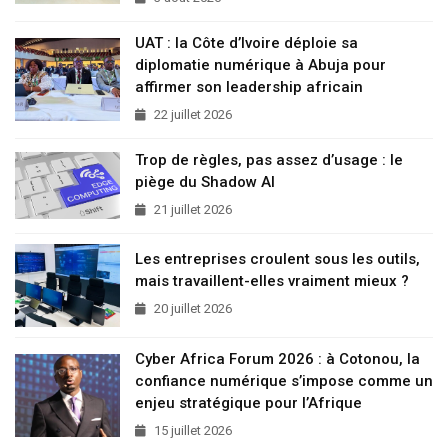
UAT : la Côte d’Ivoire déploie sa
diplomatie numérique à Abuja pour
affirmer son leadership africain
22 juillet 2026
Trop de règles, pas assez d’usage : le
piège du Shadow AI
21 juillet 2026
Les entreprises croulent sous les outils,
mais travaillent-elles vraiment mieux ?
20 juillet 2026
Cyber Africa Forum 2026 : à Cotonou, la
confiance numérique s’impose comme un
enjeu stratégique pour l’Afrique
15 juillet 2026