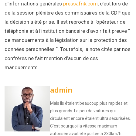
d’informations générales
pressafrik.com
, c’est lors de
de la session plénière des commissaires de la CDP que
la décision a été prise. Il est reproché à l’opérateur de
téléphonie et à l’institution bancaire d’avoir fait preuve ”
de manquements à la législation sur la protection des
données personnelles “. Toutefois, la note citée par nos
confrères ne fait mention d’aucun de ces
manquements.
admin
Mais ils étaient beaucoup plus rapides et
plus grands. Le peu de voitures qui
circulaient encore étaient ultra sécurisées.
C’est pourquoi la vitesse maximum
autorisée avait été portée à 230km/h.