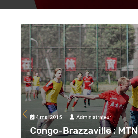
4 mai 2015
Administrateur
Congo-Brazzaville : MTN