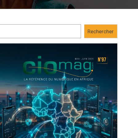
Rechercher