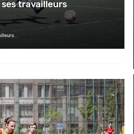
 ses travailleurs
lleurs...