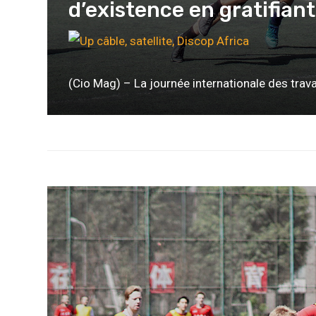
d’existence en gratifiant
(Cio Mag) – La journée internationale des travai