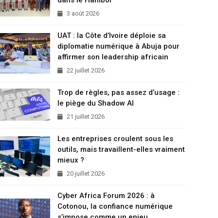
3 août 2026
UAT : la Côte d’Ivoire déploie sa
diplomatie numérique à Abuja pour
affirmer son leadership africain
22 juillet 2026
Trop de règles, pas assez d’usage :
le piège du Shadow AI
21 juillet 2026
Les entreprises croulent sous les
outils, mais travaillent-elles vraiment
mieux ?
20 juillet 2026
Cyber Africa Forum 2026 : à
Cotonou, la confiance numérique
s’impose comme un enjeu