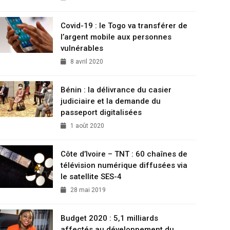
Covid-19 : le Togo va transférer de
l’argent mobile aux personnes
vulnérables
8 avril 2020
Bénin : la délivrance du casier
judiciaire et la demande du
passeport digitalisées
1 août 2020
Côte d’Ivoire – TNT : 60 chaînes de
télévision numérique diffusées via
le satellite SES-4
28 mai 2019
Budget 2020 : 5,1 milliards
affectés au développement du