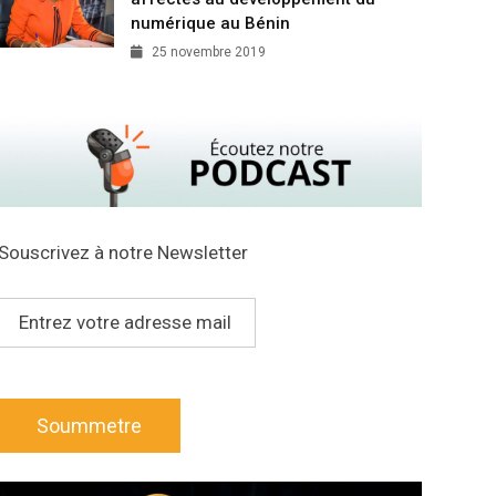
numérique au Bénin
25 novembre 2019
Souscrivez à notre Newsletter