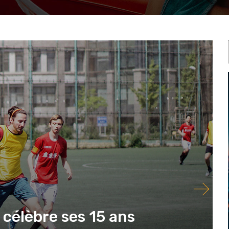
 célèbre ses 15 ans