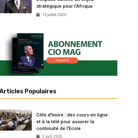
stratégique pour l’Afrique
15 juillet 2026
Articles Populaires
Côte d’Ivoire : des cours en ligne
et à la télé pour assurer la
continuité de l’Ecole
3 avril 2020