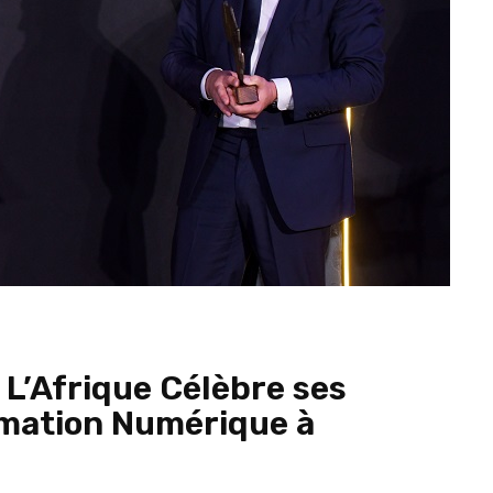
 L’Afrique Célèbre ses
rmation Numérique à