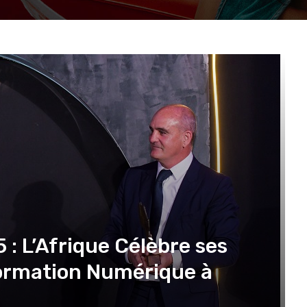
: L’Afrique Célèbre ses
ormation Numérique à