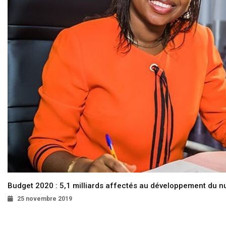
Budget 2020 : 5,1 milliards affectés au développement du 
25 novembre 2019