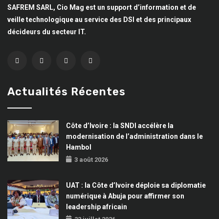
SAFREM SARL, Cio Mag est un support d’information et de
veille technologique au service des DSI et des principaux
décideurs du secteur IT.
Actualités Récentes
Côte d’Ivoire : la SNDI accélère la
modernisation de l’administration dans le
Hambol
3 août 2026
UAT : la Côte d’Ivoire déploie sa diplomatie
numérique à Abuja pour affirmer son
leadership africain