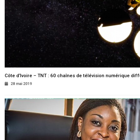
Côte d’Ivoire – TNT : 60 chaînes de télévision numérique diffu
28 mai 2019