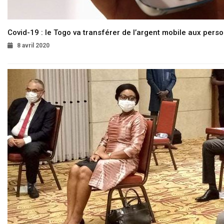
Covid-19 : le Togo va transférer de l’argent mobile aux pers
8 avril 2020