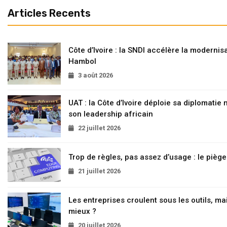
Articles Recents
Côte d’Ivoire : la SNDI accélère la modernisa
Hambol
3 août 2026
UAT : la Côte d’Ivoire déploie sa diplomatie
son leadership africain
22 juillet 2026
Trop de règles, pas assez d’usage : le pièg
21 juillet 2026
Les entreprises croulent sous les outils, mai
mieux ?
20 juillet 2026