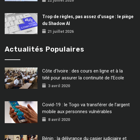
22 juillet 2026
Trop de règles, pas assez d’usage : le piège
du Shadow AI
21 juillet 2026
Actualités Populaires
Côte d’Ivoire : des cours en ligne et à la
télé pour assurer la continuité de l’Ecole
3 avril 2020
Covid-19 : le Togo va transférer de l’argent
mobile aux personnes vulnérables
8 avril 2020
Bénin : la délivrance du casier judiciaire et