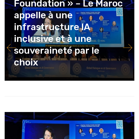
Foundation » – Le Maroc
appelle à une
infrastructure IA
inclusive et à une
souveraineté par le
choix