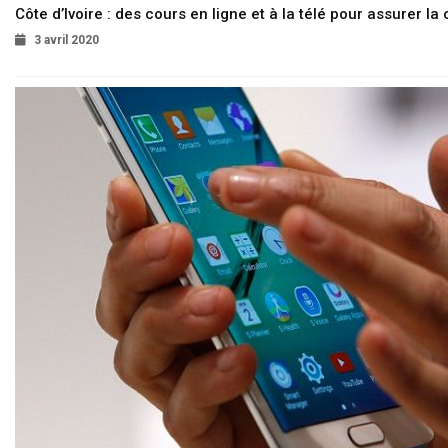
Côte d’Ivoire : des cours en ligne et à la télé pour assurer la 
3 avril 2020