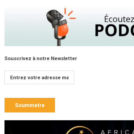
Souscrivez à notre Newsletter