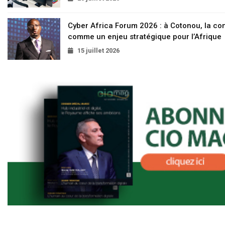
Cyber Africa Forum 2026 : à Cotonou, la c
comme un enjeu stratégique pour l’Afrique
15 juillet 2026