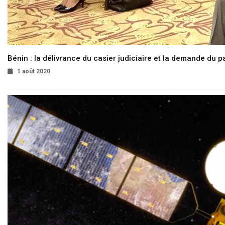
Bénin : la délivrance du casier judiciaire et la demande du p
1 août 2020