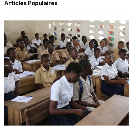
Articles Populaires