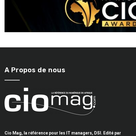
A Propos de nous
Cio Mag, la référence pour les IT managers, DSI. Edité par