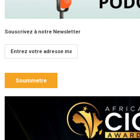
Souscrivez à notre Newsletter