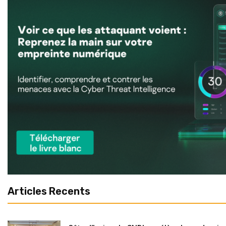
Articles Recents