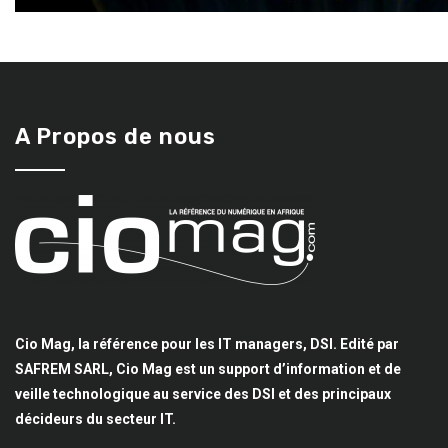
A Propos de nous
Cio Mag, la référence pour les IT managers, DSI. Edité par
SAFREM SARL, Cio Mag est un support d’information et de
veille technologique au service des DSI et des principaux
décideurs du secteur IT.