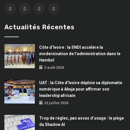
Actualités Récentes
Côte d’Ivoire : la SNDI accélère la
modernisation de l’administration dans le
Hambol
3 août 2026
UAT : la Côte d’Ivoire déploie sa diplomatie
numérique à Abuja pour affirmer son
leadership africain
22 juillet 2026
Trop de règles, pas assez d’usage : le piège
du Shadow AI