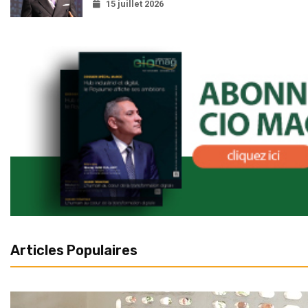
15 juillet 2026
Articles Populaires