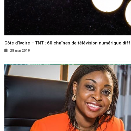
Côte d’Ivoire – TNT : 60 chaînes de télévision numérique diffu
28 mai 2019