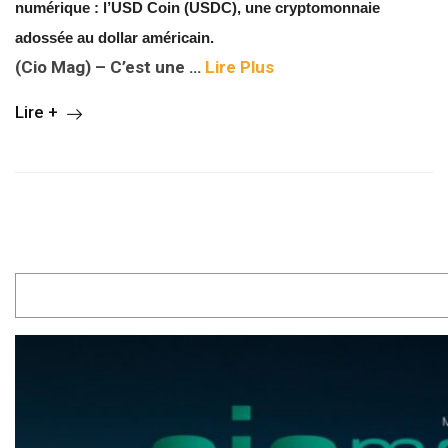
numérique : l’USD Coin (USDC), une cryptomonnaie
adossée au dollar américain.
(Cio Mag) – C’est une …
Lire Plus
Lire +