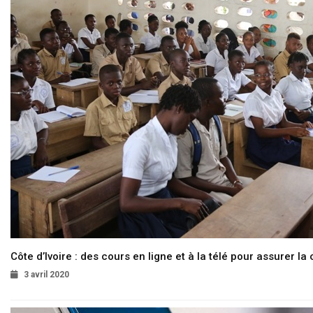
Côte d’Ivoire : des cours en ligne et à la télé pour assurer la 
3 avril 2020