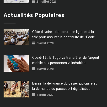
21 juillet 2026
Actualités Populaires
Côte d’Ivoire : des cours en ligne et à la
télé pour assurer la continuité de l’Ecole
3 avril 2020
Covid-19 : le Togo va transférer de l’argent
mobile aux personnes vulnérables
8 avril 2020
Bénin : la délivrance du casier judiciaire et
la demande du passeport digitalisées
1 août 2020