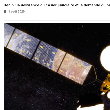
Bénin : la délivrance du casier judiciaire et la demande du p
1 août 2020