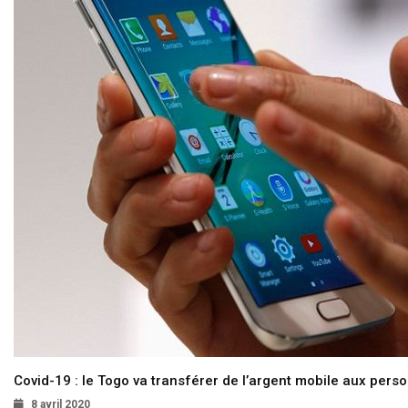
Covid-19 : le Togo va transférer de l’argent mobile aux pers
8 avril 2020