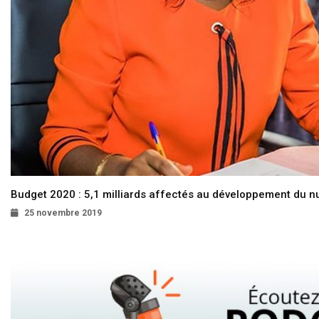
Budget 2020 : 5,1 milliards affectés au développement du 
25 novembre 2019