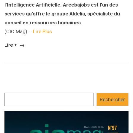
l’Intelligence Artificielle. Areebajobs est l’un des
services qu’offre le groupe Aldelia, spécialiste du
conseil en ressources humaines.
(CIO Mag) …
Lire Plus
Lire +
Rechercher