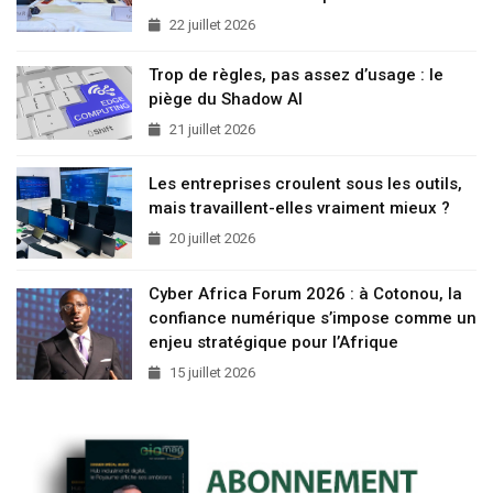
22 juillet 2026
Trop de règles, pas assez d’usage : le
piège du Shadow AI
21 juillet 2026
Les entreprises croulent sous les outils,
mais travaillent-elles vraiment mieux ?
20 juillet 2026
Cyber Africa Forum 2026 : à Cotonou, la
confiance numérique s’impose comme un
enjeu stratégique pour l’Afrique
15 juillet 2026