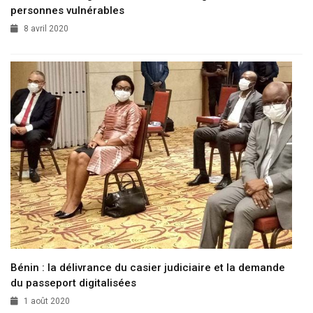
personnes vulnérables
8 avril 2020
Bénin : la délivrance du casier judiciaire et la demande
du passeport digitalisées
1 août 2020