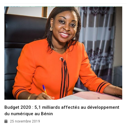
Budget 2020 : 5,1 milliards affectés au développement
du numérique au Bénin
25 novembre 2019