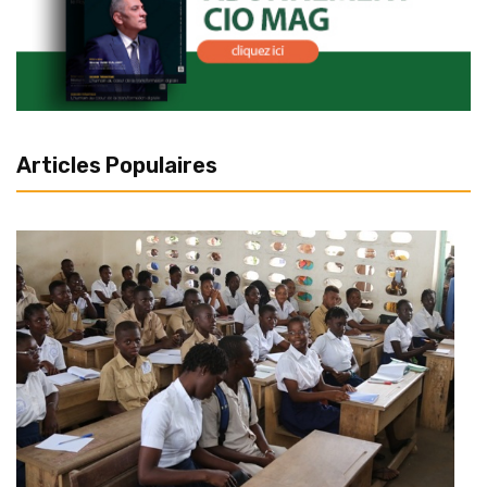
Articles Populaires