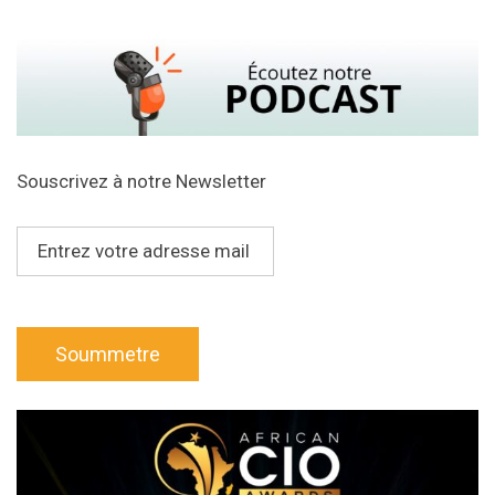
Souscrivez à notre Newsletter