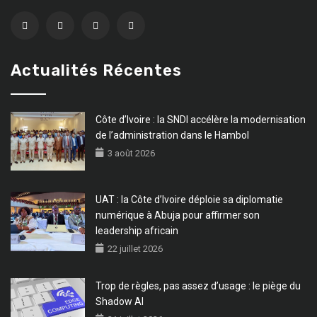
Actualités Récentes
Côte d’Ivoire : la SNDI accélère la modernisation
de l’administration dans le Hambol
3 août 2026
UAT : la Côte d’Ivoire déploie sa diplomatie
numérique à Abuja pour affirmer son
leadership africain
22 juillet 2026
Trop de règles, pas assez d’usage : le piège du
Shadow AI