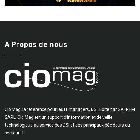
A Propos de nous
Cio Mag, la référence pour les IT managers, DSI. Edité par SAFREM
SARL, Cio Mag est un support d’information et de veille
technologique au service des DSI et des principaux décideurs du
secteur IT.