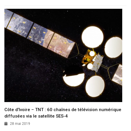
Côte d’Ivoire – TNT : 60 chaînes de télévision numérique
diffusées via le satellite SES-4
28 mai 2019