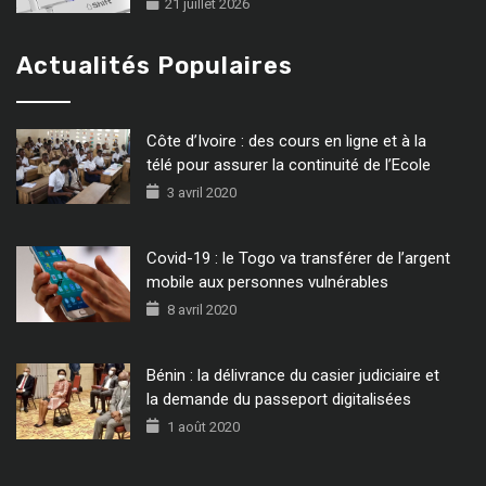
21 juillet 2026
Actualités Populaires
Côte d’Ivoire : des cours en ligne et à la
télé pour assurer la continuité de l’Ecole
3 avril 2020
Covid-19 : le Togo va transférer de l’argent
mobile aux personnes vulnérables
8 avril 2020
Bénin : la délivrance du casier judiciaire et
la demande du passeport digitalisées
1 août 2020