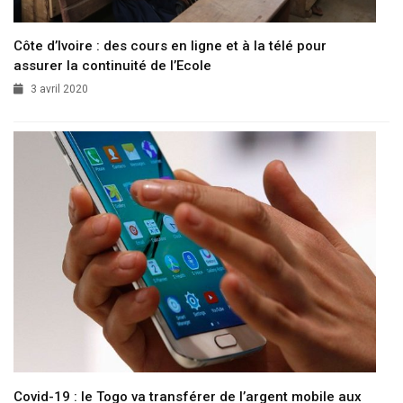
Côte d’Ivoire : des cours en ligne et à la télé pour
assurer la continuité de l’Ecole
3 avril 2020
Covid-19 : le Togo va transférer de l’argent mobile aux