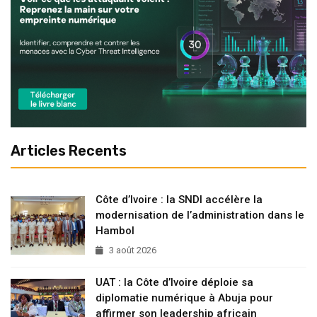
Articles Recents
Côte d’Ivoire : la SNDI accélère la
modernisation de l’administration dans le
Hambol
3 août 2026
UAT : la Côte d’Ivoire déploie sa
diplomatie numérique à Abuja pour
affirmer son leadership africain