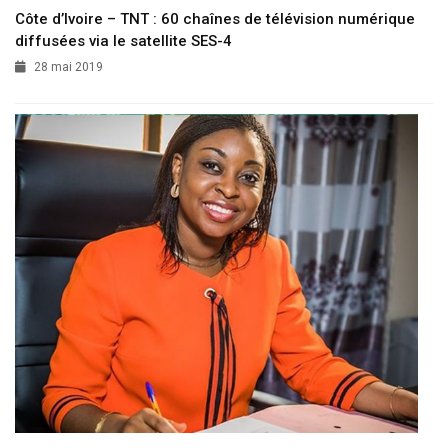
Côte d’Ivoire – TNT : 60 chaînes de télévision numérique
diffusées via le satellite SES-4
28 mai 2019