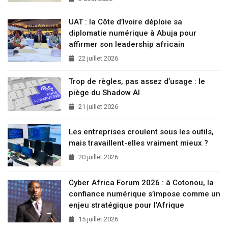
UAT : la Côte d’Ivoire déploie sa
diplomatie numérique à Abuja pour
affirmer son leadership africain
22 juillet 2026
Trop de règles, pas assez d’usage : le
piège du Shadow AI
21 juillet 2026
Les entreprises croulent sous les outils,
mais travaillent-elles vraiment mieux ?
20 juillet 2026
Cyber Africa Forum 2026 : à Cotonou, la
confiance numérique s’impose comme un
enjeu stratégique pour l’Afrique
15 juillet 2026