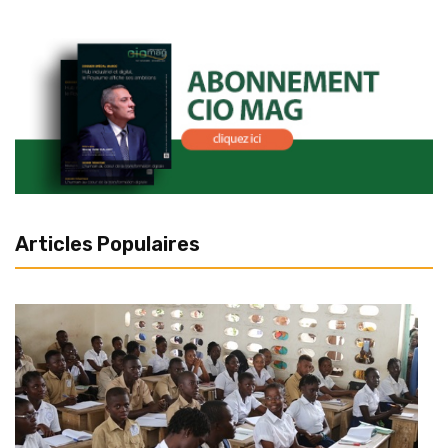
Articles Populaires