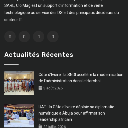
SARL, Cio Mag est un support d’information et de veille
technologique au service des DSI et des principaux décideurs du
secteur IT.
Actualités Récentes
Côte d’Ivoire : la SNDI accélère la modernisation
de l’administration dans le Hambol
3 août 2026
UAT : la Côte d’Ivoire déploie sa diplomatie
numérique à Abuja pour affirmer son
leadership africain
22 juillet 2026