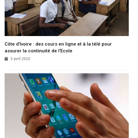
Côte d’Ivoire : des cours en ligne et à la télé pour
assurer la continuité de l’Ecole
3 avril 2020