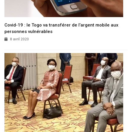
Covid-19 : le Togo va transférer de l’argent mobile aux
personnes vulnérables
8 avril 2020