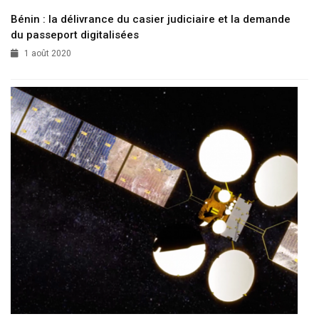
Bénin : la délivrance du casier judiciaire et la demande
du passeport digitalisées
1 août 2020