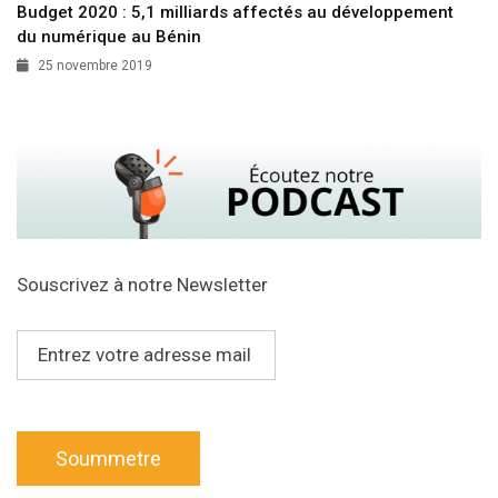
Budget 2020 : 5,1 milliards affectés au développement
du numérique au Bénin
25 novembre 2019
Souscrivez à notre Newsletter