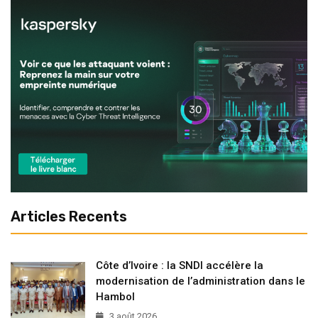
Articles Recents
Côte d’Ivoire : la SNDI accélère la
modernisation de l’administration dans le
Hambol
3 août 2026