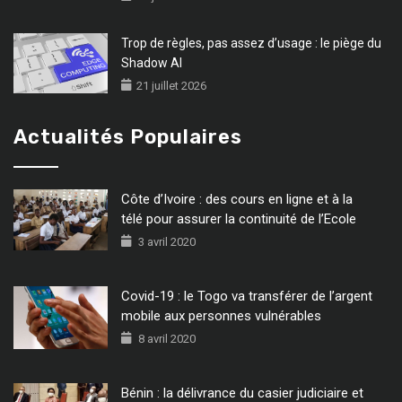
Trop de règles, pas assez d’usage : le piège du
Shadow AI
21 juillet 2026
Actualités Populaires
Côte d’Ivoire : des cours en ligne et à la
télé pour assurer la continuité de l’Ecole
3 avril 2020
Covid-19 : le Togo va transférer de l’argent
mobile aux personnes vulnérables
8 avril 2020
Bénin : la délivrance du casier judiciaire et