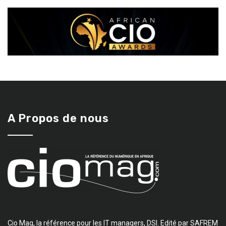
A Propos de nous
Cio Mag, la référence pour les IT managers, DSI. Edité par SAFREM