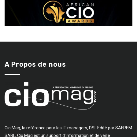
A Propos de nous
Cio Mag, la référence pour les IT managers, DSI. Edité par SAFREM
SARL, Cio Mag est un support d’information et de veille