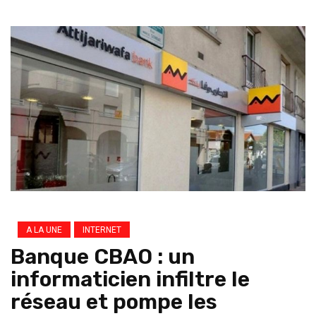
A LA UNE
INTERNET
Banque CBAO : un
informaticien infiltre le
réseau et pompe les