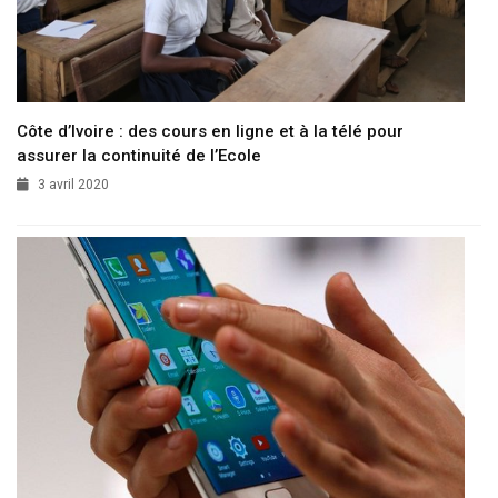
Côte d’Ivoire : des cours en ligne et à la télé pour
assurer la continuité de l’Ecole
3 avril 2020