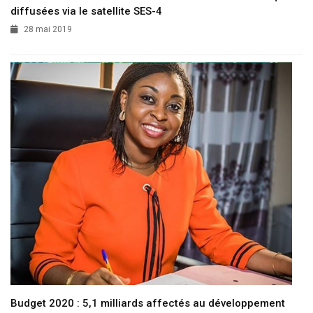
diffusées via le satellite SES-4
28 mai 2019
Budget 2020 : 5,1 milliards affectés au développement