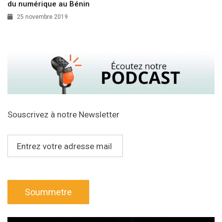
du numérique au Bénin
25 novembre 2019
Souscrivez à notre Newsletter