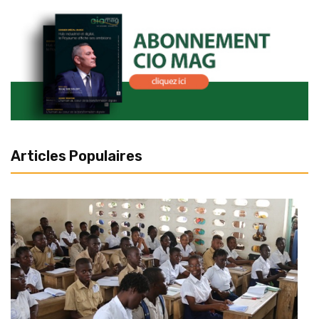
Articles Populaires