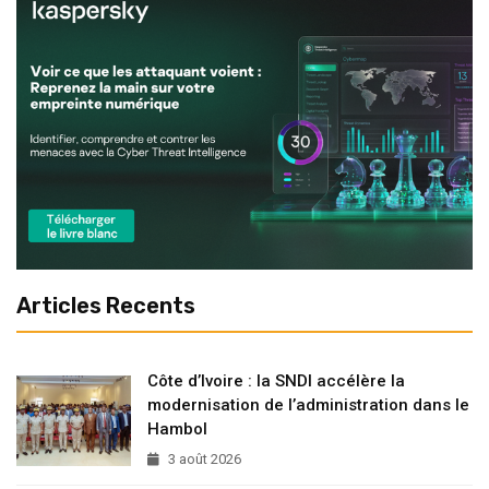
Articles Recents
Côte d’Ivoire : la SNDI accélère la
modernisation de l’administration dans le
Hambol
3 août 2026