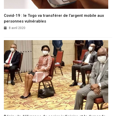
Covid-19 : le Togo va transférer de l’argent mobile aux
personnes vulnérables
8 avril 2020