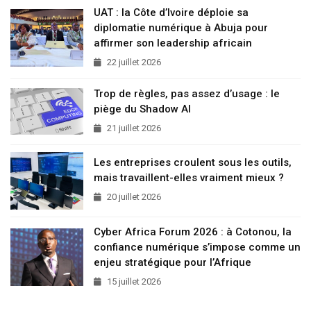
UAT : la Côte d’Ivoire déploie sa
diplomatie numérique à Abuja pour
affirmer son leadership africain
22 juillet 2026
Trop de règles, pas assez d’usage : le
piège du Shadow AI
21 juillet 2026
Les entreprises croulent sous les outils,
mais travaillent-elles vraiment mieux ?
20 juillet 2026
Cyber Africa Forum 2026 : à Cotonou, la
confiance numérique s’impose comme un
enjeu stratégique pour l’Afrique
15 juillet 2026