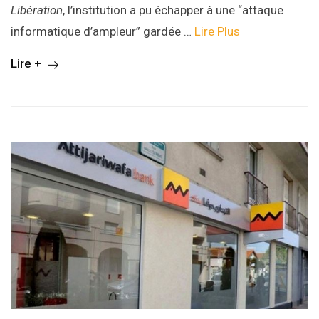
Libération
, l’institution a pu échapper à une “attaque
informatique d’ampleur” gardée …
Lire Plus
Lire +