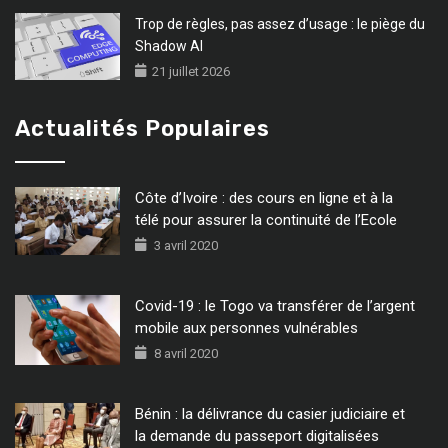
Trop de règles, pas assez d’usage : le piège du
Shadow AI
21 juillet 2026
Actualités Populaires
Côte d’Ivoire : des cours en ligne et à la
télé pour assurer la continuité de l’Ecole
3 avril 2020
Covid-19 : le Togo va transférer de l’argent
mobile aux personnes vulnérables
8 avril 2020
Bénin : la délivrance du casier judiciaire et
la demande du passeport digitalisées