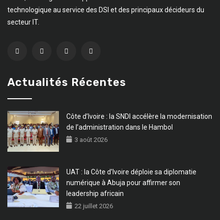
technologique au service des DSI et des principaux décideurs du
secteur IT.
Actualités Récentes
Côte d’Ivoire : la SNDI accélère la modernisation
de l’administration dans le Hambol
3 août 2026
UAT : la Côte d’Ivoire déploie sa diplomatie
numérique à Abuja pour affirmer son
leadership africain
22 juillet 2026