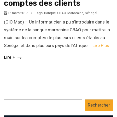
comptes des clients
15 mars 2017
/
Tags:
Banque
,
CBAO
,
Marocaine
,
Sénégal
(CIO Mag) – Un informaticien a pu s’introduire dans le
système de la banque marocaine CBAO pour mettre la
main sur les comptes de plusieurs clients établis au
Sénégal et dans plusieurs pays de l’Afrique …
Lire Plus
Lire +
Rechercher