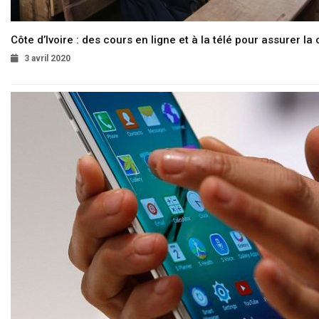
Côte d’Ivoire : des cours en ligne et à la télé pour assurer la 
3 avril 2020