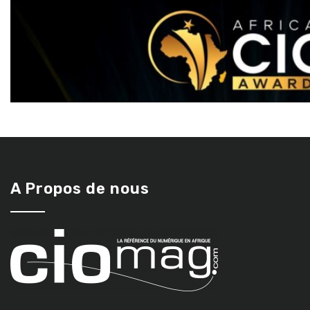
A Propos de nous