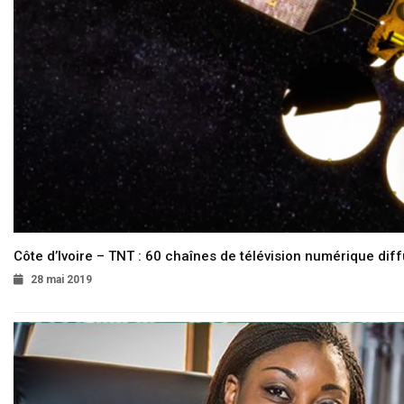
Côte d’Ivoire – TNT : 60 chaînes de télévision numérique diffu
28 mai 2019