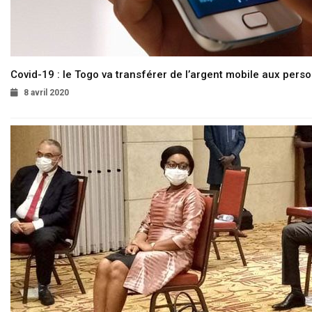
Covid-19 : le Togo va transférer de l’argent mobile aux pers
8 avril 2020