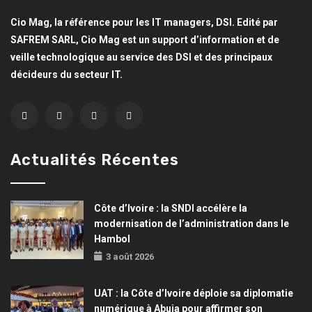
Cio Mag, la référence pour les IT managers, DSI. Edité par
SAFREM SARL, Cio Mag est un support d’information et de
veille technologique au service des DSI et des principaux
décideurs du secteur IT.
Actualités Récentes
Côte d’Ivoire : la SNDI accélère la
modernisation de l’administration dans le
Hambol
3 août 2026
UAT : la Côte d’Ivoire déploie sa diplomatie
numérique à Abuja pour affirmer son