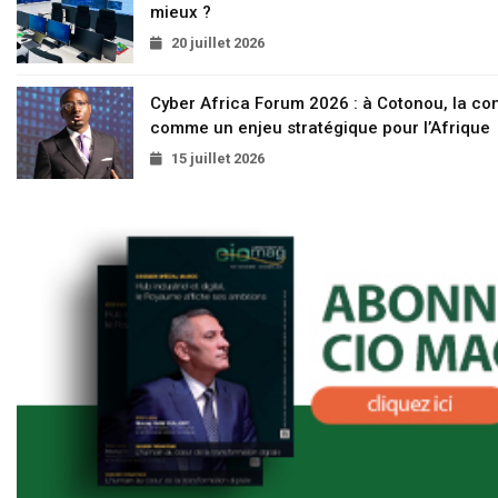
mieux ?
20 juillet 2026
Cyber Africa Forum 2026 : à Cotonou, la c
comme un enjeu stratégique pour l’Afrique
15 juillet 2026