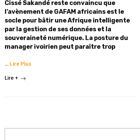
Cissé Sakandé reste convaincu que
l’avènement de GAFAM africains est le
socle pour bâtir une Afrique intelligente
par la gestion de ses données et la
souveraineté numérique. La posture du
manager ivoirien peut paraître trop
…
Lire Plus
Lire +