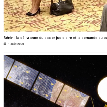
Bénin : la délivrance du casier judiciaire et la demande du p
1 août 2020