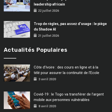
leadership africain
22 juillet 2026
Trop de règles, pas assez d’usage : le piège
du Shadow AI
21 juillet 2026
Actualités Populaires
Côte d’Ivoire : des cours en ligne et à la
télé pour assurer la continuité de l’Ecole
3 avril 2020
Covid-19 : le Togo va transférer de l’argent
mobile aux personnes vulnérables
8 avril 2020