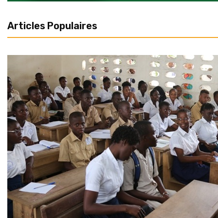
Articles Populaires