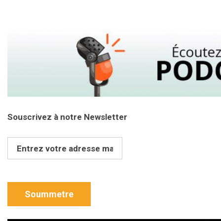
Souscrivez à notre Newsletter