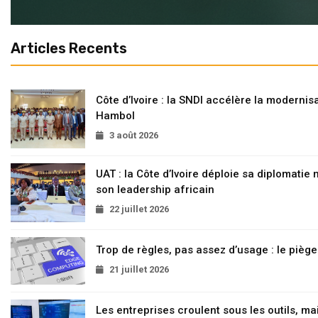
Articles Recents
Côte d’Ivoire : la SNDI accélère la modernisa
Hambol
3 août 2026
UAT : la Côte d’Ivoire déploie sa diplomatie
son leadership africain
22 juillet 2026
Trop de règles, pas assez d’usage : le pièg
21 juillet 2026
Les entreprises croulent sous les outils, mai