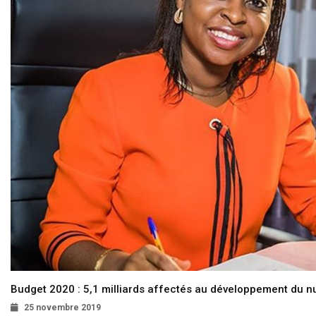
Budget 2020 : 5,1 milliards affectés au développement du 
25 novembre 2019