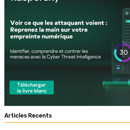
Articles Recents