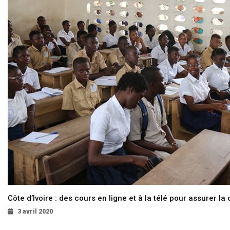
Côte d’Ivoire : des cours en ligne et à la télé pour assurer la 
3 avril 2020