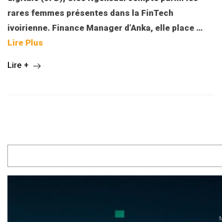
rares femmes présentes dans la FinTech
ivoirienne. Finance Manager d’Anka, elle place
…
Lire Plus
Lire +