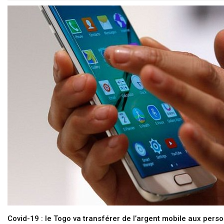
Covid-19 : le Togo va transférer de l’argent mobile aux pers