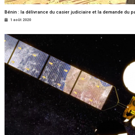
Bénin : la délivrance du casier judiciaire et la demande du p
1 août 2020