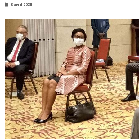
8 avril 2020