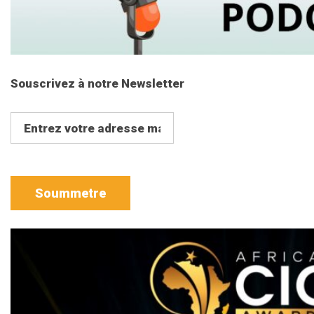
Souscrivez à notre Newsletter