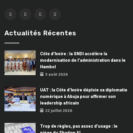
Actualités Récentes
Côte d’Ivoire : la SNDI accélère la
modernisation de l’administration dans le
Hambol
3 août 2026
UAT : la Côte d’Ivoire déploie sa diplomatie
numérique à Abuja pour affirmer son
leadership africain
22 juillet 2026
Trop de règles, pas assez d’usage : le
piège du Shadow AI