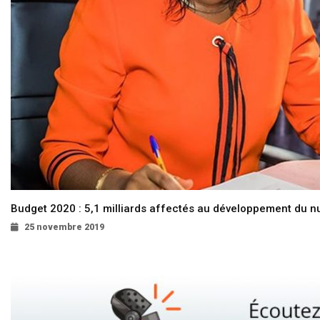
Budget 2020 : 5,1 milliards affectés au développement du 
25 novembre 2019