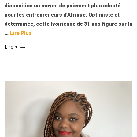
disposition un moyen de paiement plus adapté
pour les entrepreneurs d’Afrique. Optimiste et
déterminée, cette Ivoirienne de 31 ans figure sur la
…
Lire Plus
Lire +