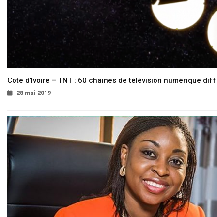
Côte d’Ivoire – TNT : 60 chaînes de télévision numérique diffu
28 mai 2019