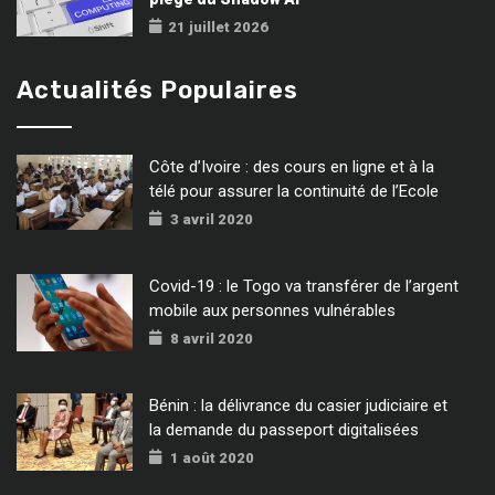
21 juillet 2026
Actualités Populaires
Côte d’Ivoire : des cours en ligne et à la
télé pour assurer la continuité de l’Ecole
3 avril 2020
Covid-19 : le Togo va transférer de l’argent
mobile aux personnes vulnérables
8 avril 2020
Bénin : la délivrance du casier judiciaire et
la demande du passeport digitalisées
1 août 2020