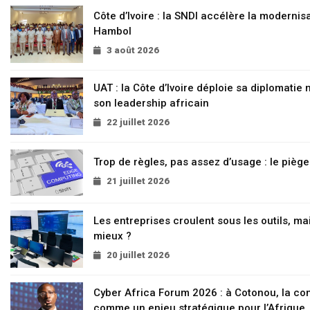
Côte d’Ivoire : la SNDI accélère la modernisa
Hambol
3 août 2026
UAT : la Côte d’Ivoire déploie sa diplomatie
son leadership africain
22 juillet 2026
Trop de règles, pas assez d’usage : le pièg
21 juillet 2026
Les entreprises croulent sous les outils, mai
mieux ?
20 juillet 2026
Cyber Africa Forum 2026 : à Cotonou, la c
comme un enjeu stratégique pour l’Afrique