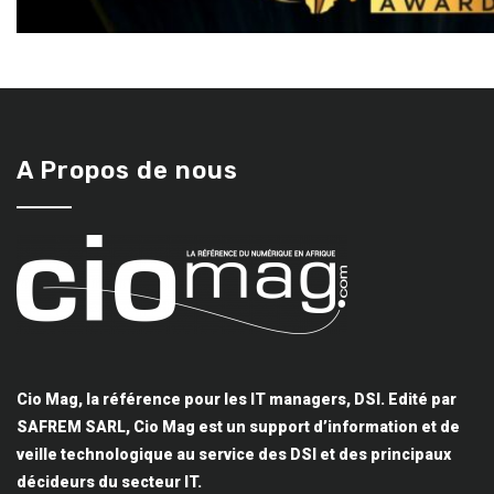
A Propos de nous
Cio Mag, la référence pour les IT managers, DSI. Edité par
SAFREM SARL, Cio Mag est un support d’information et de
veille technologique au service des DSI et des principaux
décideurs du secteur IT.