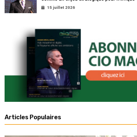
15 juillet 2026
Articles Populaires