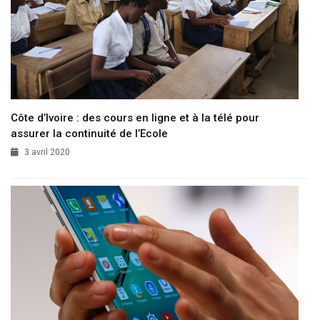
Côte d’Ivoire : des cours en ligne et à la télé pour
assurer la continuité de l’Ecole
3 avril 2020