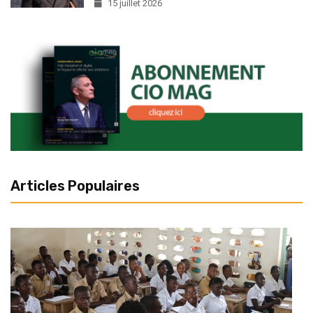
15 juillet 2026
Articles Populaires