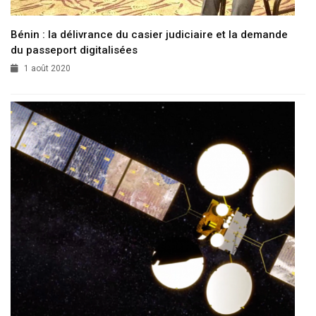
Bénin : la délivrance du casier judiciaire et la demande
du passeport digitalisées
1 août 2020