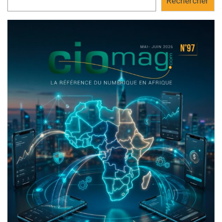
Rechercher