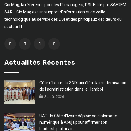
Cio Mag, la référence pour les IT managers, DSI. Edité par SAFREM
SARL, Cio Mag est un support d’information et de veille
technologique au service des DSI et des principaux décideurs du
secteur IT.
Actualités Récentes
Côte d’Ivoire : la SNDI accélère la modernisation
de l’administration dans le Hambol
3 août 2026
UAT : la Côte d’Ivoire déploie sa diplomatie
numérique à Abuja pour affirmer son
leadership africain