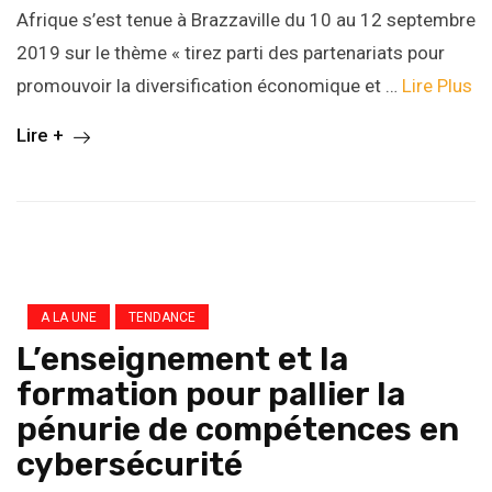
Afrique s’est tenue à Brazzaville du 10 au 12 septembre
2019 sur le thème « tirez parti des partenariats pour
promouvoir la diversification économique et …
Lire Plus
Lire +
A LA UNE
TENDANCE
L’enseignement et la
formation pour pallier la
pénurie de compétences en
cybersécurité