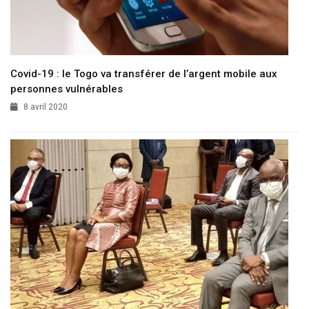
Covid-19 : le Togo va transférer de l’argent mobile aux
personnes vulnérables
8 avril 2020