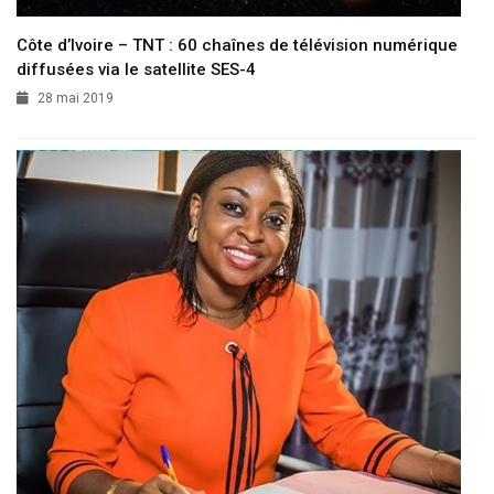
Côte d’Ivoire – TNT : 60 chaînes de télévision numérique
diffusées via le satellite SES-4
28 mai 2019