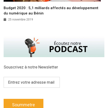
Budget 2020 : 5,1 milliards affectés au développement
du numérique au Bénin
25 novembre 2019
Souscrivez à notre Newsletter