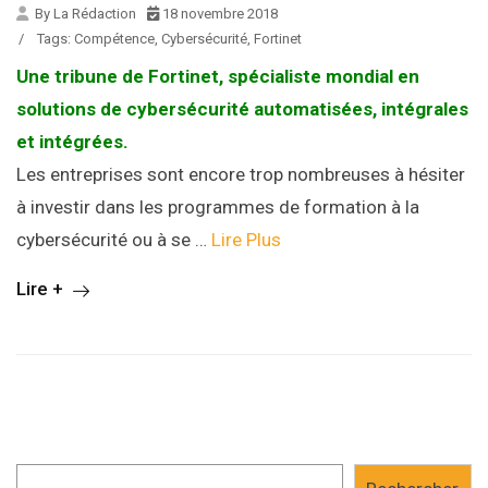
By La Rédaction
18 novembre 2018
/
Tags:
Compétence
,
Cybersécurité
,
Fortinet
Une tribune de Fortinet, spécialiste mondial en
solutions de cybersécurité automatisées, intégrales
et intégrées.
Les entreprises sont encore trop nombreuses à hésiter
à investir dans les programmes de formation à la
cybersécurité ou à se …
Lire Plus
Lire +