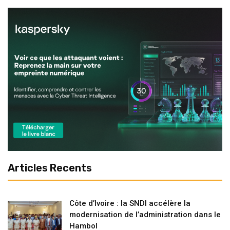
Articles Recents
Côte d’Ivoire : la SNDI accélère la
modernisation de l’administration dans le
Hambol