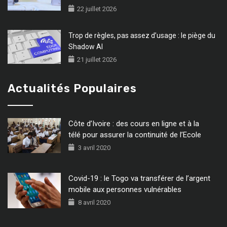
22 juillet 2026
Trop de règles, pas assez d’usage : le piège du
Shadow AI
21 juillet 2026
Actualités Populaires
Côte d’Ivoire : des cours en ligne et à la
télé pour assurer la continuité de l’Ecole
3 avril 2020
Covid-19 : le Togo va transférer de l’argent
mobile aux personnes vulnérables
8 avril 2020