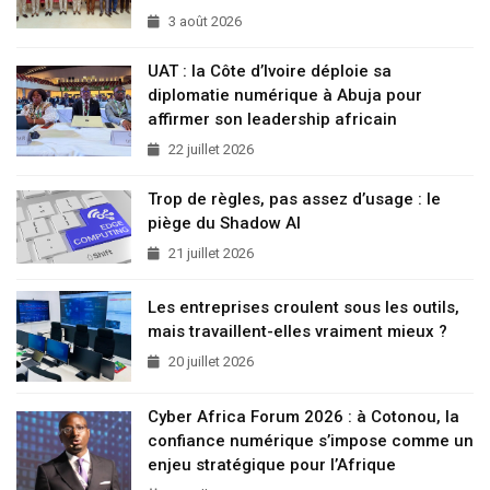
3 août 2026
UAT : la Côte d’Ivoire déploie sa
diplomatie numérique à Abuja pour
affirmer son leadership africain
22 juillet 2026
Trop de règles, pas assez d’usage : le
piège du Shadow AI
21 juillet 2026
Les entreprises croulent sous les outils,
mais travaillent-elles vraiment mieux ?
20 juillet 2026
Cyber Africa Forum 2026 : à Cotonou, la
confiance numérique s’impose comme un
enjeu stratégique pour l’Afrique