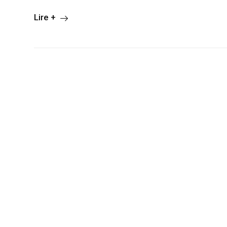
Lire +