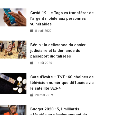
Covid-19 : le Togo va transférer de
l’argent mobile aux personnes
vulnérables
8 avril 2020
Bénin : la délivrance du casier
judiciaire et la demande du
passeport digitalisées
1 août 2020
Côte d’Ivoire – TNT : 60 chaînes de
télévision numérique diffusées via
le satellite SES-4
28 mai 2019
Budget 2020 : 5,1 milliards
affectés au développement du