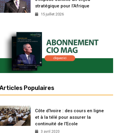
stratégique pour l’Afrique
15 juillet 2026
Articles Populaires
Côte d’Ivoire : des cours en ligne
et à la télé pour assurer la
continuité de l’Ecole
3 avril 2020