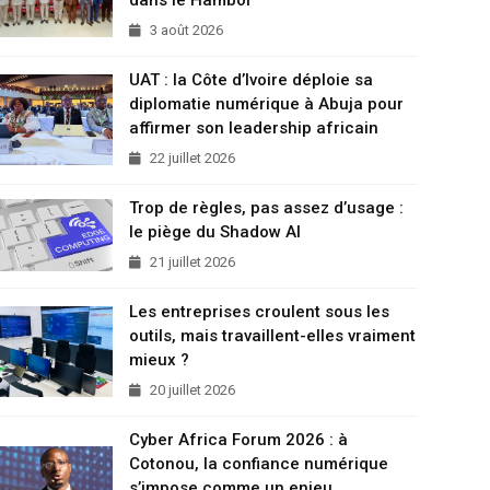
3 août 2026
UAT : la Côte d’Ivoire déploie sa
diplomatie numérique à Abuja pour
affirmer son leadership africain
22 juillet 2026
Trop de règles, pas assez d’usage :
le piège du Shadow AI
21 juillet 2026
Les entreprises croulent sous les
outils, mais travaillent-elles vraiment
mieux ?
20 juillet 2026
Cyber Africa Forum 2026 : à
Cotonou, la confiance numérique
s’impose comme un enjeu