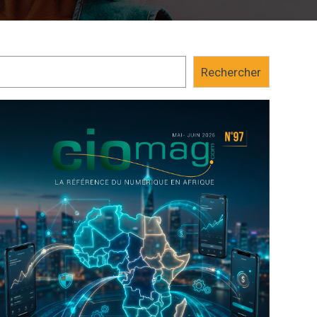
Rechercher