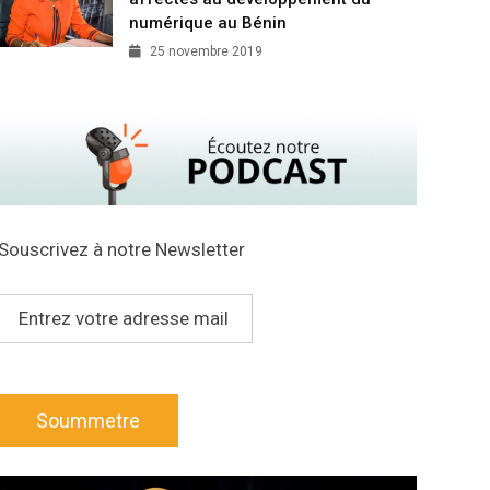
numérique au Bénin
25 novembre 2019
Souscrivez à notre Newsletter