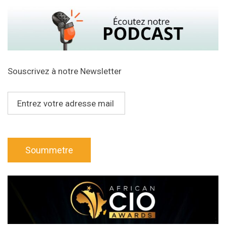
Souscrivez à notre Newsletter