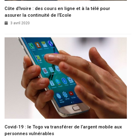
Côte d’Ivoire : des cours en ligne et à la télé pour
assurer la continuité de l’Ecole
3 avril 2020
Covid-19 : le Togo va transférer de l’argent mobile aux
personnes vulnérables