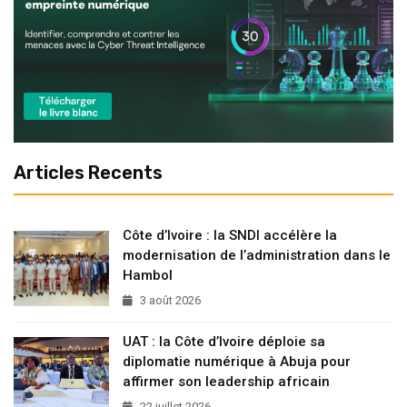
Articles Recents
Côte d’Ivoire : la SNDI accélère la
modernisation de l’administration dans le
Hambol
3 août 2026
UAT : la Côte d’Ivoire déploie sa
diplomatie numérique à Abuja pour
affirmer son leadership africain
22 juillet 2026