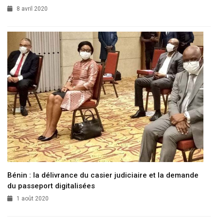
8 avril 2020
Bénin : la délivrance du casier judiciaire et la demande
du passeport digitalisées
1 août 2020