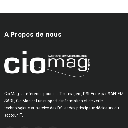
A Propos de nous
Cio Mag, la référence pour les IT managers, DSI. Edité par SAFREM
SARL, Cio Mag est un support d’information et de veille
technologique au service des DSI et des principaux décideurs du
secteur IT.