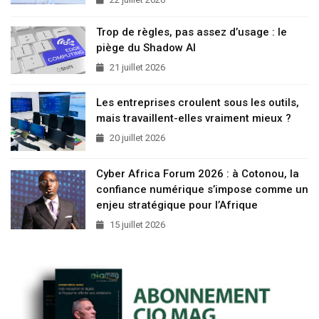
Trop de règles, pas assez d’usage : le
piège du Shadow AI
21 juillet 2026
Les entreprises croulent sous les outils,
mais travaillent-elles vraiment mieux ?
20 juillet 2026
Cyber Africa Forum 2026 : à Cotonou, la
confiance numérique s’impose comme un
enjeu stratégique pour l’Afrique
15 juillet 2026