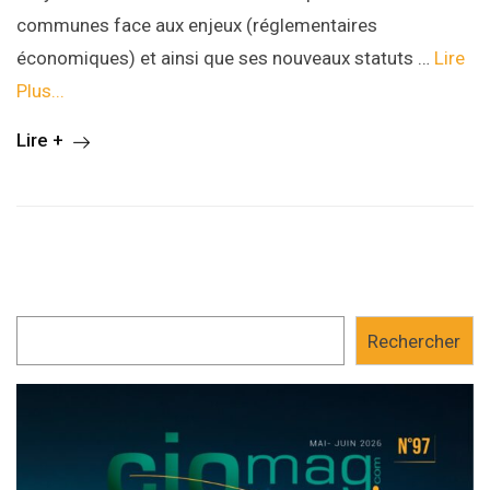
communes face aux enjeux (réglementaires
économiques) et ainsi que ses nouveaux statuts …
Lire
Plus...
Lire +
Rechercher