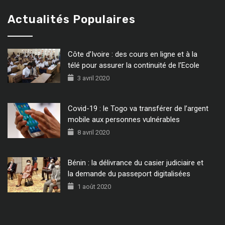
Actualités Populaires
Côte d’Ivoire : des cours en ligne et à la
télé pour assurer la continuité de l’Ecole
3 avril 2020
Covid-19 : le Togo va transférer de l’argent
mobile aux personnes vulnérables
8 avril 2020
Bénin : la délivrance du casier judiciaire et
la demande du passeport digitalisées
1 août 2020