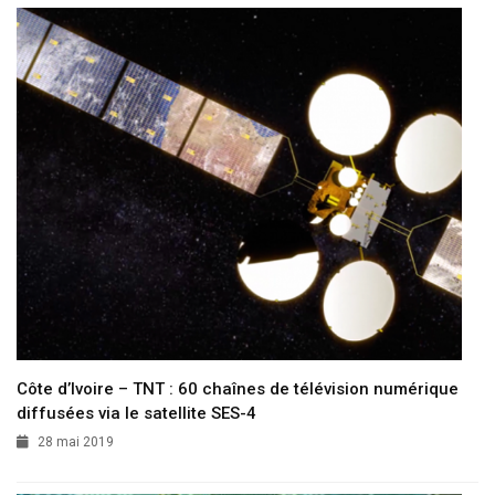
Côte d’Ivoire – TNT : 60 chaînes de télévision numérique
diffusées via le satellite SES-4
28 mai 2019