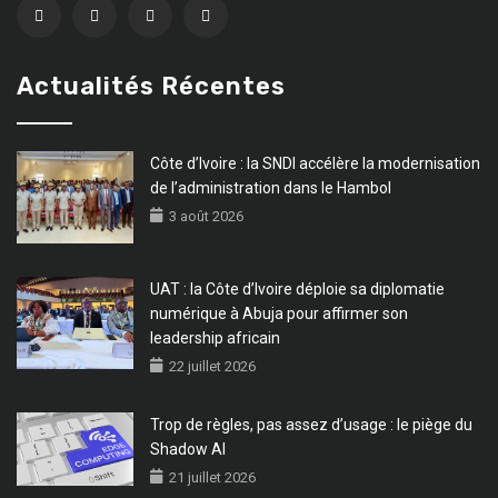
Actualités Récentes
Côte d’Ivoire : la SNDI accélère la modernisation
de l’administration dans le Hambol
3 août 2026
UAT : la Côte d’Ivoire déploie sa diplomatie
numérique à Abuja pour affirmer son
leadership africain
22 juillet 2026
Trop de règles, pas assez d’usage : le piège du
Shadow AI
21 juillet 2026