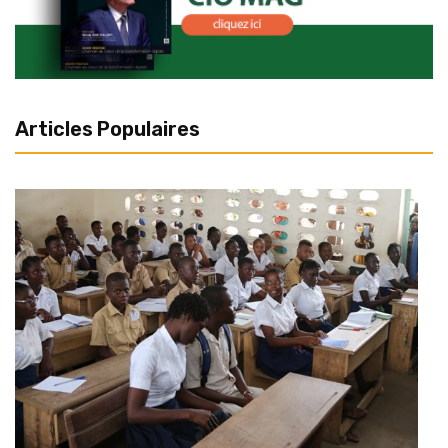
Articles Populaires