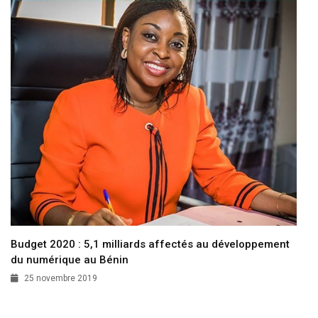
Budget 2020 : 5,1 milliards affectés au développement
du numérique au Bénin
25 novembre 2019