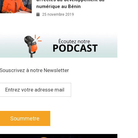
numérique au Bénin
25 novembre 2019
Souscrivez à notre Newsletter