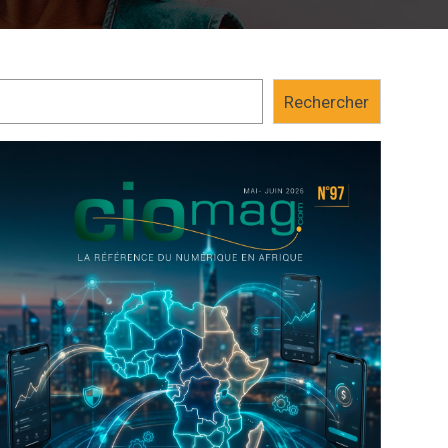
Rechercher