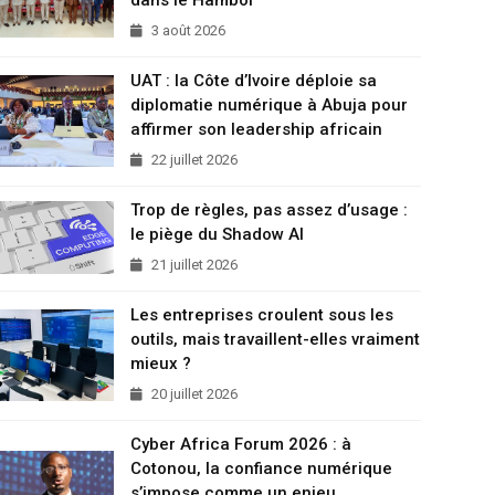
3 août 2026
UAT : la Côte d’Ivoire déploie sa
diplomatie numérique à Abuja pour
affirmer son leadership africain
22 juillet 2026
Trop de règles, pas assez d’usage :
le piège du Shadow AI
21 juillet 2026
Les entreprises croulent sous les
outils, mais travaillent-elles vraiment
mieux ?
20 juillet 2026
Cyber Africa Forum 2026 : à
Cotonou, la confiance numérique
s’impose comme un enjeu