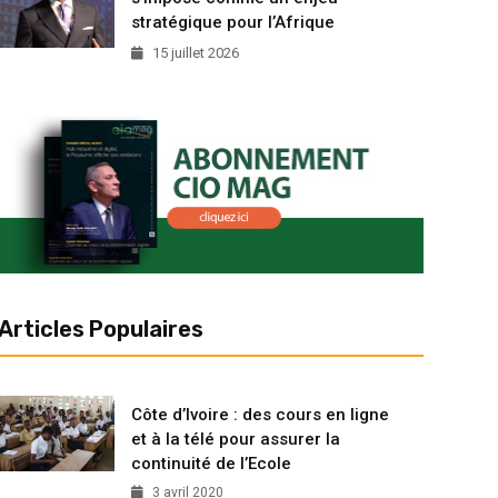
stratégique pour l’Afrique
15 juillet 2026
Articles Populaires
Côte d’Ivoire : des cours en ligne
et à la télé pour assurer la
continuité de l’Ecole
3 avril 2020