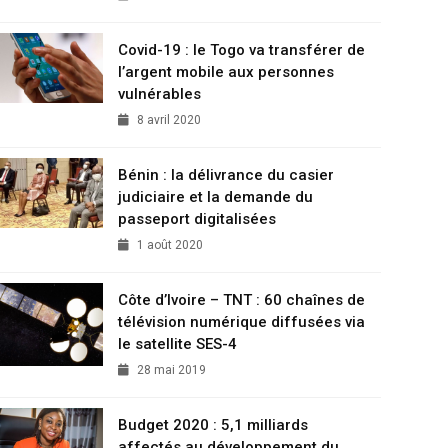
Covid-19 : le Togo va transférer de
l’argent mobile aux personnes
vulnérables
8 avril 2020
Bénin : la délivrance du casier
judiciaire et la demande du
passeport digitalisées
1 août 2020
Côte d’Ivoire – TNT : 60 chaînes de
télévision numérique diffusées via
le satellite SES-4
28 mai 2019
Budget 2020 : 5,1 milliards
affectés au développement du