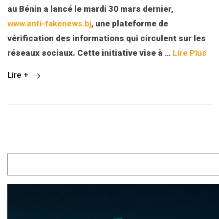
au Bénin a lancé le mardi 30 mars dernier,
www.anti-fakenews.bj
,
une plateforme de
vérification des informations qui circulent sur les
réseaux sociaux. Cette initiative vise à
…
Lire Plus
Lire +