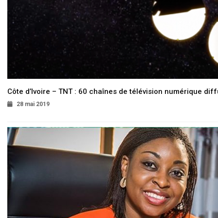
Côte d’Ivoire – TNT : 60 chaînes de télévision numérique diffu
28 mai 2019