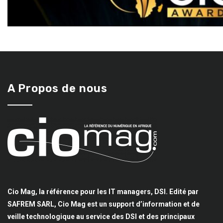
A Propos de nous
Cio Mag, la référence pour les IT managers, DSI. Edité par
SAFREM SARL, Cio Mag est un support d’information et de
veille technologique au service des DSI et des principaux