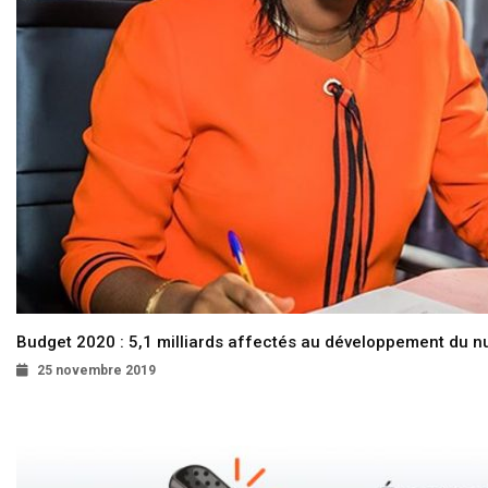
Budget 2020 : 5,1 milliards affectés au développement du 
25 novembre 2019