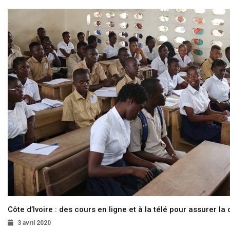
Côte d’Ivoire : des cours en ligne et à la télé pour assurer la 
3 avril 2020