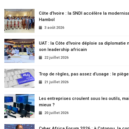
Côte d’Ivoire : la SNDI accélère la modernisa
Hambol
3 août 2026
UAT : la Côte d’Ivoire déploie sa diplomatie
son leadership africain
22 juillet 2026
Trop de règles, pas assez d’usage : le pièg
21 juillet 2026
Les entreprises croulent sous les outils, mai
mieux ?
20 juillet 2026
Cyber Africa Forum 2026 : à Cotonou, la c