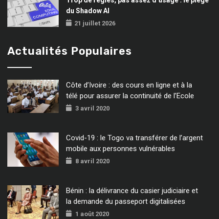
du Shadow AI
21 juillet 2026
Actualités Populaires
Côte d’Ivoire : des cours en ligne et à la
télé pour assurer la continuité de l’Ecole
3 avril 2020
Covid-19 : le Togo va transférer de l’argent
mobile aux personnes vulnérables
8 avril 2020
Bénin : la délivrance du casier judiciaire et
la demande du passeport digitalisées
1 août 2020