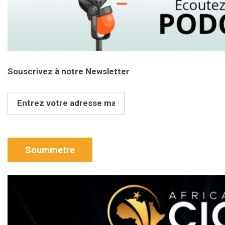
Souscrivez à notre Newsletter