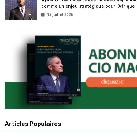
comme un enjeu stratégique pour l’Afrique
15 juillet 2026
Articles Populaires