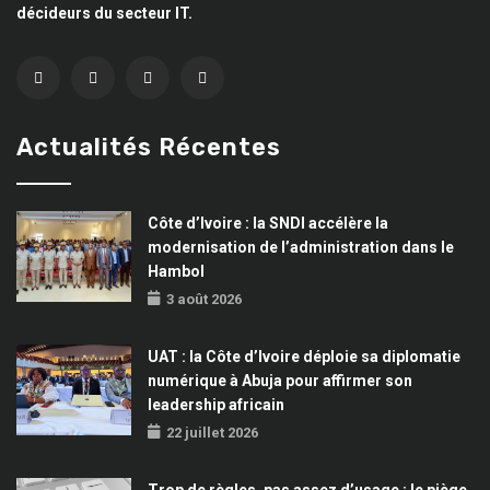
décideurs du secteur IT.
Actualités Récentes
Côte d’Ivoire : la SNDI accélère la
modernisation de l’administration dans le
Hambol
3 août 2026
UAT : la Côte d’Ivoire déploie sa diplomatie
numérique à Abuja pour affirmer son
leadership africain
22 juillet 2026
Trop de règles, pas assez d’usage : le piège