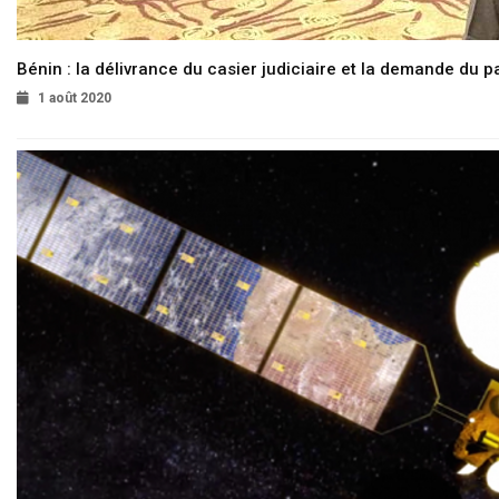
Bénin : la délivrance du casier judiciaire et la demande du p
1 août 2020