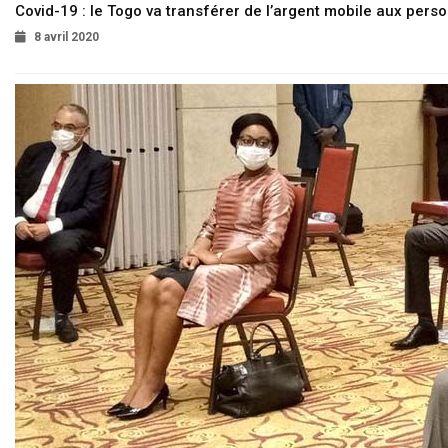
Covid-19 : le Togo va transférer de l’argent mobile aux pers
8 avril 2020