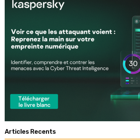
Articles Recents