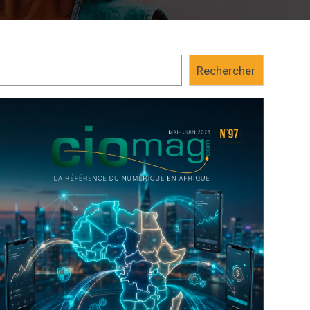
Rechercher