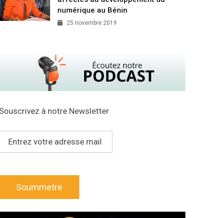
numérique au Bénin
25 novembre 2019
Souscrivez à notre Newsletter