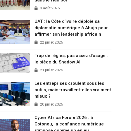
3 août 2026
UAT : la Côte d’Ivoire déploie sa
diplomatie numérique à Abuja pour
affirmer son leadership africain
22 juillet 2026
Trop de règles, pas assez d’usage :
le piège du Shadow AI
21 juillet 2026
Les entreprises croulent sous les
outils, mais travaillent-elles vraiment
mieux ?
20 juillet 2026
Cyber Africa Forum 2026 : à
Cotonou, la confiance numérique
s’impose comme un enjeu