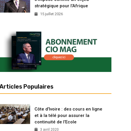
stratégique pour l’Afrique
15 juillet 2026
Articles Populaires
Côte d’Ivoire : des cours en ligne
et à la télé pour assurer la
continuité de l’Ecole
3 avril 2020