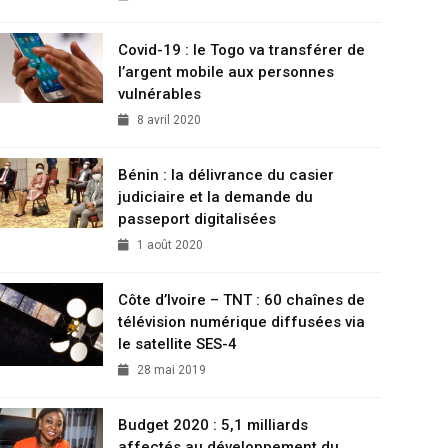
Covid-19 : le Togo va transférer de
l’argent mobile aux personnes
vulnérables
8 avril 2020
Bénin : la délivrance du casier
judiciaire et la demande du
passeport digitalisées
1 août 2020
Côte d’Ivoire – TNT : 60 chaînes de
télévision numérique diffusées via
le satellite SES-4
28 mai 2019
Budget 2020 : 5,1 milliards
affectés au développement du