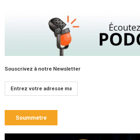
Souscrivez à notre Newsletter