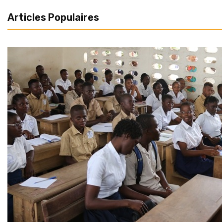
Articles Populaires