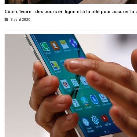
Côte d’Ivoire : des cours en ligne et à la télé pour assurer la 
3 avril 2020