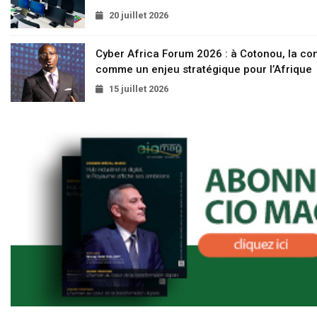
20 juillet 2026
Cyber Africa Forum 2026 : à Cotonou, la c
comme un enjeu stratégique pour l’Afrique
15 juillet 2026