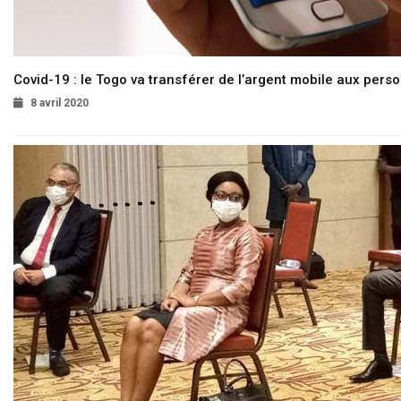
Covid-19 : le Togo va transférer de l’argent mobile aux pers
8 avril 2020