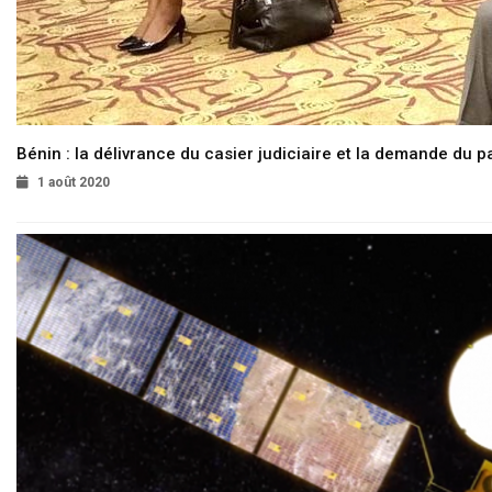
Bénin : la délivrance du casier judiciaire et la demande du p
1 août 2020