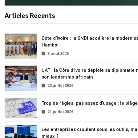
Articles Recents
Côte d’Ivoire : la SNDI accélère la modernisa
Hambol
3 août 2026
UAT : la Côte d’Ivoire déploie sa diplomatie
son leadership africain
22 juillet 2026
Trop de règles, pas assez d’usage : le pièg
21 juillet 2026
Les entreprises croulent sous les outils, mai
mieux ?