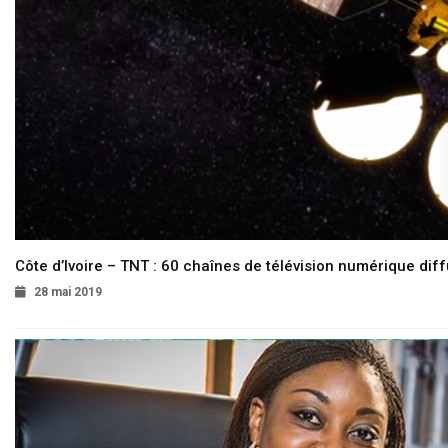
Côte d’Ivoire – TNT : 60 chaînes de télévision numérique diffu
28 mai 2019