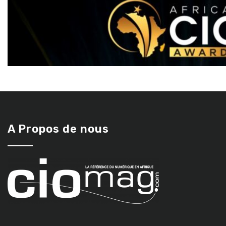
A Propos de nous