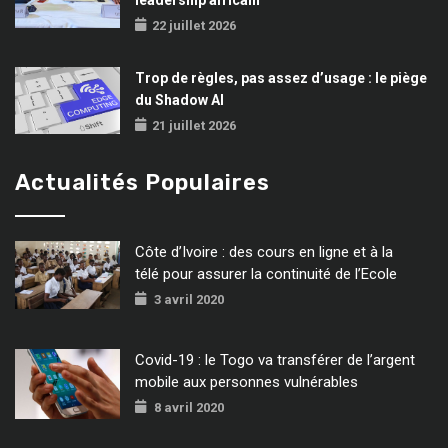
22 juillet 2026
Trop de règles, pas assez d’usage : le piège
du Shadow AI
21 juillet 2026
Actualités Populaires
Côte d’Ivoire : des cours en ligne et à la
télé pour assurer la continuité de l’Ecole
3 avril 2020
Covid-19 : le Togo va transférer de l’argent
mobile aux personnes vulnérables
8 avril 2020