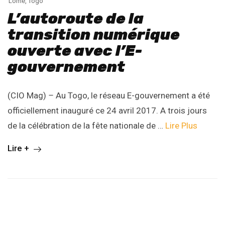
Lomé
,
Togo
L’autoroute de la
transition numérique
ouverte avec l’E-
gouvernement
(CIO Mag)
–
Au Togo, le réseau E-gouvernement a été
officiellement inauguré ce 24 avril 2017. A trois jours
de la célébration de la fête nationale de …
Lire Plus
Lire +