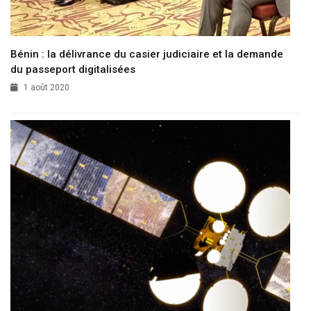
Bénin : la délivrance du casier judiciaire et la demande
du passeport digitalisées
1 août 2020