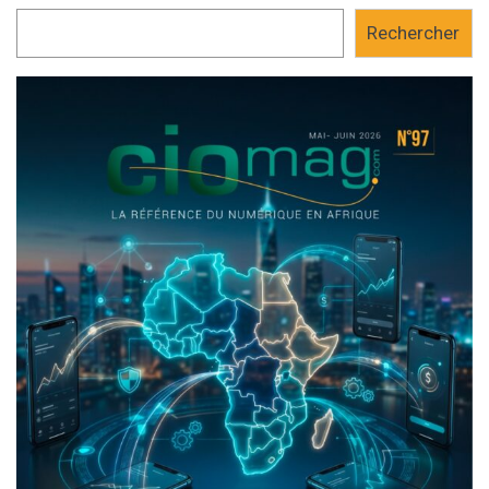
Rechercher