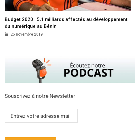
Budget 2020 : 5,1 milliards affectés au développement
du numérique au Bénin
25 novembre 2019
Souscrivez à notre Newsletter