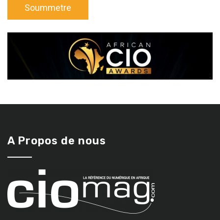
A Propos de nous