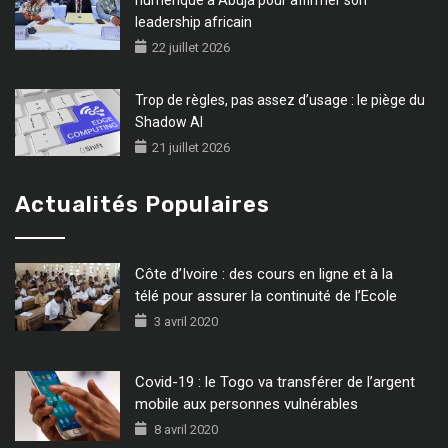
leadership africain
22 juillet 2026
Trop de règles, pas assez d’usage : le piège du
Shadow AI
21 juillet 2026
Actualités Populaires
Côte d’Ivoire : des cours en ligne et à la
télé pour assurer la continuité de l’Ecole
3 avril 2020
Covid-19 : le Togo va transférer de l’argent
mobile aux personnes vulnérables
8 avril 2020