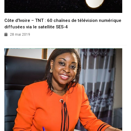
Côte d’Ivoire – TNT : 60 chaînes de télévision numérique
diffusées via le satellite SES-4
28 mai 2019