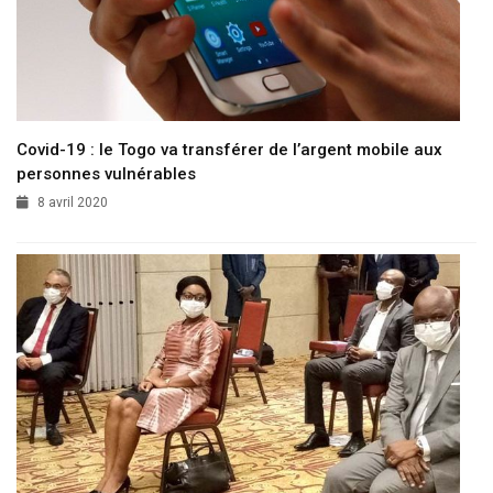
Covid-19 : le Togo va transférer de l’argent mobile aux
personnes vulnérables
8 avril 2020