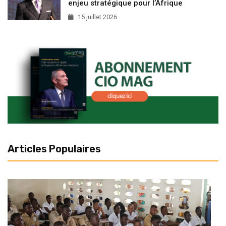
enjeu stratégique pour l’Afrique
15 juillet 2026
Articles Populaires