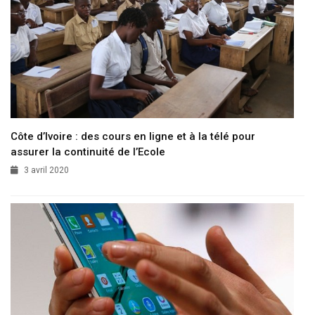
Côte d’Ivoire : des cours en ligne et à la télé pour
assurer la continuité de l’Ecole
3 avril 2020