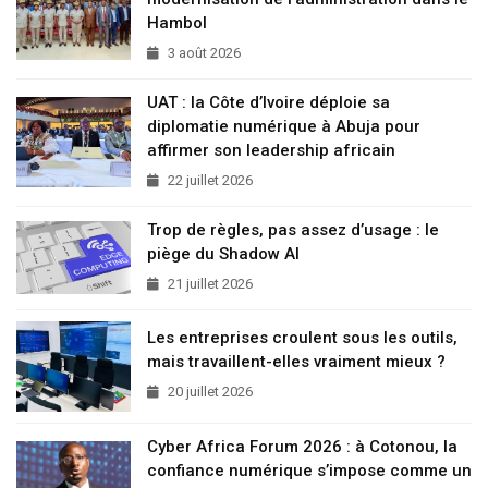
Hambol
3 août 2026
UAT : la Côte d’Ivoire déploie sa
diplomatie numérique à Abuja pour
affirmer son leadership africain
22 juillet 2026
Trop de règles, pas assez d’usage : le
piège du Shadow AI
21 juillet 2026
Les entreprises croulent sous les outils,
mais travaillent-elles vraiment mieux ?
20 juillet 2026
Cyber Africa Forum 2026 : à Cotonou, la
confiance numérique s’impose comme un