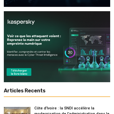
Articles Recents
Côte d’Ivoire : la SNDI accélère la
modernisation de l’administration dans le