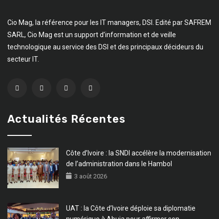
Cio Mag, la référence pour les IT managers, DSI. Edité par SAFREM
SARL, Cio Mag est un support d’information et de veille
technologique au service des DSI et des principaux décideurs du
secteur IT.
Actualités Récentes
Côte d’Ivoire : la SNDI accélère la modernisation
de l’administration dans le Hambol
3 août 2026
UAT : la Côte d’Ivoire déploie sa diplomatie
numérique à Abuja pour affirmer son