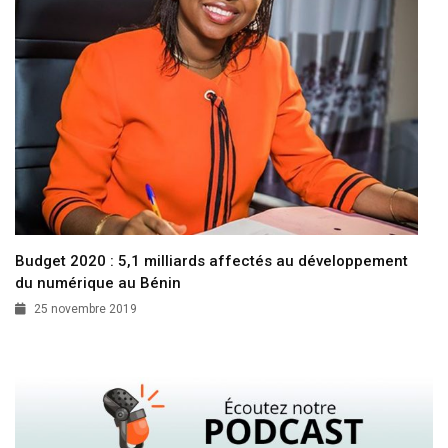
Budget 2020 : 5,1 milliards affectés au développement
du numérique au Bénin
25 novembre 2019