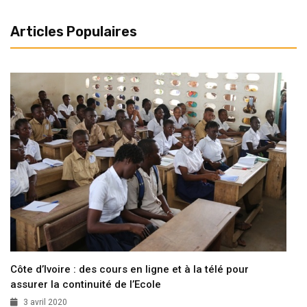
Articles Populaires
Côte d’Ivoire : des cours en ligne et à la télé pour
assurer la continuité de l’Ecole
3 avril 2020