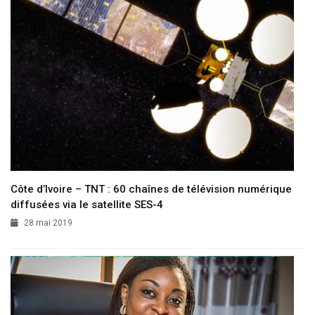
Côte d’Ivoire – TNT : 60 chaînes de télévision numérique
diffusées via le satellite SES-4
28 mai 2019