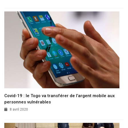
Covid-19 : le Togo va transférer de l’argent mobile aux
personnes vulnérables
8 avril 2020