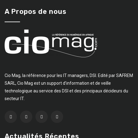
A Propos de nous
Cio Mag, la référence pour les IT managers, DSI. Edité par SAFREM
SARL, Cio Mag est un support d’information et de veille
technologique au service des DSI et des principaux décideurs du
secteur IT.
Actualités Récentes