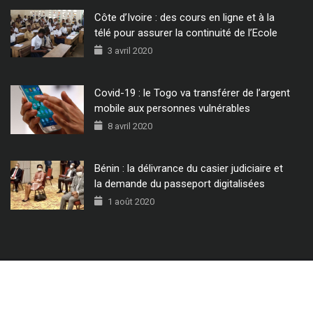
Côte d’Ivoire : des cours en ligne et à la
télé pour assurer la continuité de l’Ecole
3 avril 2020
Covid-19 : le Togo va transférer de l’argent
mobile aux personnes vulnérables
8 avril 2020
Bénin : la délivrance du casier judiciaire et
la demande du passeport digitalisées
1 août 2020
© 2022 - Tous Droits Réservés CIO MAG.