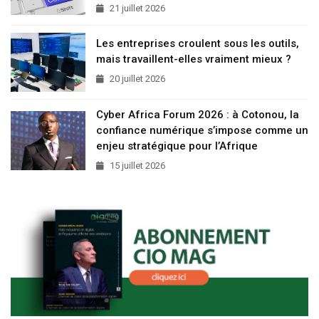
21 juillet 2026
Les entreprises croulent sous les outils,
mais travaillent-elles vraiment mieux ?
20 juillet 2026
Cyber Africa Forum 2026 : à Cotonou, la
confiance numérique s’impose comme un
enjeu stratégique pour l’Afrique
15 juillet 2026