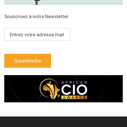
Souscrivez à notre Newsletter