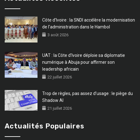
Côte d’Ivoire : la SNDI accélère la modernisation
de l’administration dans le Hambol
3 août 2026
UAT : la Côte d’Ivoire déploie sa diplomatie
numérique à Abuja pour affirmer son
leadership africain
22 juillet 2026
Trop de règles, pas assez d’usage : le piège du
Shadow AI
21 juillet 2026
Actualités Populaires