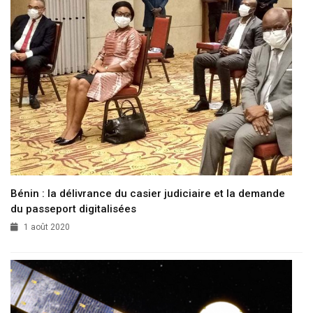
Bénin : la délivrance du casier judiciaire et la demande
du passeport digitalisées
1 août 2020