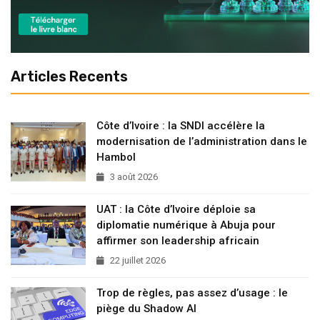
Articles Recents
Côte d’Ivoire : la SNDI accélère la
modernisation de l’administration dans le
Hambol
3 août 2026
UAT : la Côte d’Ivoire déploie sa
diplomatie numérique à Abuja pour
affirmer son leadership africain
22 juillet 2026
Trop de règles, pas assez d’usage : le
piège du Shadow AI