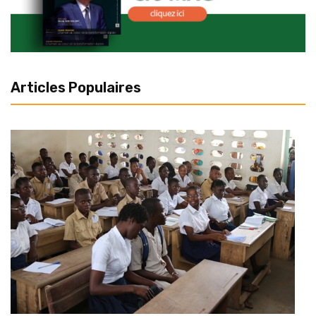
Articles Populaires