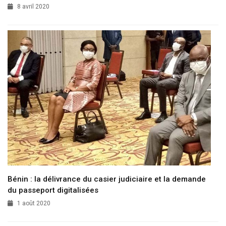
8 avril 2020
Bénin : la délivrance du casier judiciaire et la demande
du passeport digitalisées
1 août 2020