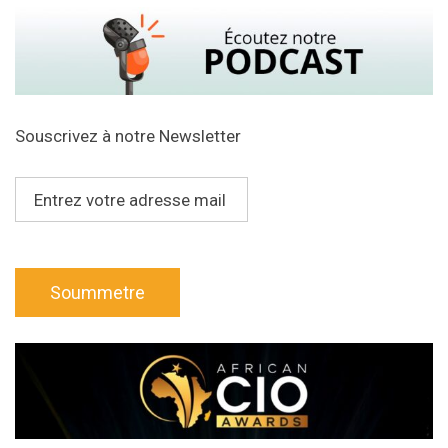
Souscrivez à notre Newsletter