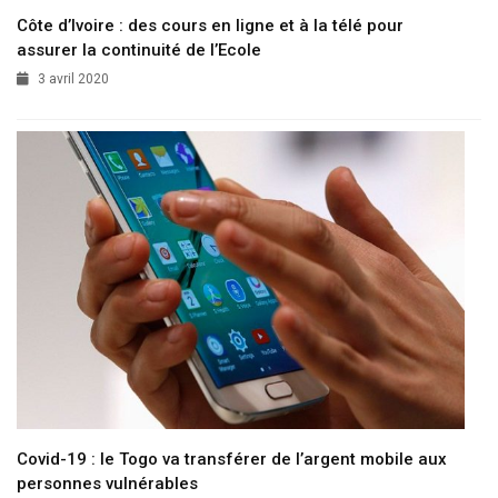
Côte d’Ivoire : des cours en ligne et à la télé pour
assurer la continuité de l’Ecole
3 avril 2020
Covid-19 : le Togo va transférer de l’argent mobile aux
personnes vulnérables