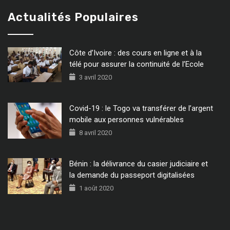
Actualités Populaires
Côte d’Ivoire : des cours en ligne et à la
télé pour assurer la continuité de l’Ecole
3 avril 2020
Covid-19 : le Togo va transférer de l’argent
mobile aux personnes vulnérables
8 avril 2020
Bénin : la délivrance du casier judiciaire et
la demande du passeport digitalisées
1 août 2020