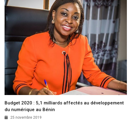
Budget 2020 : 5,1 milliards affectés au développement
du numérique au Bénin
25 novembre 2019