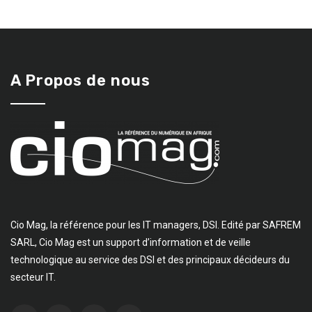
A Propos de nous
Cio Mag, la référence pour les IT managers, DSI. Edité par SAFREM
SARL, Cio Mag est un support d’information et de veille
technologique au service des DSI et des principaux décideurs du
secteur IT.