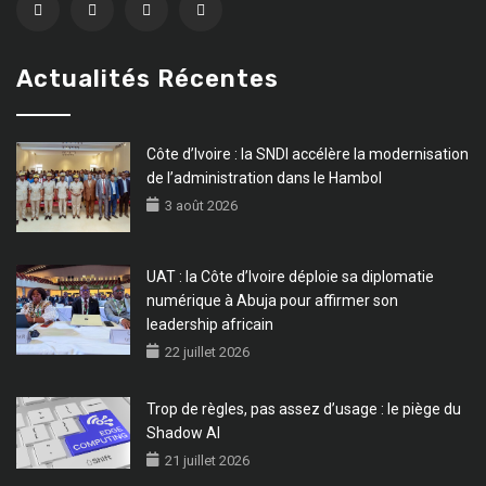
Actualités Récentes
Côte d’Ivoire : la SNDI accélère la modernisation
de l’administration dans le Hambol
3 août 2026
UAT : la Côte d’Ivoire déploie sa diplomatie
numérique à Abuja pour affirmer son
leadership africain
22 juillet 2026
Trop de règles, pas assez d’usage : le piège du
Shadow AI
21 juillet 2026