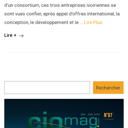
d’un consortium, ces trois entreprises ivoiriennes se
sont vues confier, après appel d’offres international, la
conception, le développement et le …
Lire Plus
Lire +
Rechercher