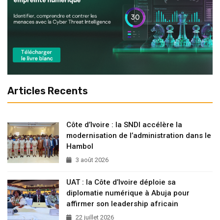
Articles Recents
Côte d’Ivoire : la SNDI accélère la
modernisation de l’administration dans le
Hambol
3 août 2026
UAT : la Côte d’Ivoire déploie sa
diplomatie numérique à Abuja pour
affirmer son leadership africain
22 juillet 2026