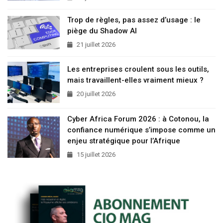
Trop de règles, pas assez d’usage : le
piège du Shadow AI
21 juillet 2026
Les entreprises croulent sous les outils,
mais travaillent-elles vraiment mieux ?
20 juillet 2026
Cyber Africa Forum 2026 : à Cotonou, la
confiance numérique s’impose comme un
enjeu stratégique pour l’Afrique
15 juillet 2026