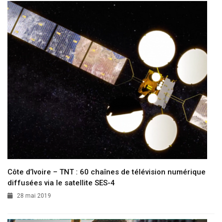
Côte d’Ivoire – TNT : 60 chaînes de télévision numérique
diffusées via le satellite SES-4
28 mai 2019