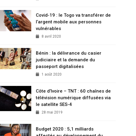
Covid-19 : le Togo va transférer de
l’argent mobile aux personnes
vulnérables
8 avril 2020
Bénin : la délivrance du casier
judiciaire et la demande du
passeport digitalisées
1 août 2020
Côte d’Ivoire – TNT : 60 chaînes de
télévision numérique diffusées via
le satellite SES-4
28 mai 2019
Budget 2020 : 5,1 milliards
affectés au développement du