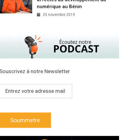
numérique au Bénin
25 novembre 2019
Souscrivez à notre Newsletter