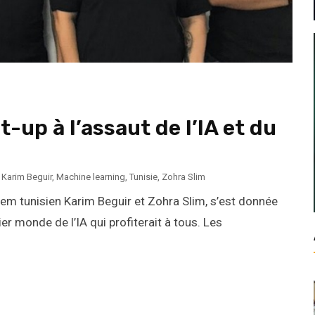
t-up à l’assaut de l’IA et du
,
Karim Beguir
,
Machine learning
,
Tunisie
,
Zohra Slim
em tunisien Karim Beguir et Zohra Slim, s’est donnée
er monde de l’IA qui profiterait à tous. Les