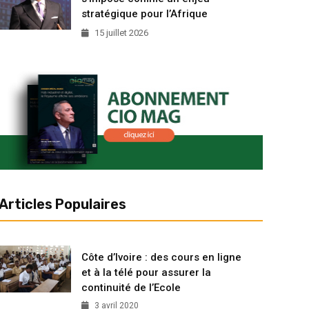
stratégique pour l’Afrique
15 juillet 2026
Articles Populaires
Côte d’Ivoire : des cours en ligne
et à la télé pour assurer la
continuité de l’Ecole
3 avril 2020