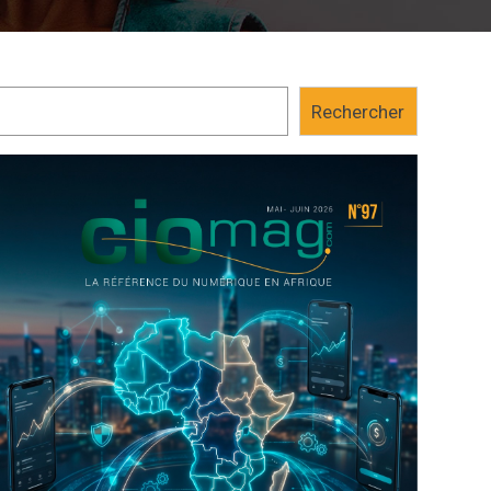
Rechercher