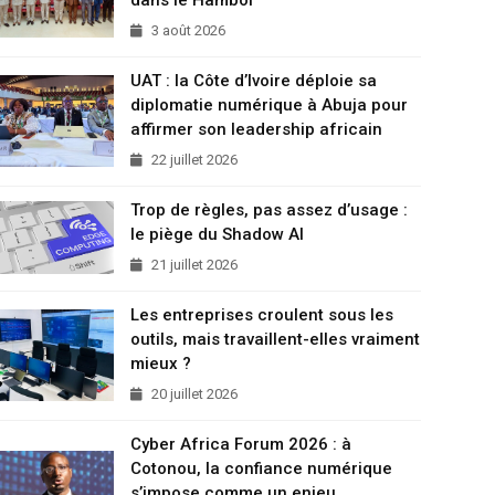
3 août 2026
UAT : la Côte d’Ivoire déploie sa
diplomatie numérique à Abuja pour
affirmer son leadership africain
22 juillet 2026
Trop de règles, pas assez d’usage :
le piège du Shadow AI
21 juillet 2026
Les entreprises croulent sous les
outils, mais travaillent-elles vraiment
mieux ?
20 juillet 2026
Cyber Africa Forum 2026 : à
Cotonou, la confiance numérique
s’impose comme un enjeu