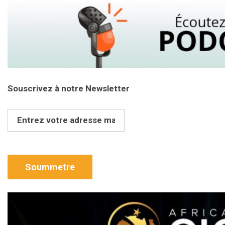
Souscrivez à notre Newsletter