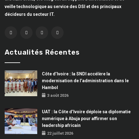
veille technologique au service des DSI et des principaux
décideurs du secteur IT.
Actualités Récentes
Côte d’Ivoire : la SNDI accélère la
modernisation de l’administration dans le
Hambol
3 août 2026
UAT : la Côte d’Ivoire déploie sa diplomatie
numérique à Abuja pour affirmer son
leadership africain
22 juillet 2026