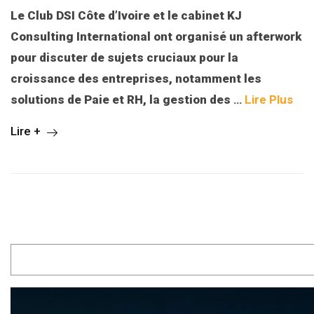
Le Club DSI Côte d’Ivoire et le cabinet KJ
Consulting International ont organisé un afterwork
pour discuter de sujets cruciaux pour la
croissance des entreprises, notamment les
solutions de Paie et RH, la gestion des
…
Lire Plus
Lire +