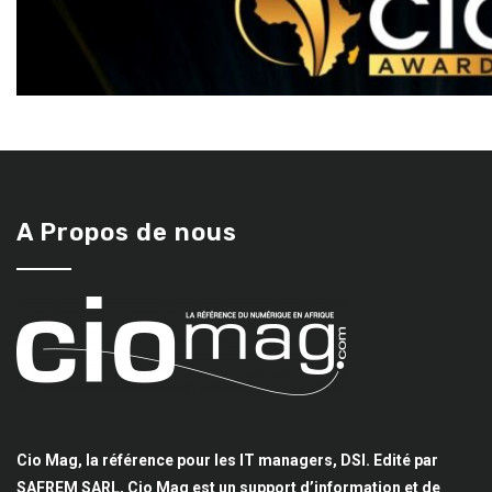
A Propos de nous
Cio Mag, la référence pour les IT managers, DSI. Edité par
SAFREM SARL, Cio Mag est un support d’information et de