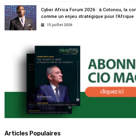
Cyber Africa Forum 2026 : à Cotonou, la c
comme un enjeu stratégique pour l’Afrique
15 juillet 2026
Articles Populaires