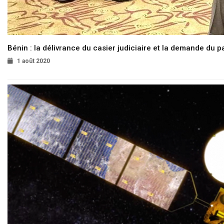
Bénin : la délivrance du casier judiciaire et la demande du p
1 août 2020