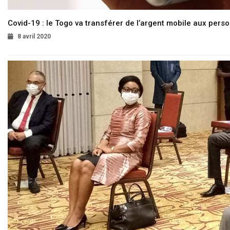
Covid-19 : le Togo va transférer de l’argent mobile aux pers
8 avril 2020