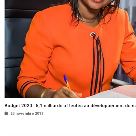
Budget 2020 : 5,1 milliards affectés au développement du 
25 novembre 2019