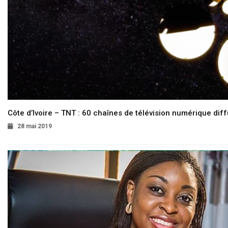
Côte d’Ivoire – TNT : 60 chaînes de télévision numérique diffu
28 mai 2019