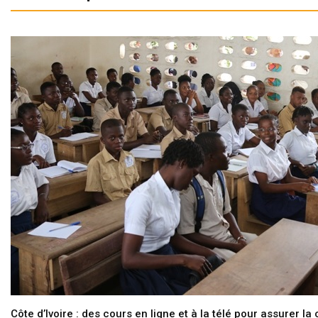
Côte d’Ivoire : des cours en ligne et à la télé pour assurer la 