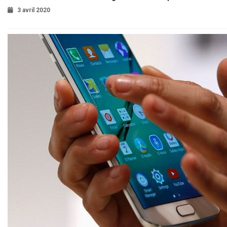
3 avril 2020