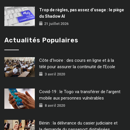
Trop de règles, pas assez d’usage : le piège
du Shadow AI
21 juillet 2026
Actualités Populaires
Côte d’Ivoire : des cours en ligne et à la
télé pour assurer la continuité de l’Ecole
3 avril 2020
Covid-19 : le Togo va transférer de l’argent
mobile aux personnes vulnérables
8 avril 2020
Bénin : la délivrance du casier judiciaire et
la demande du passeport digitalisées