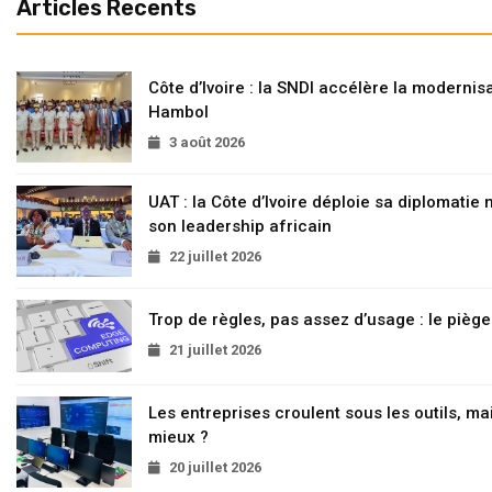
Articles Recents
Côte d’Ivoire : la SNDI accélère la modernisa
Hambol
3 août 2026
UAT : la Côte d’Ivoire déploie sa diplomatie
son leadership africain
22 juillet 2026
Trop de règles, pas assez d’usage : le pièg
21 juillet 2026
Les entreprises croulent sous les outils, mai
mieux ?
20 juillet 2026