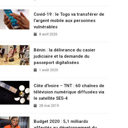
Covid-19 : le Togo va transférer de
l’argent mobile aux personnes
vulnérables
8 avril 2020
Bénin : la délivrance du casier
judiciaire et la demande du
passeport digitalisées
1 août 2020
Côte d’Ivoire – TNT : 60 chaînes de
télévision numérique diffusées via
le satellite SES-4
28 mai 2019
Budget 2020 : 5,1 milliards
affectés au développement du