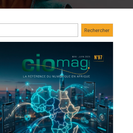
Rechercher