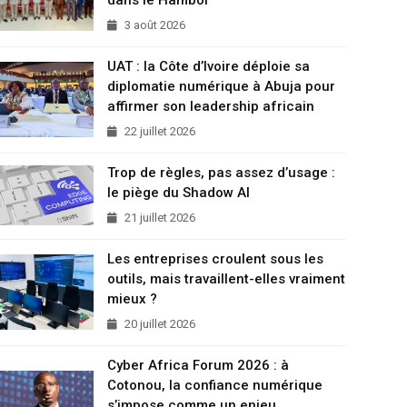
3 août 2026
UAT : la Côte d’Ivoire déploie sa
diplomatie numérique à Abuja pour
affirmer son leadership africain
22 juillet 2026
Trop de règles, pas assez d’usage :
le piège du Shadow AI
21 juillet 2026
Les entreprises croulent sous les
outils, mais travaillent-elles vraiment
mieux ?
20 juillet 2026
Cyber Africa Forum 2026 : à
Cotonou, la confiance numérique
s’impose comme un enjeu