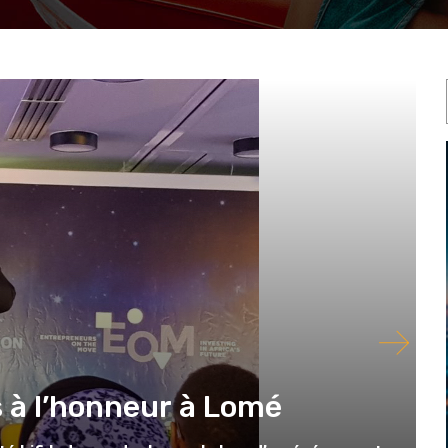
is à l’honneur à Lomé