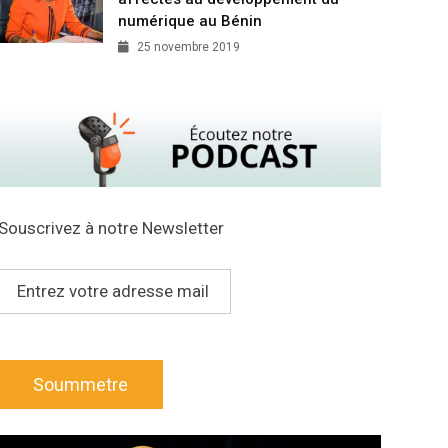
numérique au Bénin
25 novembre 2019
Souscrivez à notre Newsletter