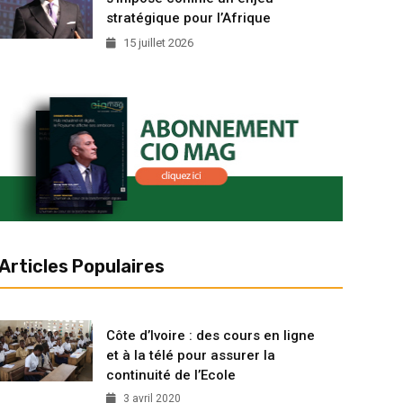
stratégique pour l’Afrique
15 juillet 2026
Articles Populaires
Côte d’Ivoire : des cours en ligne
et à la télé pour assurer la
continuité de l’Ecole
3 avril 2020