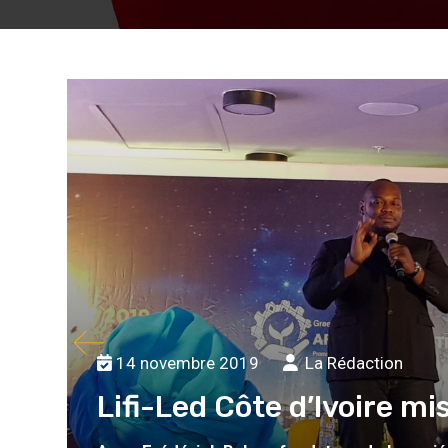
14 novembre 2019
La Rédaction
Lifi-Led Côte d’Ivoire m