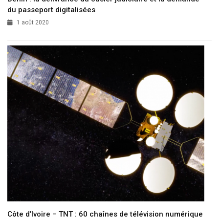
du passeport digitalisées
1 août 2020
Côte d’Ivoire – TNT : 60 chaînes de télévision numérique