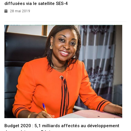
diffusées via le satellite SES-4
28 mai 2019
Budget 2020 : 5,1 milliards affectés au développement