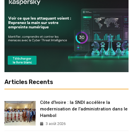
Articles Recents
Côte d’Ivoire : la SNDI accélère la
modernisation de l’administration dans le
Hambol
3 août 2026