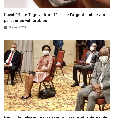
Covid-19 : le Togo va transférer de l’argent mobile aux
personnes vulnérables
8 avril 2020
Bénin : la délivrance du casier judiciaire et la demande