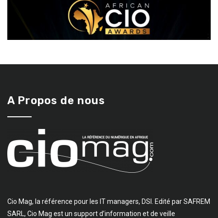
A Propos de nous
Cio Mag, la référence pour les IT managers, DSI. Edité par SAFREM
SARL, Cio Mag est un support d’information et de veille