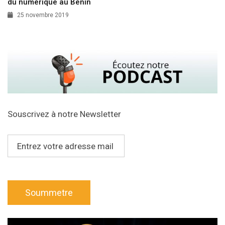
du numérique au Bénin
25 novembre 2019
Souscrivez à notre Newsletter