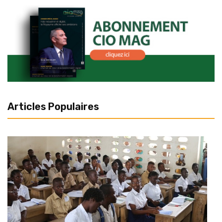
Articles Populaires