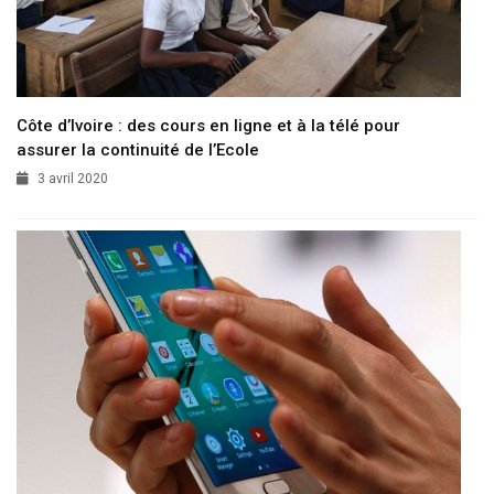
Côte d’Ivoire : des cours en ligne et à la télé pour
assurer la continuité de l’Ecole
3 avril 2020