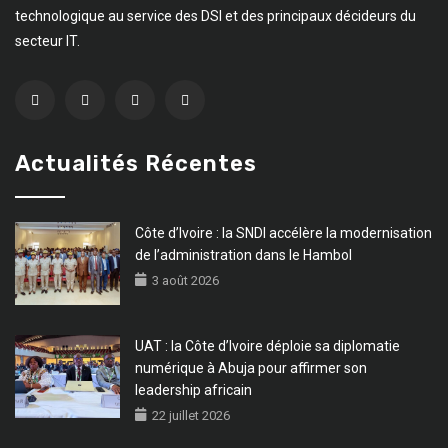
technologique au service des DSI et des principaux décideurs du
secteur IT.
Actualités Récentes
Côte d’Ivoire : la SNDI accélère la modernisation
de l’administration dans le Hambol
3 août 2026
UAT : la Côte d’Ivoire déploie sa diplomatie
numérique à Abuja pour affirmer son
leadership africain
22 juillet 2026