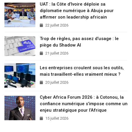
UAT : la Côte d’Ivoire déploie sa
diplomatie numérique à Abuja pour
affirmer son leadership africain
22 juillet 2026
Trop de règles, pas assez d’usage : le
piège du Shadow AI
21 juillet 2026
Les entreprises croulent sous les outils,
mais travaillent-elles vraiment mieux ?
20 juillet 2026
Cyber Africa Forum 2026 : à Cotonou, la
confiance numérique s’impose comme un
enjeu stratégique pour l’Afrique
15 juillet 2026