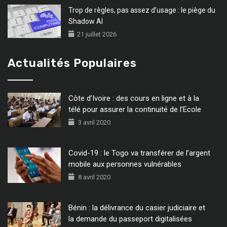
Trop de règles, pas assez d’usage : le piège du
Shadow AI
21 juillet 2026
Actualités Populaires
Côte d’Ivoire : des cours en ligne et à la
télé pour assurer la continuité de l’Ecole
3 avril 2020
Covid-19 : le Togo va transférer de l’argent
mobile aux personnes vulnérables
8 avril 2020
Bénin : la délivrance du casier judiciaire et
la demande du passeport digitalisées