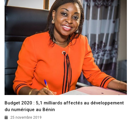
Budget 2020 : 5,1 milliards affectés au développement
du numérique au Bénin
25 novembre 2019