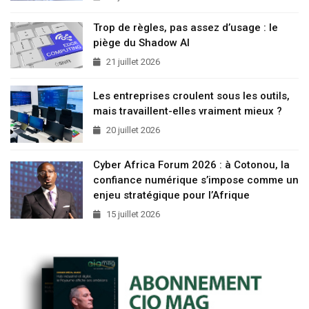
Trop de règles, pas assez d’usage : le
piège du Shadow AI
21 juillet 2026
Les entreprises croulent sous les outils,
mais travaillent-elles vraiment mieux ?
20 juillet 2026
Cyber Africa Forum 2026 : à Cotonou, la
confiance numérique s’impose comme un
enjeu stratégique pour l’Afrique
15 juillet 2026