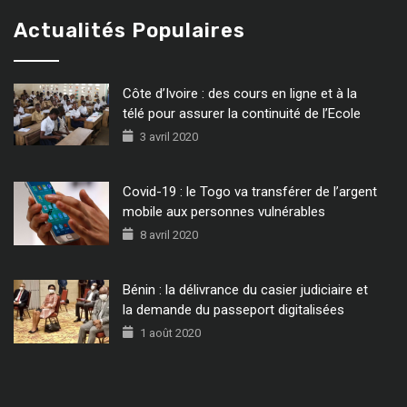
Actualités Populaires
Côte d’Ivoire : des cours en ligne et à la
télé pour assurer la continuité de l’Ecole
3 avril 2020
Covid-19 : le Togo va transférer de l’argent
mobile aux personnes vulnérables
8 avril 2020
Bénin : la délivrance du casier judiciaire et
la demande du passeport digitalisées
1 août 2020