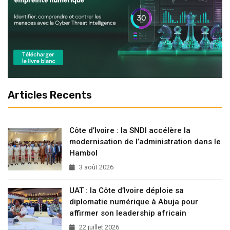
Articles Recents
Côte d’Ivoire : la SNDI accélère la
modernisation de l’administration dans le
Hambol
3 août 2026
UAT : la Côte d’Ivoire déploie sa
diplomatie numérique à Abuja pour
affirmer son leadership africain
22 juillet 2026