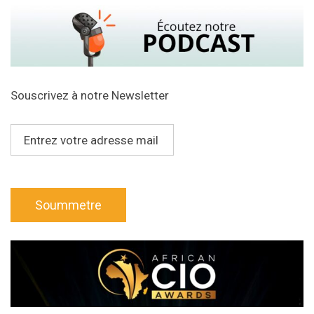
Souscrivez à notre Newsletter