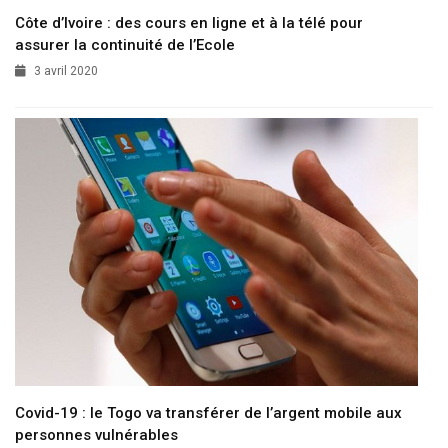
Côte d’Ivoire : des cours en ligne et à la télé pour
assurer la continuité de l’Ecole
3 avril 2020
Covid-19 : le Togo va transférer de l’argent mobile aux
personnes vulnérables