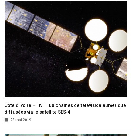
Côte d’Ivoire – TNT : 60 chaînes de télévision numérique
diffusées via le satellite SES-4
28 mai 2019