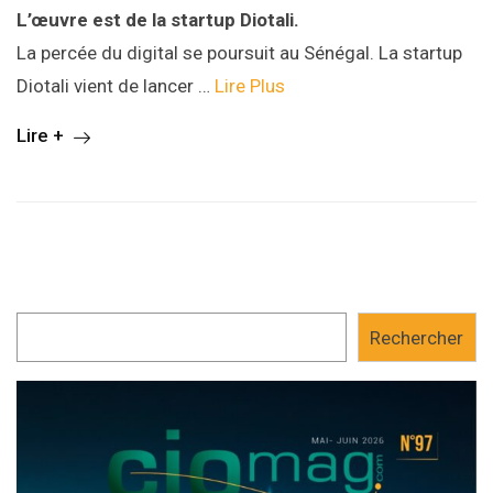
L’œuvre est de la startup Diotali.
La percée du digital se poursuit au Sénégal. La startup
Diotali vient de lancer …
Lire Plus
Lire +
Rechercher