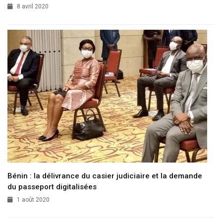
8 avril 2020
Bénin : la délivrance du casier judiciaire et la demande
du passeport digitalisées
1 août 2020