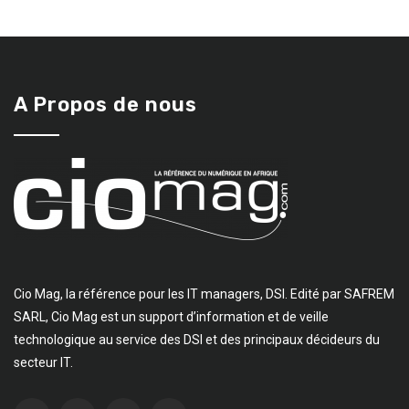
A Propos de nous
Cio Mag, la référence pour les IT managers, DSI. Edité par SAFREM
SARL, Cio Mag est un support d’information et de veille
technologique au service des DSI et des principaux décideurs du
secteur IT.