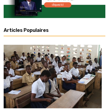
Articles Populaires