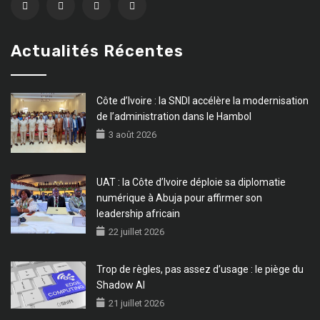
Actualités Récentes
Côte d’Ivoire : la SNDI accélère la modernisation
de l’administration dans le Hambol
3 août 2026
UAT : la Côte d’Ivoire déploie sa diplomatie
numérique à Abuja pour affirmer son
leadership africain
22 juillet 2026
Trop de règles, pas assez d’usage : le piège du
Shadow AI
21 juillet 2026