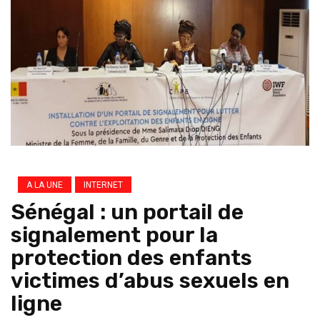
A LA UNE
INTERNET
Sénégal : un portail de
signalement pour la
protection des enfants
victimes d’abus sexuels en
ligne