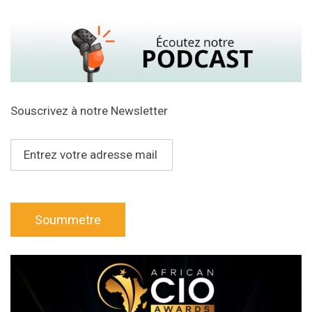
Souscrivez à notre Newsletter