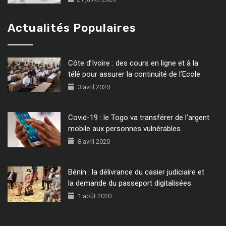
Actualités Populaires
Côte d’Ivoire : des cours en ligne et à la
télé pour assurer la continuité de l’Ecole
3 avril 2020
Covid-19 : le Togo va transférer de l’argent
mobile aux personnes vulnérables
8 avril 2020
Bénin : la délivrance du casier judiciaire et
la demande du passeport digitalisées
1 août 2020