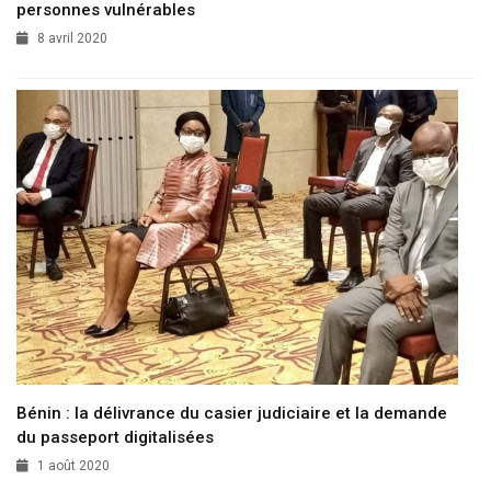
personnes vulnérables
8 avril 2020
Bénin : la délivrance du casier judiciaire et la demande
du passeport digitalisées
1 août 2020