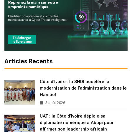
Articles Recents
Côte d’Ivoire : la SNDI accélère la
modernisation de l’administration dans le
Hambol
3 août 2026
UAT : la Côte d’Ivoire déploie sa
diplomatie numérique à Abuja pour
affirmer son leadership africain