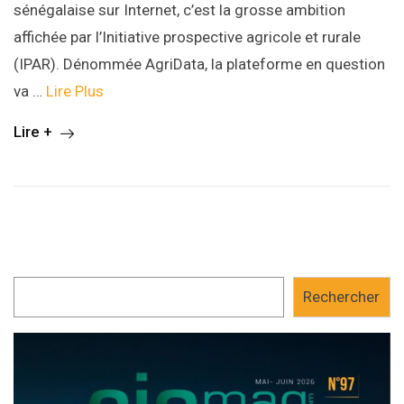
sénégalaise sur Internet, c’est la grosse ambition
affichée par l’Initiative prospective agricole et rurale
(IPAR). Dénommée AgriData, la plateforme en question
va …
Lire Plus
Lire +
Rechercher