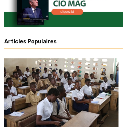
Articles Populaires