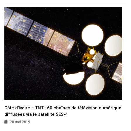
Côte d’Ivoire – TNT : 60 chaînes de télévision numérique
diffusées via le satellite SES-4
28 mai 2019