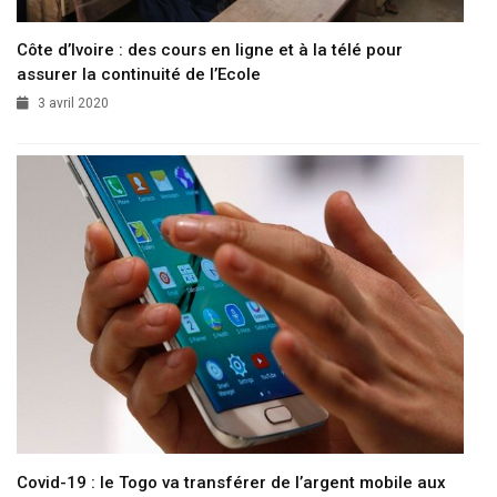
Côte d’Ivoire : des cours en ligne et à la télé pour
assurer la continuité de l’Ecole
3 avril 2020
Covid-19 : le Togo va transférer de l’argent mobile aux