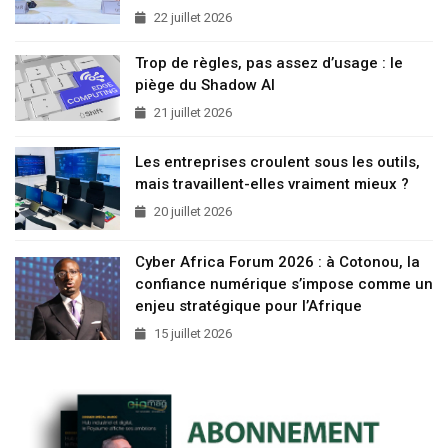
22 juillet 2026
Trop de règles, pas assez d’usage : le
piège du Shadow AI
21 juillet 2026
Les entreprises croulent sous les outils,
mais travaillent-elles vraiment mieux ?
20 juillet 2026
Cyber Africa Forum 2026 : à Cotonou, la
confiance numérique s’impose comme un
enjeu stratégique pour l’Afrique
15 juillet 2026