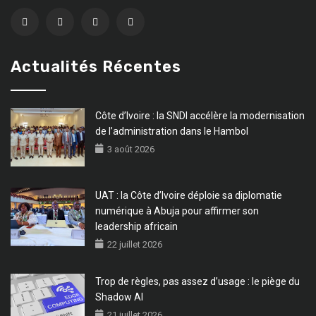
Actualités Récentes
Côte d’Ivoire : la SNDI accélère la modernisation
de l’administration dans le Hambol
3 août 2026
UAT : la Côte d’Ivoire déploie sa diplomatie
numérique à Abuja pour affirmer son
leadership africain
22 juillet 2026
Trop de règles, pas assez d’usage : le piège du
Shadow AI
21 juillet 2026