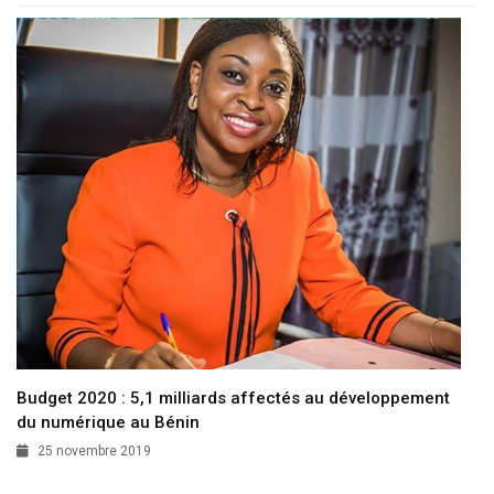
Budget 2020 : 5,1 milliards affectés au développement
du numérique au Bénin
25 novembre 2019