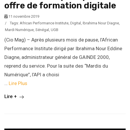
offre de formation digitale
11 novembre 2019
/
Tags:
African Performance Institute
,
Digital
,
Ibrahima Nour Diagne
,
Mardi Numérique
,
Sénégal
,
UGB
(Cio Mag) – Après plusieurs mois de pause, l’African
Performance Institute dirigé par Ibrahima Nour Eddine
Diagne, administrateur général de GAINDE 2000,
reprend du service. Pour la suite des “Mardis du
Numérique”, l’API a choisi
…
Lire Plus
Lire +