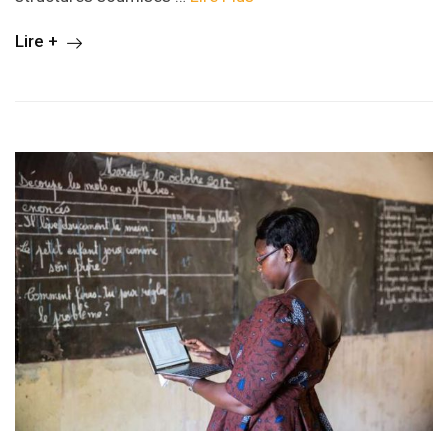
Lire +