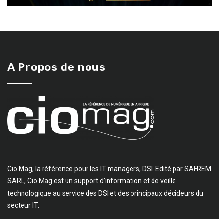
A Propos de nous
Cio Mag, la référence pour les IT managers, DSI. Edité par SAFREM
SARL, Cio Mag est un support d’information et de veille
technologique au service des DSI et des principaux décideurs du
secteur IT.