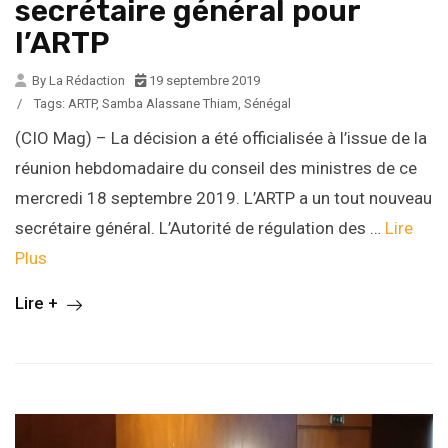
secrétaire général pour
l’ARTP
By La Rédaction
19 septembre 2019
/
Tags:
ARTP
,
Samba Alassane Thiam
,
Sénégal
(CIO Mag) – La décision a été officialisée à l’issue de la
réunion hebdomadaire du conseil des ministres de ce
mercredi 18 septembre 2019. L’ARTP a un tout nouveau
secrétaire général. L’Autorité de régulation des …
Lire
Plus
Lire +